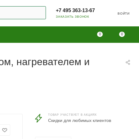
+7 495 363-13-67
ВОЙТИ
ЗАКАЗАТЬ ЗВОНОК
0
0
ом, нагревателем и
ТОВАР УЧАСТВУЕТ В АКЦИЯХ
Скидки для любимых клиентов