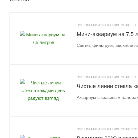
ПУБЛИКАЦИИ ИЗ НАШИХ СОЦСЕТЕЙ
Мини-аквариум на 7,5 
Светит, фильтрует, вдохновля
ПУБЛИКАЦИИ ИЗ НАШИХ СОЦСЕТЕЙ
Чистые линии стекла к
Аквариум с красивым панор
ПУБЛИКАЦИИ ИЗ НАШИХ СОЦСЕТЕЙ