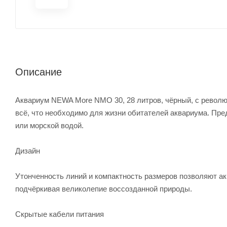
Описание
Аквариум NEWA More NMO 30, 28 литров, чёрный, с револю
всё, что необходимо для жизни обитателей аквариума. Пре
или морской водой.
Дизайн
Утонченность линий и компактность размеров позволяют а
подчёркивая великолепие воссозданной природы.
Скрытые кабели питания