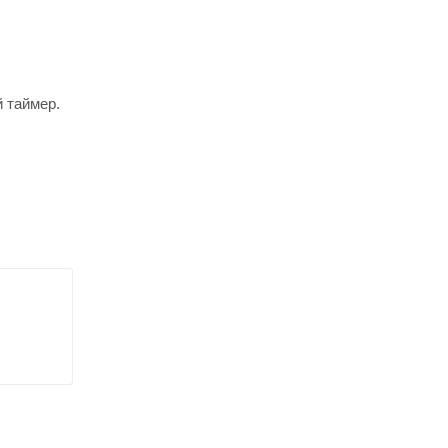
й таймер.