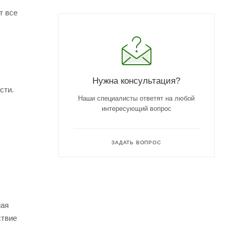
т все
Нужна консультация?
сти.
Наши специалисты ответят на любой
интересующий вопрос
ЗАДАТЬ ВОПРОС
мая
ствие