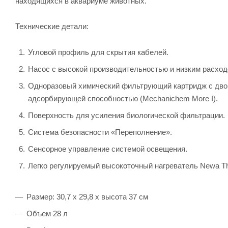
находящихся в аквариуме животных.
Технические детали:
Угловой профиль для скрытия кабелей.
Насос с высокой производительностью и низким расход
Одноразовый химический фильтрующий картридж с дво
адсорбирующей способностью (Mechanichem More I).
Поверхность для усиления биологической фильтрации.
Система безопасности «Переполнение».
Сенсорное управление системой освещения.
Легко регулируемый высокоточный нагреватель Newa T
Размер: 30,7 х 29,8 х высота 37 см
Объем 28 л