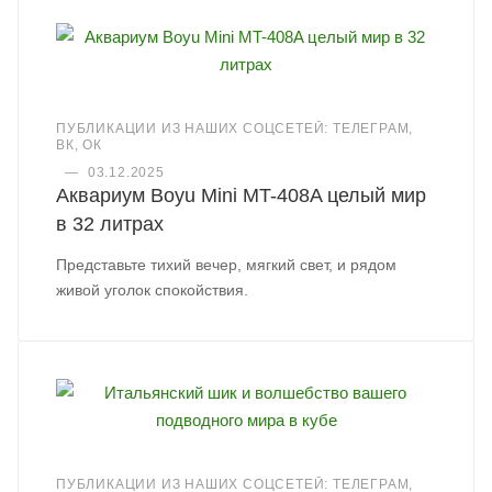
ПУБЛИКАЦИИ ИЗ НАШИХ СОЦСЕТЕЙ: ТЕЛЕГРАМ,
ВК, ОК
—
03.12.2025
Аквариум Boyu Mini MT-408A целый мир
в 32 литрах
Представьте тихий вечер, мягкий свет, и рядом
живой уголок спокойствия.
ПУБЛИКАЦИИ ИЗ НАШИХ СОЦСЕТЕЙ: ТЕЛЕГРАМ,