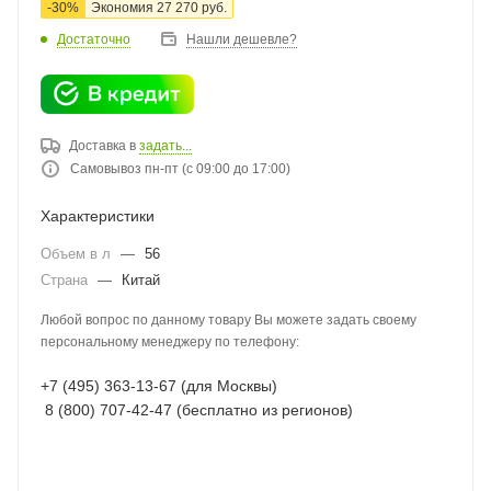
-
30
%
Экономия
27 270
руб.
Достаточно
Нашли дешевле?
Доставка в
задать...
Самовывоз пн-пт (с 09:00 до 17:00)
Характеристики
Объем в л
—
56
Страна
—
Китай
Любой вопрос по данному товару Вы можете задать своему
персональному менеджеру по телефону:
+7 (495) 363-13-67 (для Москвы)
8 (800) 707-42-47 (бесплатно из регионов)