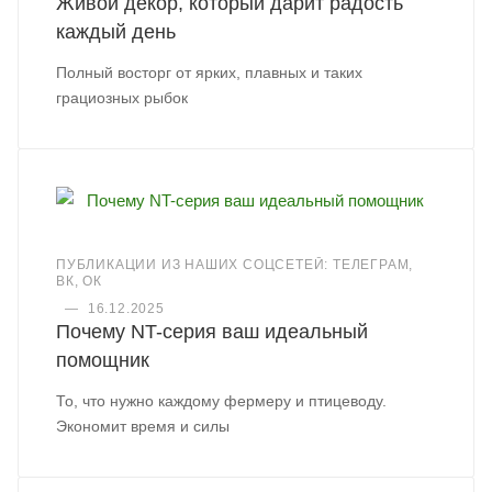
Живой декор, который дарит радость
каждый день
Полный восторг от ярких, плавных и таких
грациозных рыбок
ПУБЛИКАЦИИ ИЗ НАШИХ СОЦСЕТЕЙ: ТЕЛЕГРАМ,
ВК, ОК
—
16.12.2025
Почему NT-серия ваш идеальный
помощник
То, что нужно каждому фермеру и птицеводу.
Экономит время и силы