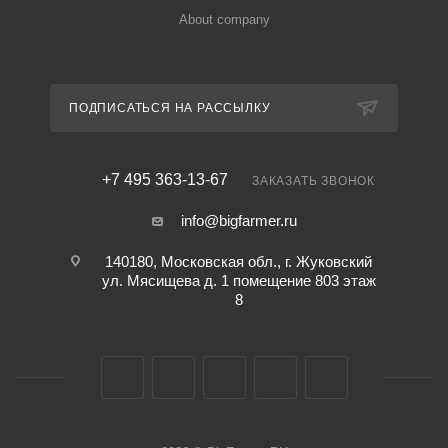
About company
ПОДПИСАТЬСЯ НА РАССЫЛКУ
+7 495 363-13-67
ЗАКАЗАТЬ ЗВОНОК
info@bigfarmer.ru
140180, Московская обл., г. Жуковский
ул. Мясищева д. 1 помещение 803 этаж
8