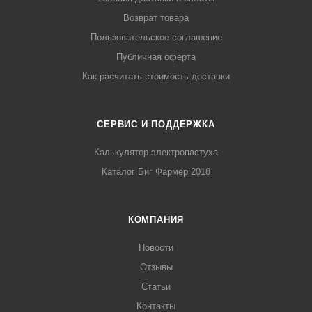
Возврат товара
Пользовательское соглашение
Публичная оферта
Как расчитать стоимость доставки
СЕРВИС И ПОДДЕРЖКА
Калькулятор электропастуха
Каталог Биг Фармер 2018
КОМПАНИЯ
Новости
Отзывы
Статьи
Контакты