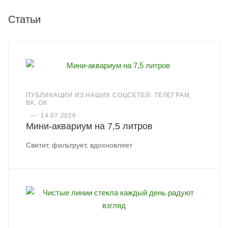
Статьи
ПУБЛИКАЦИИ ИЗ НАШИХ СОЦСЕТЕЙ: ТЕЛЕГРАМ,
ВК, ОК
—
14.07.2026
Мини-аквариум на 7,5 литров
Светит, фильтрует, вдохновляет