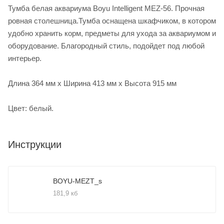
Тумба белая аквариума Boyu Intelligent MEZ-56. Прочная
ровная столешница.Тумба оснащена шкафчиком, в котором
удобно хранить корм, предметы для ухода за аквариумом и
оборудование. Благородный стиль, подойдет под любой
интерьер.
Длина 364 мм x Ширина 413 мм x Высота 915 мм
Цвет: белый.
Инструкции
BOYU-MEZT_s
181,9 кб