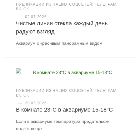
ПУБЛИКАЦИИ ИЗ НАШИХ СОЦСЕТЕЙ: ТЕЛЕГРАМ,
ВК, ОК
—
02.07.2026
Чистые линии стекла каждый день
радуют взгляд
Аквариум с красивым панорамным видом
ПУБЛИКАЦИИ ИЗ НАШИХ СОЦСЕТЕЙ: ТЕЛЕГРАМ,
ВК, ОК
—
20.05.2026
В комнате 23°C в аквариуме 15-18°C
Если в аквариуме температура предательски
ползёт вверх