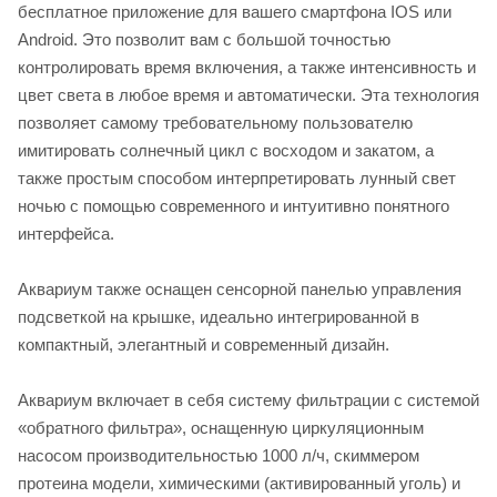
бесплатное приложение для вашего смартфона IOS или
Android. Это позволит вам с большой точностью
контролировать время включения, а также интенсивность и
цвет света в любое время и автоматически. Эта технология
позволяет самому требовательному пользователю
имитировать солнечный цикл с восходом и закатом, а
также простым способом интерпретировать лунный свет
ночью с помощью современного и интуитивно понятного
интерфейса.
Аквариум также оснащен сенсорной панелью управления
подсветкой на крышке, идеально интегрированной в
компактный, элегантный и современный дизайн.
Аквариум включает в себя систему фильтрации с системой
«обратного фильтра», оснащенную циркуляционным
насосом производительностью 1000 л/ч, скиммером
протеина модели, химическими (активированный уголь) и