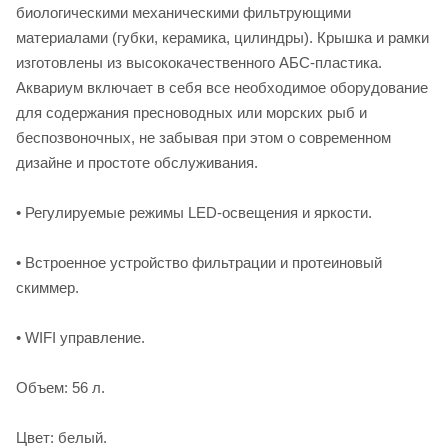
биологическими механическими фильтрующими
материалами (губки, керамика, цилиндры). Крышка и рамки
изготовлены из высококачественного АБС-пластика.
Аквариум включает в себя все необходимое оборудование
для содержания пресноводных или морских рыб и
беспозвоночных, не забывая при этом о современном
дизайне и простоте обслуживания.
• Регулируемые режимы LED-освещения и яркости.
• Встроенное устройство фильтрации и протеиновый
скиммер.
• WIFI управление.
Объем: 56 л.
Цвет: белый.