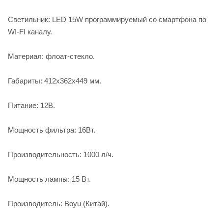
Светильник: LED 15W программируемый со смартфона по
WI-FI каналу.
Материал: флоат-стекло.
Габариты: 412х362х449 мм.
Питание: 12В.
Мощность фильтра: 16Вт.
Производительность: 1000 л/ч.
Мощность лампы: 15 Вт.
Производитель: Boyu (Китай).