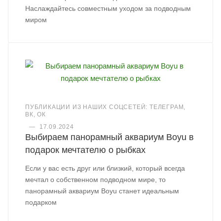
Наслаждайтесь совместным уходом за подводным
миром
ПУБЛИКАЦИИ ИЗ НАШИХ СОЦСЕТЕЙ: ТЕЛЕГРАМ,
ВК, ОК
—
17.09.2024
Выбираем панорамный аквариум Boyu в
подарок мечтателю о рыбках
Если у вас есть друг или близкий, который всегда
мечтал о собственном подводном мире, то
панорамный аквариум Boyu станет идеальным
подарком