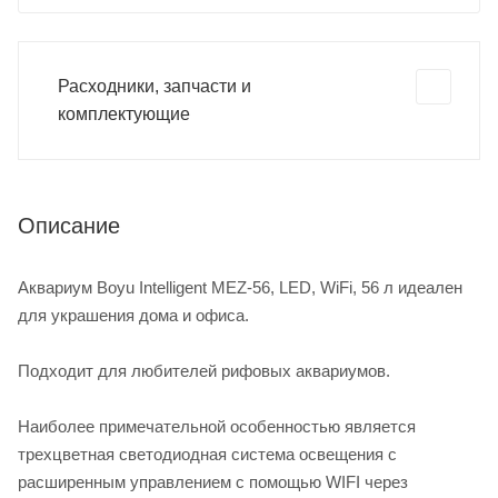
Расходники, запчасти и
комплектующие
Описание
Аквариум Boyu Intelligent MEZ-56, LED, WiFi, 56 л идеален
для украшения дома и офиса.
Подходит для любителей рифовых аквариумов.
Наиболее примечательной особенностью является
трехцветная светодиодная система освещения с
расширенным управлением с помощью WIFI через