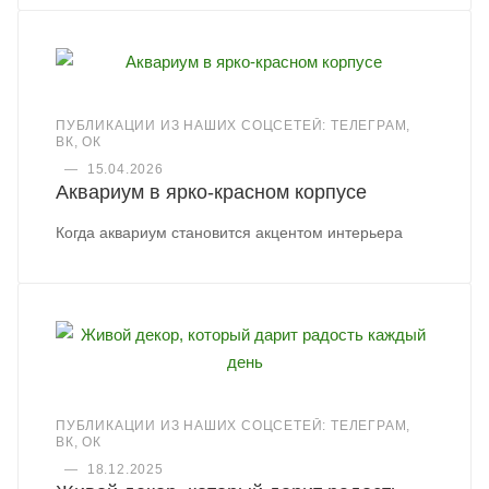
ПУБЛИКАЦИИ ИЗ НАШИХ СОЦСЕТЕЙ: ТЕЛЕГРАМ,
ВК, ОК
—
15.04.2026
Аквариум в ярко-красном корпусе
Когда аквариум становится акцентом интерьера
ПУБЛИКАЦИИ ИЗ НАШИХ СОЦСЕТЕЙ: ТЕЛЕГРАМ,
ВК, ОК
—
18.12.2025