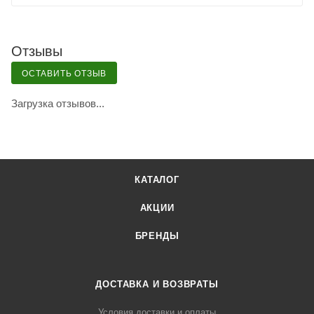
Отзывы
ОСТАВИТЬ ОТЗЫВ
Загрузка отзывов...
КАТАЛОГ
АКЦИИ
БРЕНДЫ
ДОСТАВКА И ВОЗВРАТЫ
Условия доставки и оплаты