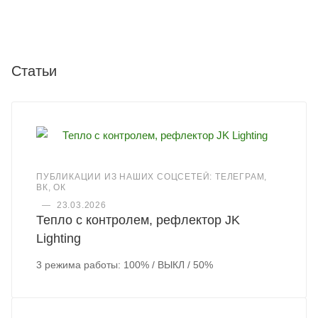
Статьи
ПУБЛИКАЦИИ ИЗ НАШИХ СОЦСЕТЕЙ: ТЕЛЕГРАМ,
ВК, ОК
—
23.03.2026
Тепло с контролем, рефлектор JK
Lighting
3 режима работы: 100% / ВЫКЛ / 50%