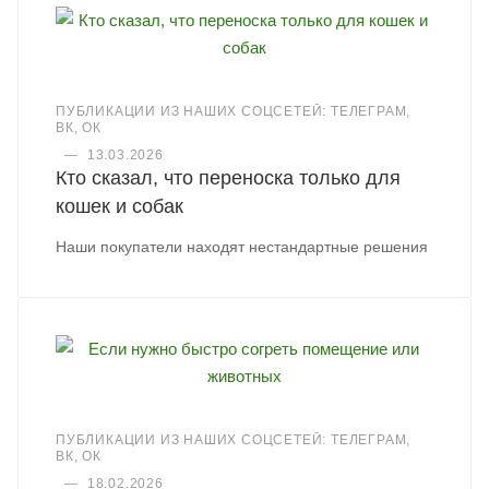
ПУБЛИКАЦИИ ИЗ НАШИХ СОЦСЕТЕЙ: ТЕЛЕГРАМ,
ВК, ОК
—
13.03.2026
Кто сказал, что переноска только для
кошек и собак
Наши покупатели находят нестандартные решения
ПУБЛИКАЦИИ ИЗ НАШИХ СОЦСЕТЕЙ: ТЕЛЕГРАМ,
ВК, ОК
—
18.02.2026