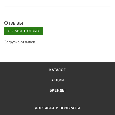
Отзывы
ОСТАВИТЬ ОТЗЫВ
Загрузка отзывов...
КАТАЛОГ
АКЦИИ
БРЕНДЫ
ДОСТАВКА И ВОЗВРАТЫ