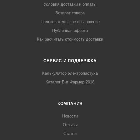
Условия доставки и оплаты
Возврат товара
Пользовательское соглашение
Публичная оферта
Как расчитать стоимость доставки
СЕРВИС И ПОДДЕРЖКА
Калькулятор электропастуха
Каталог Биг Фармер 2018
КОМПАНИЯ
Новости
Отзывы
Статьи