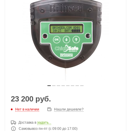
23 200
руб.
Нет в наличии
Нашли дешевле?
Доставка в
задать...
Самовывоз пн-пт (с 09:00 до 17:00)