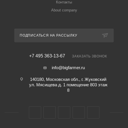
Контакты
About company
ПОДПИСАТЬСЯ НА РАССЫЛКУ
+7 495 363-13-67
ЗАКАЗАТЬ ЗВОНОК
info@bigfarmer.ru
140180, Московская обл., г. Жуковский
ул. Мясищева д. 1 помещение 803 этаж
8