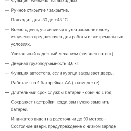
Функция "weekend" на выходных.
Ручное открытие / закрытие.
Подходит для -30 до +48 °С.
Всепогодный, устойчивый к ультрафиолетовому
излучению предназначен для работы в экстремальных
условиях.
Уникальный надежный механизм (заявлен патент).
Дверная грузоподъемность 3,6 кг.
Функция автостопа, если курица закрывает дверь.
Работает на 4 батарейках АА (в комплекте).
Длительный срок службы батареи - обычно 1 год.
Сохраняет настройки, когда вам нужно заменить
батареи.
Индикатор виден на расстоянии до 90 метров -
Состояние двери, предупреждение о низком заряде