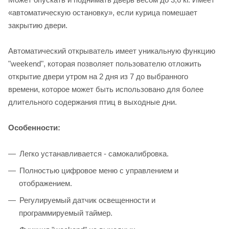
«автоматическую остановку», если курица помешает
закрытию двери.
Автоматический открыватель имеет уникальную функцию
"weekend", которая позволяет пользователю отложить
открытие двери утром на 2 дня из 7 до выбранного
времени, которое может быть использовано для более
длительного содержания птиц в выходные дни.
Особенности:
Легко устанавливается - самокалибровка.
Полностью цифровое меню с управлением и
отображением.
Регулируемый датчик освещенности и
программируемый таймер.