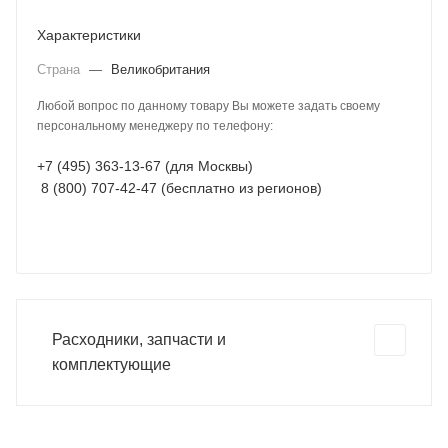
Характеристики
Страна
—
Великобритания
Любой вопрос по данному товару Вы можете задать своему
персональному менеджеру по телефону:
+7 (495) 363-13-67 (для Москвы)
8 (800) 707-42-47 (бесплатно из регионов)
Расходники, запчасти и
комплектующие