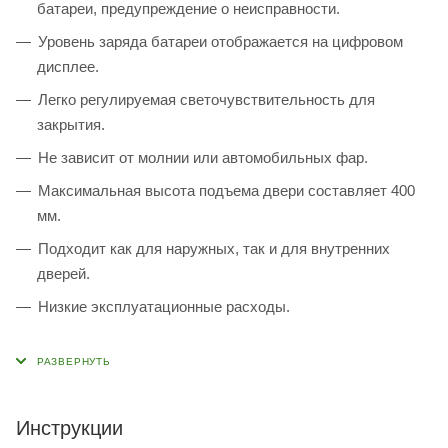
батареи, предупреждение о неисправности.
Уровень заряда батареи отображается на цифровом
дисплее.
Легко регулируемая светочувствительность для
закрытия.
Не зависит от молнии или автомобильных фар.
Максимальная высота подъема двери составляет 400
мм.
Подходит как для наружных, так и для внутренних
дверей.
Низкие эксплуатационные расходы.
Инструкции