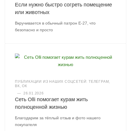
Если нужно быстро согреть помещение
или животных
Вкручивается в обычный патрон Е-27, что
безопасно и просто
ПУБЛИКАЦИИ ИЗ НАШИХ СОЦСЕТЕЙ: ТЕЛЕГРАМ,
ВК, ОК
—
26.01.2026
Сеть Olli помогает курам жить
полноценной жизнью
Благодарим за тёплый отзыв и фото нашего
покупателя