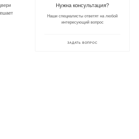
Нужна консультация?
двери
мешает
Наши специалисты ответят на любой
интересующий вопрос
ЗАДАТЬ ВОПРОС