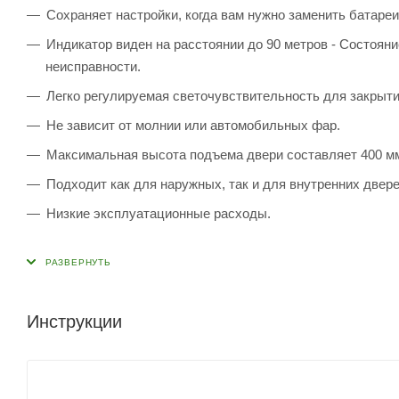
Сохраняет настройки, когда вам нужно заменить батареи
Индикатор виден на расстоянии до 90 метров - Состоян
неисправности.
Легко регулируемая светочувствительность для закрыти
Не зависит от молнии или автомобильных фар.
Максимальная высота подъема двери составляет 400 м
Подходит как для наружных, так и для внутренних двере
Низкие эксплуатационные расходы.
Инструкции