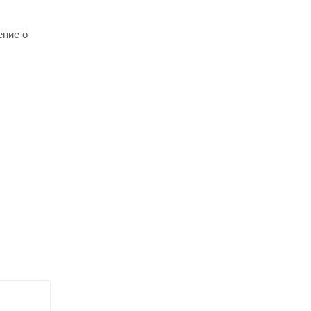
ение о