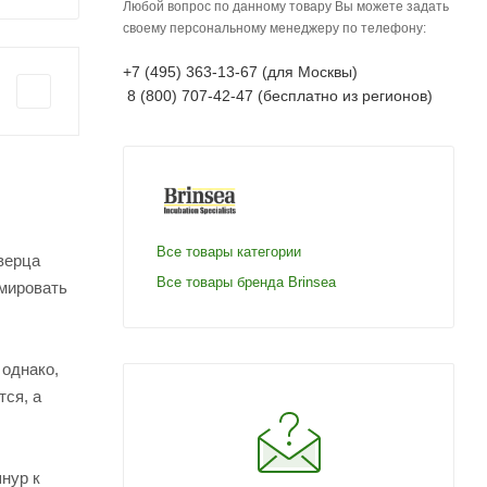
Любой вопрос по данному товару Вы можете задать
своему персональному менеджеру по телефону:
+7 (495) 363-13-67 (для Москвы)
8 (800) 707-42-47 (бесплатно из регионов)
Все товары категории
верца
Все товары бренда Brinsea
вмировать
 однако,
тся, а
нур к