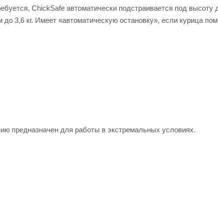
ебуется, ChickSafe автоматически подстраивается под высоту 
 до 3,6 кг. Имеет «автоматическую остановку», если курица по
ию предназначен для работы в экстремальных условиях.