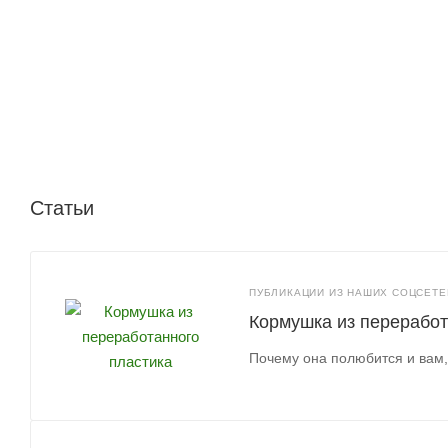
Статьи
ПУБЛИКАЦИИ ИЗ НАШИХ СОЦСЕТЕЙ
Кормушка из переработ
Почему она полюбится и вам,