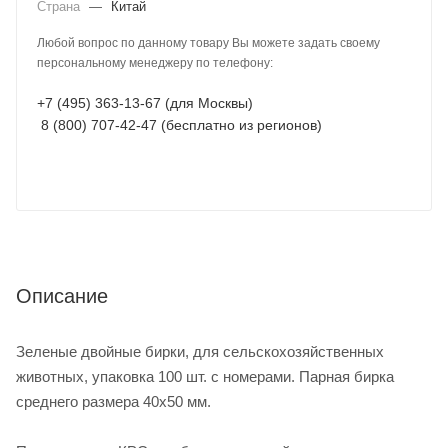
Страна
—
Китай
Любой вопрос по данному товару Вы можете задать своему
персональному менеджеру по телефону:
+7 (495) 363-13-67 (для Москвы)
8 (800) 707-42-47 (бесплатно из регионов)
Описание
Зеленые двойные бирки, для сельскохозяйственных
животных, упаковка 100 шт. с номерами. Парная бирка
среднего размера 40х50 мм.