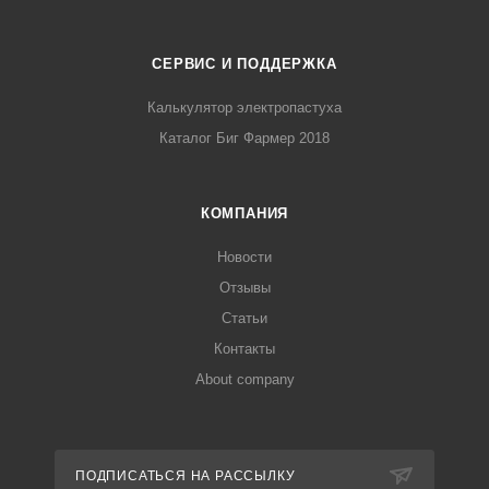
СЕРВИС И ПОДДЕРЖКА
Калькулятор электропастуха
Каталог Биг Фармер 2018
КОМПАНИЯ
Новости
Отзывы
Статьи
Контакты
About company
ПОДПИСАТЬСЯ НА РАССЫЛКУ