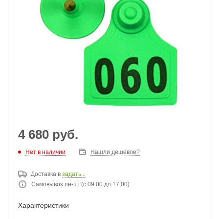
4 680
руб.
Нет в наличии
Нашли дешевле?
Доставка в
задать...
Самовывоз пн-пт (с 09:00 до 17:00)
Характеристики