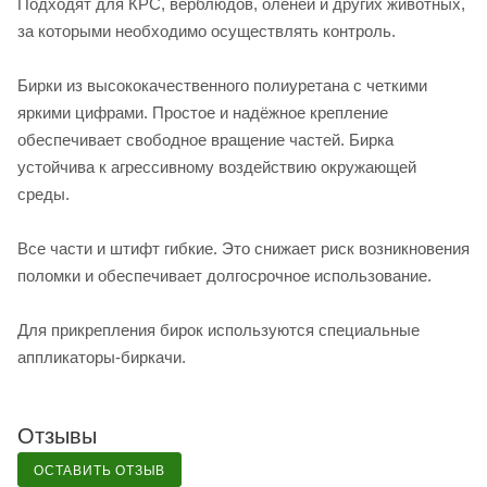
Подходят для КРС, верблюдов, оленей и других животных,
за которыми необходимо осуществлять контроль.
Бирки из высококачественного полиуретана с четкими
яркими цифрами. Простое и надёжное крепление
обеспечивает свободное вращение частей. Бирка
устойчива к агрессивному воздействию окружающей
среды.
Все части и штифт гибкие. Это снижает риск возникновения
поломки и обеспечивает долгосрочное использование.
Для прикрепления бирок используются специальные
аппликаторы-биркачи.
Отзывы
ОСТАВИТЬ ОТЗЫВ