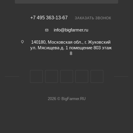
+7 495 363-13-67
ЗАКАЗАТЬ ЗВОНОК
info@bigfarmer.ru
140180, Московская обл., г. Жуковский
ул. Мясищева д. 1 помещение 803 этаж
8
2026 © BigFarmer.RU