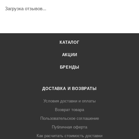
Загрузка отзывов...
КАТАЛОГ
АКЦИИ
БРЕНДЫ
ДОСТАВКА И ВОЗВРАТЫ
Условия доставки и оплаты
Возврат товара
Пользовательское соглашение
Публичная оферта
Как расчитать стоимость доставки