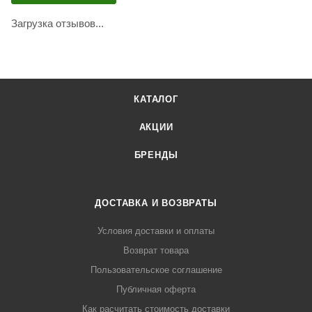
Загрузка отзывов...
КАТАЛОГ
АКЦИИ
БРЕНДЫ
ДОСТАВКА И ВОЗВРАТЫ
Условия доставки и оплаты
Возврат товара
Пользовательское соглашение
Публичная оферта
Как расчитать стоимость доставки