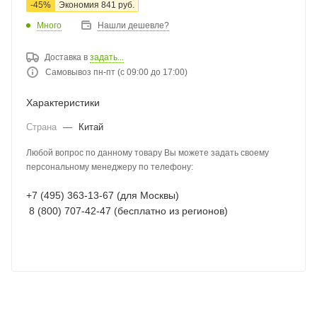
-
45
%
Экономия
841
руб.
Много
Нашли дешевле?
Доставка в
задать...
Самовывоз пн-пт (с 09:00 до 17:00)
Характеристики
Страна
—
Китай
Любой вопрос по данному товару Вы можете задать своему
персональному менеджеру по телефону:
+7 (495) 363-13-67 (для Москвы)
8 (800) 707-42-47 (бесплатно из регионов)