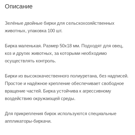
Описание
Зелёные двойные бирки для сельскохозяйственных
животных, упаковка 100 шт.
Бирка маленькая. Размер 50х18 мм. Подходят для овец,
коз и других животных, за которыми необходимо
осуществлять контроль.
Бирки из высококачественного полиуретана, без надписей.
Простое и надёжное крепление обеспечивает свободное
вращение частей. Бирка устойчива к агрессивному
воздействию окружающей среды.
Для прикрепления бирок используются специальные
аппликаторы-биркачи.