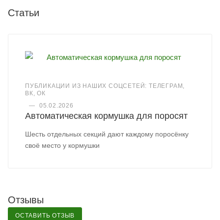
Статьи
ПУБЛИКАЦИИ ИЗ НАШИХ СОЦСЕТЕЙ: ТЕЛЕГРАМ,
ВК, ОК
—
05.02.2026
Автоматическая кормушка для поросят
Шесть отдельных секций дают каждому поросёнку
своё место у кормушки
Отзывы
ОСТАВИТЬ ОТЗЫВ