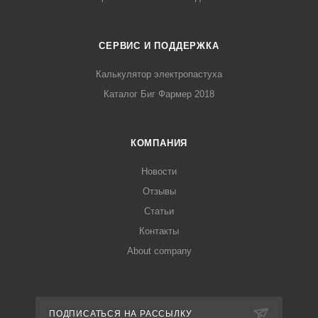
СЕРВИС И ПОДДЕРЖКА
Калькулятор электропастуха
Каталог Биг Фармер 2018
КОМПАНИЯ
Новости
Отзывы
Статьи
Контакты
About company
ПОДПИСАТЬСЯ НА РАССЫЛКУ