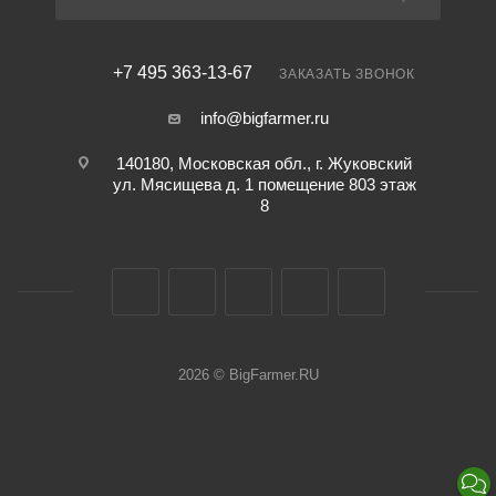
+7 495 363-13-67
ЗАКАЗАТЬ ЗВОНОК
info@bigfarmer.ru
140180, Московская обл., г. Жуковский
ул. Мясищева д. 1 помещение 803 этаж
8
2026 © BigFarmer.RU