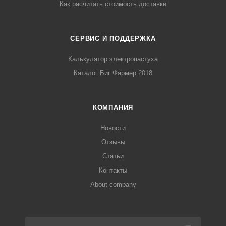
Как расчитать стоимость доставки
СЕРВИС И ПОДДЕРЖКА
Калькулятор электропастуха
Каталог Биг Фармер 2018
КОМПАНИЯ
Новости
Отзывы
Статьи
Контакты
About company