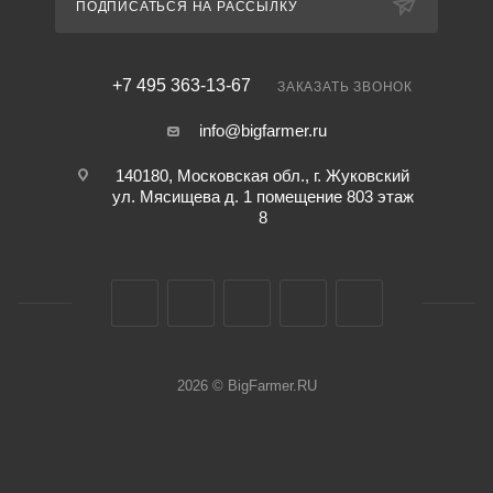
ПОДПИСАТЬСЯ НА РАССЫЛКУ
+7 495 363-13-67
ЗАКАЗАТЬ ЗВОНОК
info@bigfarmer.ru
140180, Московская обл., г. Жуковский
ул. Мясищева д. 1 помещение 803 этаж
8
2026 © BigFarmer.RU