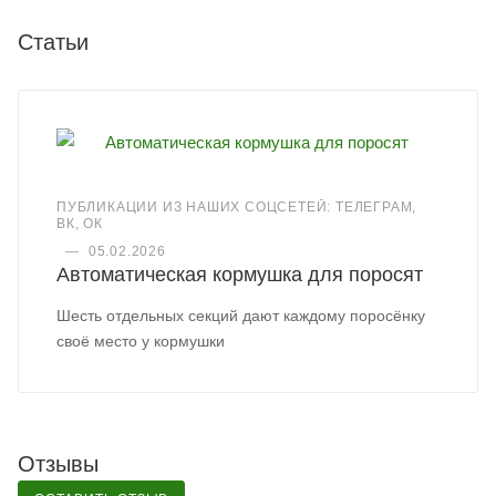
Статьи
ПУБЛИКАЦИИ ИЗ НАШИХ СОЦСЕТЕЙ: ТЕЛЕГРАМ,
ВК, ОК
—
05.02.2026
Автоматическая кормушка для поросят
Шесть отдельных секций дают каждому поросёнку
своё место у кормушки
Отзывы