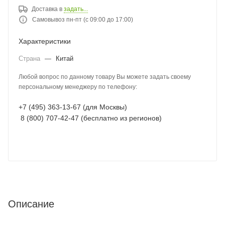
Доставка в
задать...
Самовывоз пн-пт (с 09:00 до 17:00)
Характеристики
Страна
—
Китай
Любой вопрос по данному товару Вы можете задать своему
персональному менеджеру по телефону:
+7 (495) 363-13-67 (для Москвы)
8 (800) 707-42-47 (бесплатно из регионов)
Описание