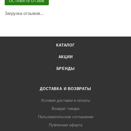
ОСТАВИТЬ ОТЗЫВ
Загрузка отзывов...
КАТАЛОГ
АКЦИИ
БРЕНДЫ
ДОСТАВКА И ВОЗВРАТЫ
Условия доставки и оплаты
Возврат товара
Пользовательское соглашение
Публичная оферта