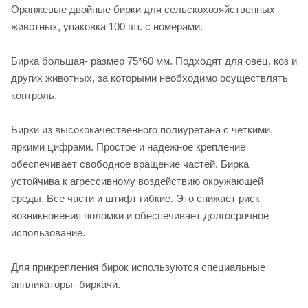
Оранжевые двойные бирки для сельскохозяйственных
животных, упаковка 100 шт. с номерами.
Бирка большая- размер 75*60 мм. Подходят для овец, коз и
других животных, за которыми необходимо осуществлять
контроль.
Бирки из высококачественного полиуретана с четкими,
яркими цифрами. Простое и надёжное крепление
обеспечивает свободное вращение частей. Бирка
устойчива к агрессивному воздействию окружающей
среды. Все части и штифт гибкие. Это снижает риск
возникновения поломки и обеспечивает долгосрочное
использование.
Для прикрепления бирок используются специальные
аппликаторы- биркачи.