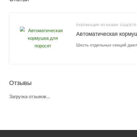
ПУБЛИКАЦИИ ИЗ НАШИХ СОЦСЕТЕЙ
Автоматическая кормуш
Шесть отдельных секций дают
Отзывы
Загрузка отзывов...