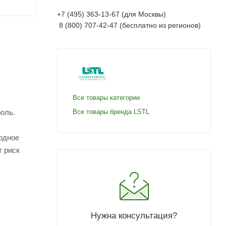
+7 (495) 363-13-67 (для Москвы)
8 (800) 707-42-47 (бесплатно из регионов)
Все товары категории
оль.
Все товары бренда LSTL
бодное
т риск
Нужна консультация?