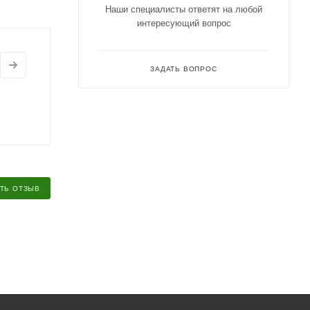
Наши специалисты ответят на любой
интересующий вопрос
ЗАДАТЬ ВОПРОС
ТЬ ОТЗЫВ