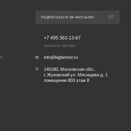
ПОДПИСАТЬСЯ НА РАССЫЛКУ
+7 495 363-13-67
ЗАКАЗАТЬ ЗВОНОК
ny
info@bigfarmer.ru
140180, Московская обл.,
г. Жуковский ул. Мясищева д. 1
помещение 803 этаж 8