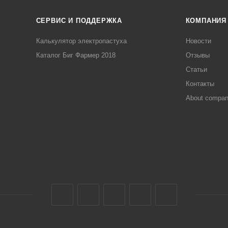
СЕРВИС И ПОДДЕРЖКА
КОМПАНИЯ
Калькулятор электропастуха
Новости
Каталог Биг Фармер 2018
Отзывы
Статьи
Контакты
About compa