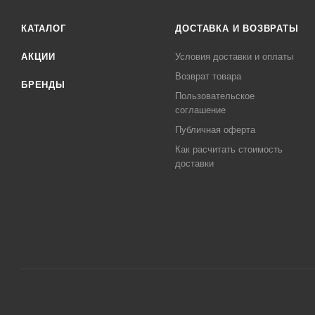
КАТАЛОГ
ДОСТАВКА И ВОЗВРАТЫ
АКЦИИ
Условия доставки и оплаты
Возврат товара
БРЕНДЫ
Пользовательское
соглашение
Публичная оферта
Как расчитать стоимость
доставки