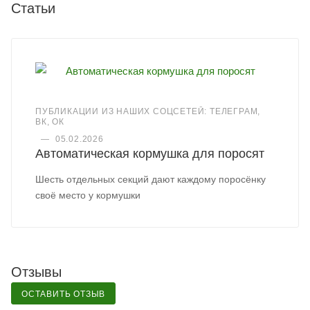
Статьи
ПУБЛИКАЦИИ ИЗ НАШИХ СОЦСЕТЕЙ: ТЕЛЕГРАМ,
ВК, ОК
—
05.02.2026
Автоматическая кормушка для поросят
Шесть отдельных секций дают каждому поросёнку
своё место у кормушки
Отзывы
ОСТАВИТЬ ОТЗЫВ