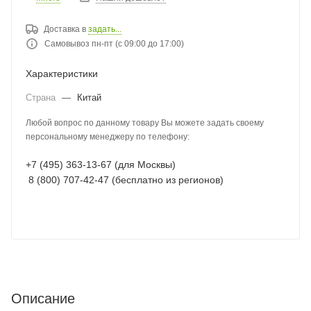
Доставка в
задать...
Самовывоз пн-пт (с 09:00 до 17:00)
Характеристики
Страна
—
Китай
Любой вопрос по данному товару Вы можете задать своему
персональному менеджеру по телефону:
+7 (495) 363-13-67 (для Москвы)
8 (800) 707-42-47 (бесплатно из регионов)
Описание