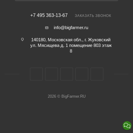
+7 495 363-13-67
ЗАКАЗАТЬ ЗВОНОК
info@bigfarmer.ru
140180, Московская обл., г. Жуковский
ул. Мясищева д. 1 помещение 803 этаж
8
2026 © BigFarmer.RU