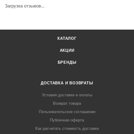
Загрузка отзывов...
КАТАЛОГ
АКЦИИ
БРЕНДЫ
ДОСТАВКА И ВОЗВРАТЫ
Условия доставки и оплаты
Возврат товара
Пользовательское соглашение
Публичная оферта
Как расчитать стоимость доставки