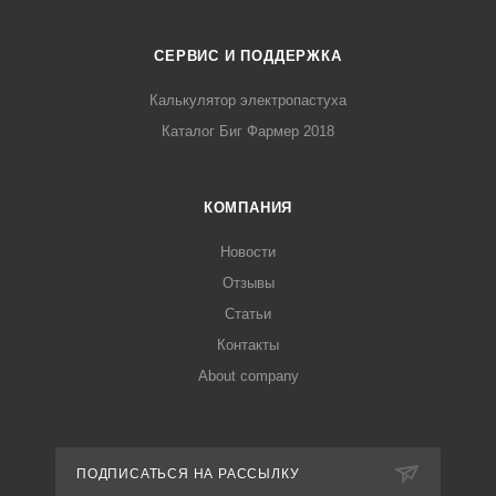
СЕРВИС И ПОДДЕРЖКА
Калькулятор электропастуха
Каталог Биг Фармер 2018
КОМПАНИЯ
Новости
Отзывы
Статьи
Контакты
About company
ПОДПИСАТЬСЯ НА РАССЫЛКУ