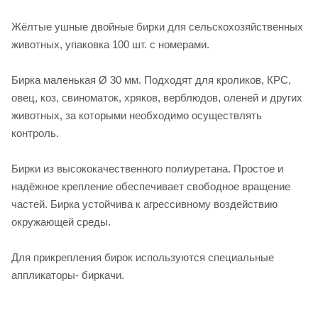
Жёлтые ушные двойные бирки для сельскохозяйственных
животных, упаковка 100 шт. с номерами.
Бирка маленькая Ø 30 мм. Подходят для кроликов, КРС,
овец, коз, свиноматок, хряков, верблюдов, оленей и других
животных, за которыми необходимо осуществлять
контроль.
Бирки из высококачественного полиуретана. Простое и
надёжное крепление обеспечивает свободное вращение
частей. Бирка устойчива к агрессивному воздействию
окружающей среды.
Для прикрепления бирок используются специальные
аппликаторы- биркачи.