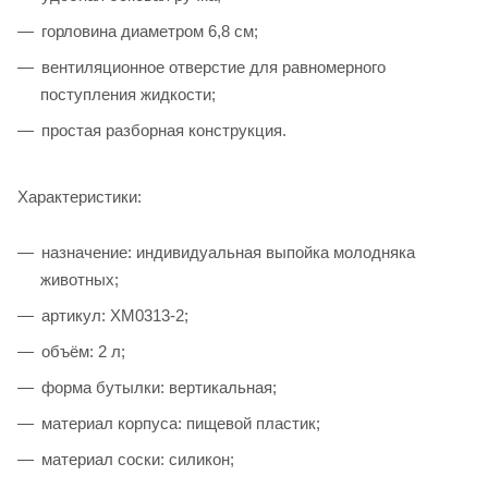
горловина диаметром 6,8 см;
вентиляционное отверстие для равномерного
поступления жидкости;
простая разборная конструкция.
Характеристики:
назначение: индивидуальная выпойка молодняка
животных;
артикул: XM0313-2;
объём: 2 л;
форма бутылки: вертикальная;
материал корпуса: пищевой пластик;
материал соски: силикон;