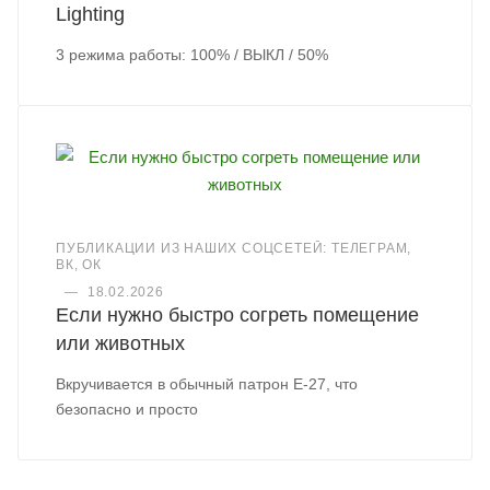
Lighting
3 режима работы: 100% / ВЫКЛ / 50%
ПУБЛИКАЦИИ ИЗ НАШИХ СОЦСЕТЕЙ: ТЕЛЕГРАМ,
ВК, ОК
—
18.02.2026
Если нужно быстро согреть помещение
или животных
Вкручивается в обычный патрон Е-27, что
безопасно и просто