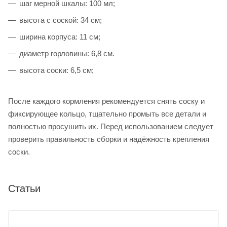
шаг мерной шкалы: 100 мл;
высота с соской: 34 см;
ширина корпуса: 11 см;
диаметр горловины: 6,8 см.
высота соски: 6,5 см;
После каждого кормления рекомендуется снять соску и
фиксирующее кольцо, тщательно промыть все детали и
полностью просушить их. Перед использованием следует
проверить правильность сборки и надёжность крепления
соски.
Статьи