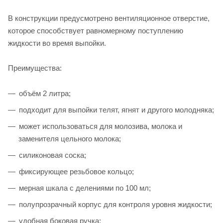
В конструкции предусмотрено вентиляционное отверстие,
которое способствует равномерному поступлению
жидкости во время выпойки.
Преимущества:
объём 2 литра;
подходит для выпойки телят, ягнят и другого молодняка;
может использоваться для молозива, молока и
заменителя цельного молока;
силиконовая соска;
фиксирующее резьбовое кольцо;
мерная шкала с делениями по 100 мл;
полупрозрачный корпус для контроля уровня жидкости;
удобная боковая ручка;