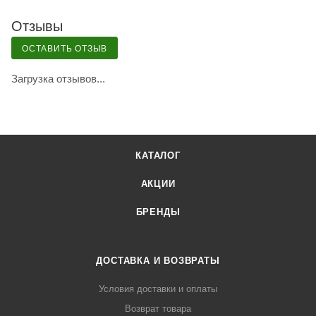
Отзывы
ОСТАВИТЬ ОТЗЫВ
Загрузка отзывов...
КАТАЛОГ
АКЦИИ
БРЕНДЫ
ДОСТАВКА И ВОЗВРАТЫ
Условия доставки и оплаты
Возврат товара