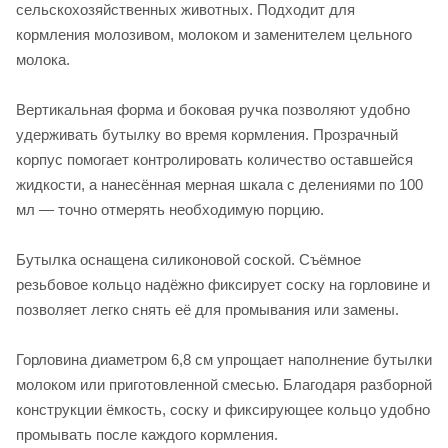
сельскохозяйственных животных. Подходит для
кормления молозивом, молоком и заменителем цельного
молока.
Вертикальная форма и боковая ручка позволяют удобно
удерживать бутылку во время кормления. Прозрачный
корпус помогает контролировать количество оставшейся
жидкости, а нанесённая мерная шкала с делениями по 100
мл — точно отмерять необходимую порцию.
Бутылка оснащена силиконовой соской. Съёмное
резьбовое кольцо надёжно фиксирует соску на горловине и
позволяет легко снять её для промывания или замены.
Горловина диаметром 6,8 см упрощает наполнение бутылки
молоком или приготовленной смесью. Благодаря разборной
конструкции ёмкость, соску и фиксирующее кольцо удобно
промывать после каждого кормления.