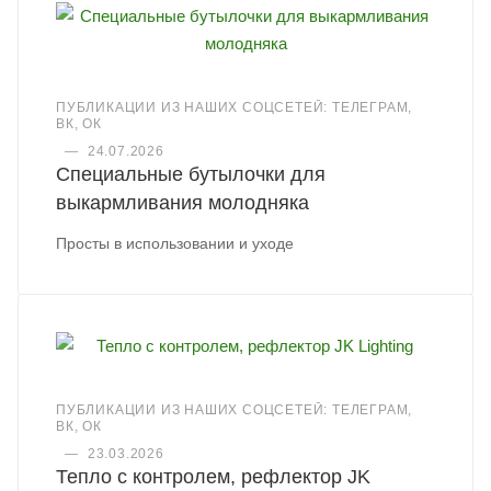
ПУБЛИКАЦИИ ИЗ НАШИХ СОЦСЕТЕЙ: ТЕЛЕГРАМ,
ВК, ОК
—
24.07.2026
Специальные бутылочки для
выкармливания молодняка
Просты в использовании и уходе
ПУБЛИКАЦИИ ИЗ НАШИХ СОЦСЕТЕЙ: ТЕЛЕГРАМ,
ВК, ОК
—
23.03.2026
Тепло с контролем, рефлектор JK