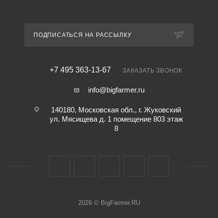
ПОДПИСАТЬСЯ НА РАССЫЛКУ
+7 495 363-13-67
ЗАКАЗАТЬ ЗВОНОК
info@bigfarmer.ru
140180, Московская обл., г. Жуковский
ул. Мясищева д. 1 помещение 803 этаж
8
2026 © BigFarmer.RU