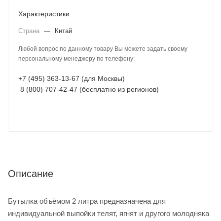
Характеристики
Страна
—
Китай
Любой вопрос по данному товару Вы можете задать своему
персональному менеджеру по телефону:
+7 (495) 363-13-67 (для Москвы)
8 (800) 707-42-47 (бесплатно из регионов)
Описание
Бутылка объёмом 2 литра предназначена для
индивидуальной выпойки телят, ягнят и другого молодняка