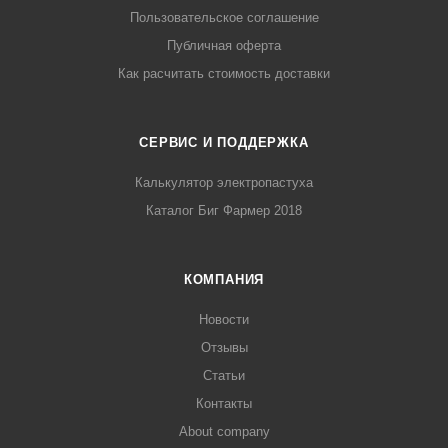
Пользовательское соглашение
Публичная оферта
Как расчитать стоимость доставки
СЕРВИС И ПОДДЕРЖКА
Калькулятор электропастуха
Каталог Биг Фармер 2018
КОМПАНИЯ
Новости
Отзывы
Статьи
Контакты
About company