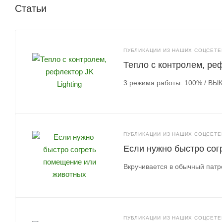
Статьи
ПУБЛИКАЦИИ ИЗ НАШИХ СОЦСЕТЕЙ
Тепло с контролем, реф
3 режима работы: 100% / ВЫК
ПУБЛИКАЦИИ ИЗ НАШИХ СОЦСЕТЕЙ
Если нужно быстро со
Вкручивается в обычный патро
ПУБЛИКАЦИИ ИЗ НАШИХ СОЦСЕТЕЙ