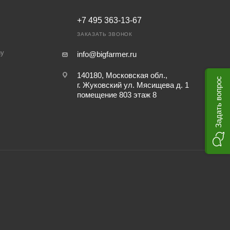
+7 495 363-13-67
ЗАКАЗАТЬ ЗВОНОК
ny
info@bigfarmer.ru
140180, Московская обл.,
Задать вопрос
г. Жуковский ул. Мясищева д. 1
помещение 803 этаж 8