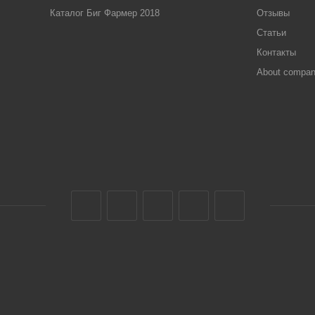
Каталог Биг Фармер 2018
Отзывы
Статьи
Контакты
About compa