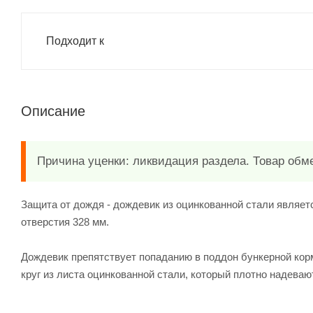
Подходит к
Описание
Причина уценки: ликвидация раздела. Товар обме
Защита от дождя - дождевик из оцинкованной стали являет
отверстия 328 мм.
Дождевик препятствует попаданию в поддон бункерной кор
круг из листа оцинкованной стали, который плотно надеваю