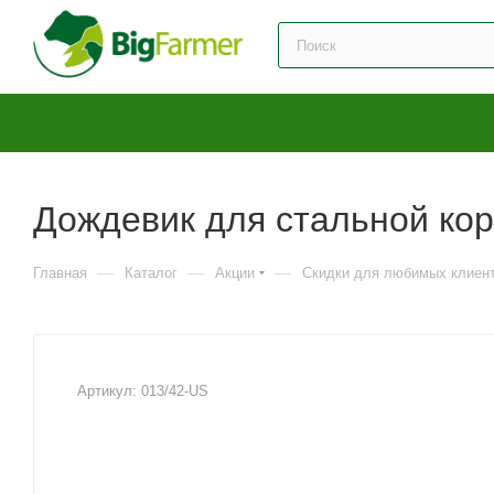
Дождевик для стальной корм
—
—
—
Главная
Каталог
Акции
Скидки для любимых клиен
Артикул:
013/42-US