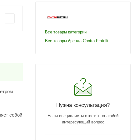
Все товары категории
Все товары бренда Contro Fratelli
метром
Нужна консультация?
ляет собой
Наши специалисты ответят на любой
интересующий вопрос