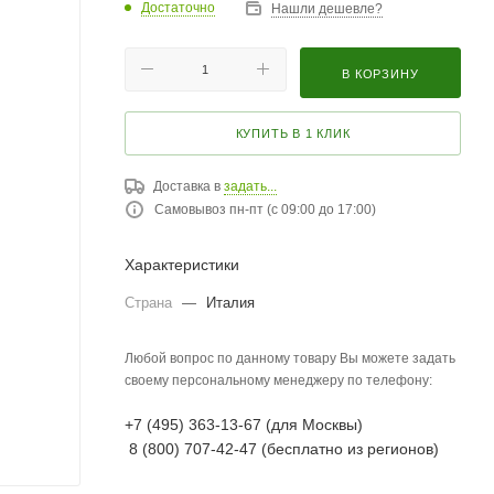
Достаточно
Нашли дешевле?
В КОРЗИНУ
КУПИТЬ В 1 КЛИК
Доставка в
задать...
Самовывоз пн-пт (с 09:00 до 17:00)
Характеристики
Страна
—
Италия
Любой вопрос по данному товару Вы можете задать
своему персональному менеджеру по телефону:
+7 (495) 363-13-67 (для Москвы)
8 (800) 707-42-47 (бесплатно из регионов)