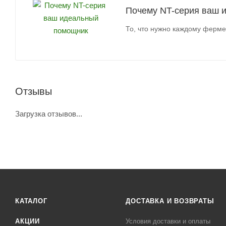
Почему NT-серия ваш 
То, что нужно каждому ферме
Отзывы
Загрузка отзывов...
КАТАЛОГ
ДОСТАВКА И ВОЗВРАТЫ
АКЦИИ
Условия доставки и оплаты