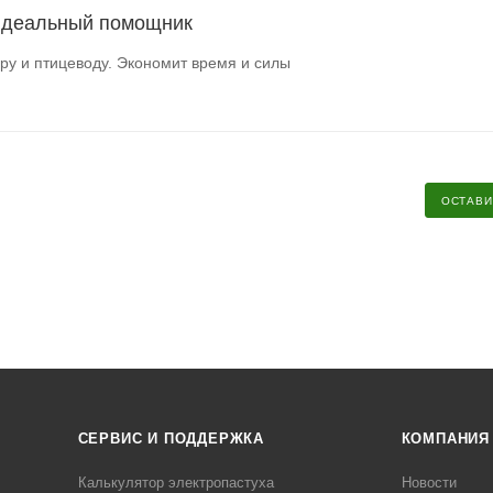
идеальный помощник
ру и птицеводу. Экономит время и силы
ОСТАВИ
СЕРВИС И ПОДДЕРЖКА
КОМПАНИЯ
Калькулятор электропастуха
Новости