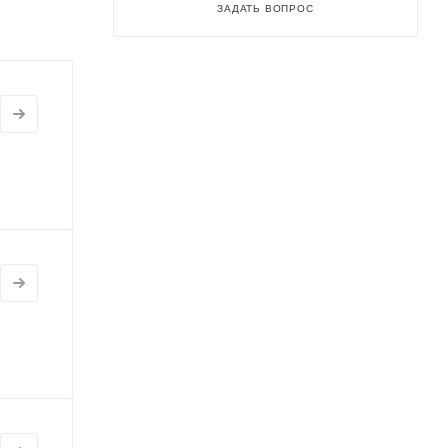
ЗАДАТЬ ВОПРОС