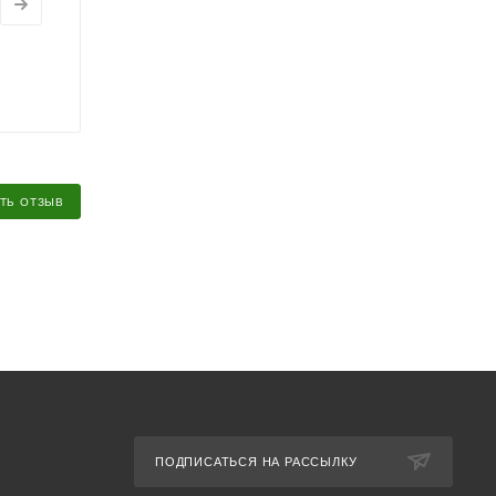
ТЬ ОТЗЫВ
ПОДПИСАТЬСЯ НА РАССЫЛКУ