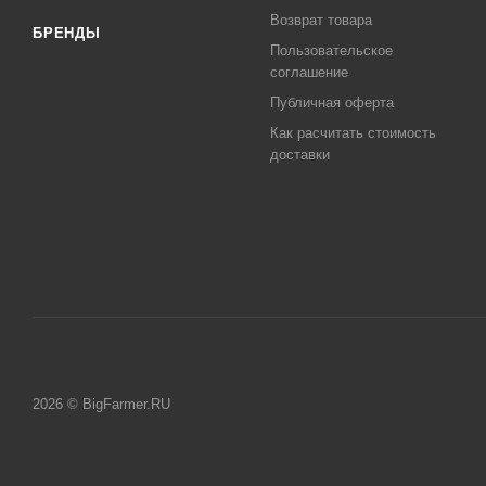
Возврат товара
БРЕНДЫ
Пользовательское
соглашение
Публичная оферта
Как расчитать стоимость
доставки
2026 © BigFarmer.RU