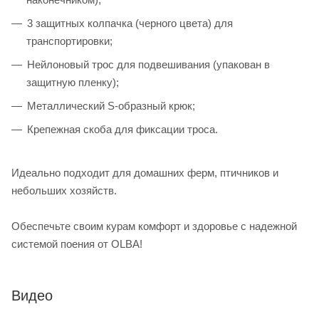
3 защитных колпачка (черного цвета) для
транспортировки;
Нейлоновый трос для подвешивания (упакован в
защитную пленку);
Металлический S-образный крюк;
Крепежная скоба для фиксации троса.
Идеально подходит для домашних ферм, птичников и
небольших хозяйств.
Обеспечьте своим курам комфорт и здоровье с надежной
системой поения от OLBA!
Видео