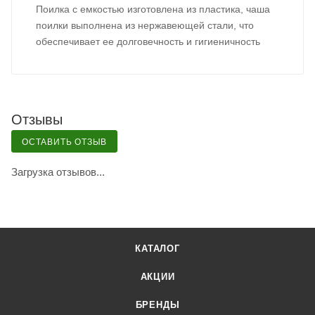
Поилка с емкостью изготовлена из пластика, чаша
поилки выполнена из нержавеющей стали, что
обеспечивает ее долговечность и гигиеничность
Отзывы
ОСТАВИТЬ ОТЗЫВ
Загрузка отзывов...
КАТАЛОГ
АКЦИИ
БРЕНДЫ