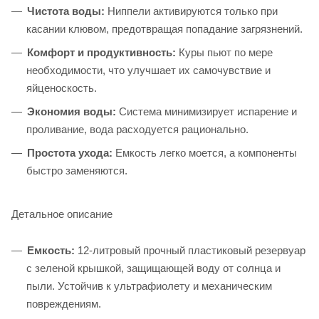
Чистота воды:
Ниппели активируются только при
касании клювом, предотвращая попадание загрязнений.
Комфорт и продуктивность:
Куры пьют по мере
необходимости, что улучшает их самочувствие и
яйценоскость.
Экономия воды:
Система минимизирует испарение и
проливание, вода расходуется рационально.
Простота ухода:
Емкость легко моется, а компоненты
быстро заменяются.
Детальное описание
Емкость:
12-литровый прочный пластиковый резервуар
с зеленой крышкой, защищающей воду от солнца и
пыли. Устойчив к ультрафиолету и механическим
повреждениям.