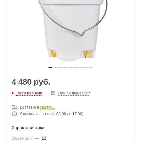
4 480
руб.
Нет в наличии
Нашли дешевле?
Доставка в
задать...
Самовывоз пн-пт (с 09:00 до 17:00)
Характеристики
Объем в л
—
12