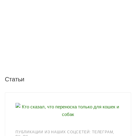
Статьи
ПУБЛИКАЦИИ ИЗ НАШИХ СОЦСЕТЕЙ: ТЕЛЕГРАМ,