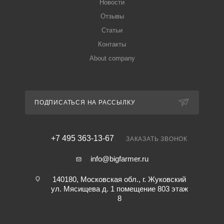
Новости
Отзывы
Статьи
Контакты
About company
ПОДПИСАТЬСЯ НА РАССЫЛКУ
+7 495 363-13-67
ЗАКАЗАТЬ ЗВОНОК
info@bigfarmer.ru
140180, Московская обл., г. Жуковский
ул. Мясищева д. 1 помещение 803 этаж
8