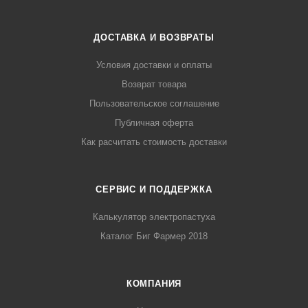
ДОСТАВКА И ВОЗВРАТЫ
Условия доставки и оплаты
Возврат товара
Пользовательское соглашение
Публичная оферта
Как расчитать стоимость доставки
СЕРВИС И ПОДДЕРЖКА
Калькулятор электропастуха
Каталог Биг Фармер 2018
КОМПАНИЯ