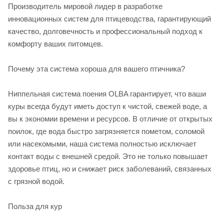
Производитель мировой лидер в разработке
инновационных систем для птицеводства, гарантирующий
качество, долговечность и профессиональный подход к
комфорту ваших питомцев.
Почему эта система хороша для вашего птичника?
Ниппельная система поения OLBA гарантирует, что ваши
куры всегда будут иметь доступ к чистой, свежей воде, а
вы к экономии времени и ресурсов. В отличие от открытых
поилок, где вода быстро загрязняется пометом, соломой
или насекомыми, наша система полностью исключает
контакт воды с внешней средой. Это не только повышает
здоровье птиц, но и снижает риск заболеваний, связанных
с грязной водой.
Польза для кур