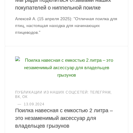
Мы рады поделиться отзывами наших
покупателей о ниппельной поилке
Алексей А. (15 апреля 2025): "Отличная поилка для
птиц, настоящая находка для начинающих
птицеводов."
ПУБЛИКАЦИИ ИЗ НАШИХ СОЦСЕТЕЙ: ТЕЛЕГРАМ,
ВК, ОК
—
13.09.2024
Поилка навесная с емкостью 2 литра –
это незаменимый аксессуар для
владельцев грызунов