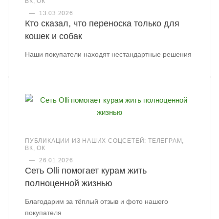
ВК, ОК
—
13.03.2026
Кто сказал, что переноска только для
кошек и собак
Наши покупатели находят нестандартные решения
ПУБЛИКАЦИИ ИЗ НАШИХ СОЦСЕТЕЙ: ТЕЛЕГРАМ,
ВК, ОК
—
26.01.2026
Сеть Olli помогает курам жить
полноценной жизнью
Благодарим за тёплый отзыв и фото нашего
покупателя