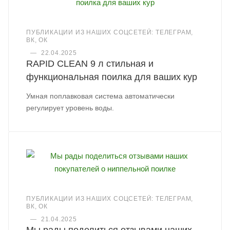
ПУБЛИКАЦИИ ИЗ НАШИХ СОЦСЕТЕЙ: ТЕЛЕГРАМ,
ВК, ОК
—
22.04.2025
RAPID CLEAN 9 л стильная и
функциональная поилка для ваших кур
Умная поплавковая система автоматически
регулирует уровень воды.
ПУБЛИКАЦИИ ИЗ НАШИХ СОЦСЕТЕЙ: ТЕЛЕГРАМ,
ВК, ОК
—
21.04.2025