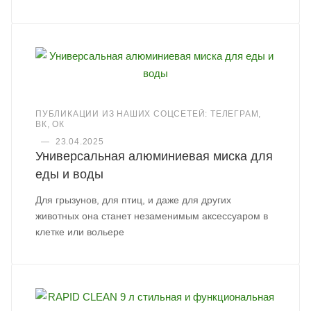
ПУБЛИКАЦИИ ИЗ НАШИХ СОЦСЕТЕЙ: ТЕЛЕГРАМ,
ВК, ОК
—
23.04.2025
Универсальная алюминиевая миска для
еды и воды
Для грызунов, для птиц, и даже для других
животных она станет незаменимым аксессуаром в
клетке или вольере