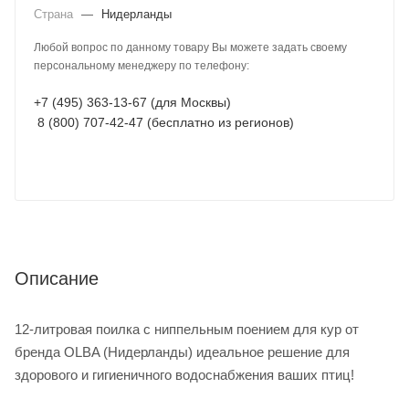
Страна
—
Нидерланды
Любой вопрос по данному товару Вы можете задать своему
персональному менеджеру по телефону:
+7 (495) 363-13-67 (для Москвы)
8 (800) 707-42-47 (бесплатно из регионов)
Описание
12-литровая поилка с ниппельным поением для кур от
бренда OLBA (Нидерланды) идеальное решение для
здорового и гигиеничного водоснабжения ваших птиц!