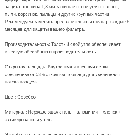
защита: толщина 1,8 мм защищает слой угля от волос,
пыли, ворсинок, пыльцы и других крупных частиц.
Рекомендуем заменять предварительный фильтр каждые 6
месяцев для защиты вашего фильтра.
Производительность: Толстый слой угля обеспечивает
высокую абсорбцию и производительность.
Открытая площадь: Внутренняя и внешняя сетки
обеспечивают 53% открытой площади для увеличения
потока воздуха.
Цвет: Серебро.
Материал: Нержавеющая сталь + алюминий + хлопок +
активированный уголь.
Этот фильтр идеально подходит для тех, кто ищет