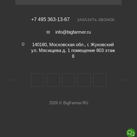
+7 495 363-13-67
ЗАКАЗАТЬ ЗВОНОК
info@bigfarmer.ru
140180, Московская обл., г. Жуковский
ул. Мясищева д. 1 помещение 803 этаж
8
2026 © BigFarmer.RU