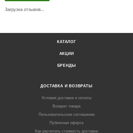
Загрузка отзывов...
КАТАЛОГ
АКЦИИ
БРЕНДЫ
ДОСТАВКА И ВОЗВРАТЫ
Условия доставки и оплаты
Возврат товара
Пользовательское соглашение
Публичная оферта
Как расчитать стоимость доставки