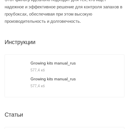
надежное и эффективное решение для контроля запахов в
гроубоксах, обеспечивая при этом высокую
производительность и долговечность.
Инструкции
Growing kits manual_rus
577,4 кб
Growing kits manual_rus
577,4 кб
Статьи