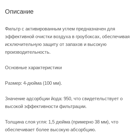
Описание
Фильтр с активированным углем предназначен для
эффективной очистки воздуха в гроубоксах, обеспечивая
исключительную защиту от запахов и высокую
производительность.
Основные характеристики
Размер: 4-дюйма (100 мм).
Значение адсорбции йода: 950, что свидетельствует о
высокой эффективности фильтрации.
Толщина слоя угля: 1,5 дюйма (примерно 38 мм), что
обеспечивает более высокую абсорбцию.