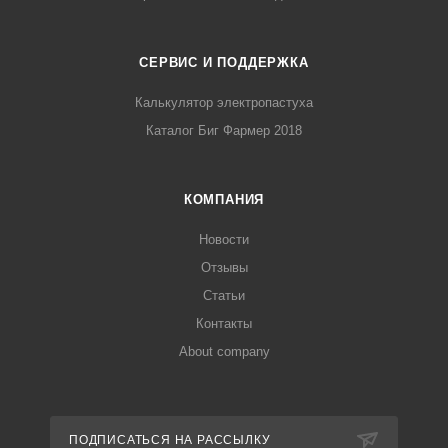
СЕРВИС И ПОДДЕРЖКА
Калькулятор электропастуха
Каталог Биг Фармер 2018
КОМПАНИЯ
Новости
Отзывы
Статьи
Контакты
About company
ПОДПИСАТЬСЯ НА РАССЫЛКУ