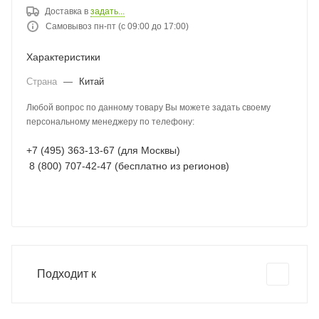
Доставка в
задать...
Самовывоз пн-пт (с 09:00 до 17:00)
Характеристики
Страна
—
Китай
Любой вопрос по данному товару Вы можете задать своему
персональному менеджеру по телефону:
+7 (495) 363-13-67 (для Москвы)
8 (800) 707-42-47 (бесплатно из регионов)
Подходит к