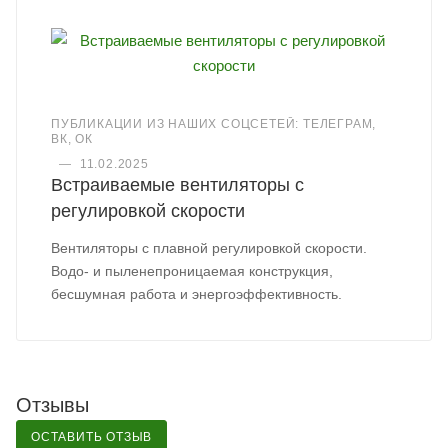
ПУБЛИКАЦИИ ИЗ НАШИХ СОЦСЕТЕЙ: ТЕЛЕГРАМ,
ВК, ОК
—
11.02.2025
Встраиваемые вентиляторы с
регулировкой скорости
Вентиляторы с плавной регулировкой скорости.
Водо- и пыленепроницаемая конструкция,
бесшумная работа и энергоэффективность.
Отзывы
ОСТАВИТЬ ОТЗЫВ