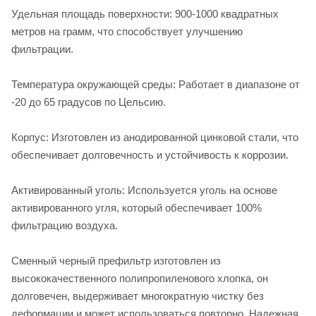
Удельная площадь поверхности: 900-1000 квадратных
метров на грамм, что способствует улучшению
фильтрации.
Температура окружающей среды: Работает в диапазоне от
-20 до 65 градусов по Цельсию.
Корпус: Изготовлен из анодированной цинковой стали, что
обеспечивает долговечность и устойчивость к коррозии.
Активированный уголь: Используется уголь на основе
активированного угля, который обеспечивает 100%
фильтрацию воздуха.
Сменный черный префильтр изготовлен из
высококачественного полипропиленового хлопка, он
долговечен, выдерживает многократную чистку без
деформации и может использоваться повторно. Надежная