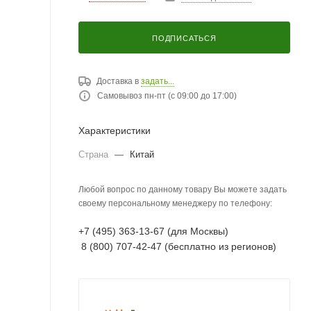
ПОДПИСАТЬСЯ
Доставка в
задать...
Самовывоз пн-пт (с 09:00 до 17:00)
Характеристики
Страна
—
Китай
Любой вопрос по данному товару Вы можете задать
своему персональному менеджеру по телефону:
+7 (495) 363-13-67 (для Москвы)
8 (800) 707-42-47 (бесплатно из регионов)