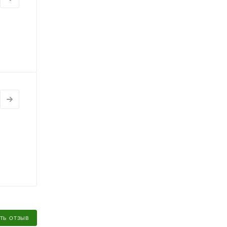
ТЬ ОТЗЫВ