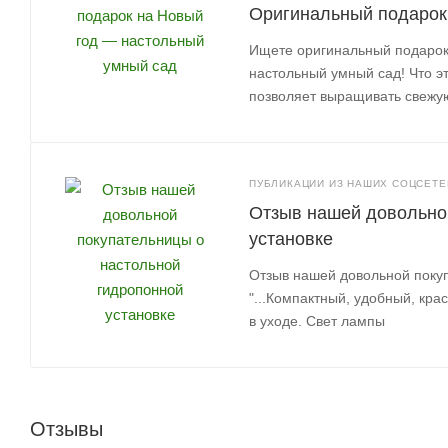
Оригинальный подарок
Ищете оригинальный подарок
настольный умный сад! Что э
позволяет выращивать свежую
ПУБЛИКАЦИИ ИЗ НАШИХ СОЦСЕТЕЙ
Отзыв нашей довольно
установке
Отзыв нашей довольной покуп
"...Компактный, удобный, кра
в уходе. Свет лампы
Отзывы