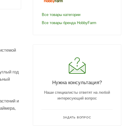
Все товары категории
Все товары бренда HobbyFarm
системой
углый год
льный
Нужна консультация?
Наши специалисты ответят на любой
интересующий вопрос
астений и
аймера,
ЗАДАТЬ ВОПРОС