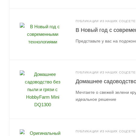
ПУБЛИКАЦИИ ИЗ НАШИХ СОЦСЕТЕЙ
В Новый год с соврем
Представьте у вас на подокон
ПУБЛИКАЦИИ ИЗ НАШИХ СОЦСЕТЕЙ
Домашнее садоводство 
Мечтаете о свежей зелени кру
идеальное решение
ПУБЛИКАЦИИ ИЗ НАШИХ СОЦСЕТЕЙ