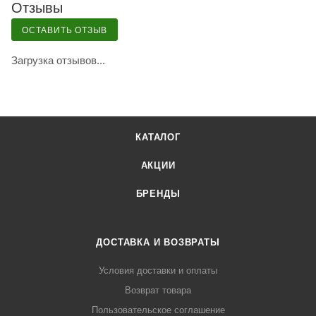
Отзывы
ОСТАВИТЬ ОТЗЫВ
Загрузка отзывов...
КАТАЛОГ
АКЦИИ
БРЕНДЫ
ДОСТАВКА И ВОЗВРАТЫ
Условия доставки и оплаты
Возврат товара
Пользовательское соглашение