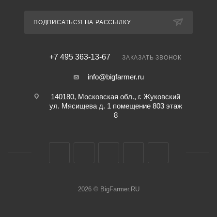
ПОДПИСАТЬСЯ НА РАССЫЛКУ
+7 495 363-13-67
ЗАКАЗАТЬ ЗВОНОК
info@bigfarmer.ru
140180, Московская обл., г. Жуковский
ул. Мясищева д. 1 помещение 803 этаж
8
2026 © BigFarmer.RU