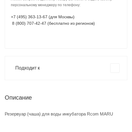
персональному менеджеру по телефону:
+7 (495) 363-13-67 (для Москвы)
8 (800) 707-42-47 (бесплатно из регионов)
Подходит к
Описание
Резервуар (чаша) для воды инкубатора Rcom MARU