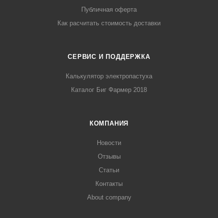
Публичная оферта
Как расчитать стоимость доставки
СЕРВИС И ПОДДЕРЖКА
Калькулятор электропастуха
Каталог Биг Фармер 2018
КОМПАНИЯ
Новости
Отзывы
Статьи
Контакты
About company