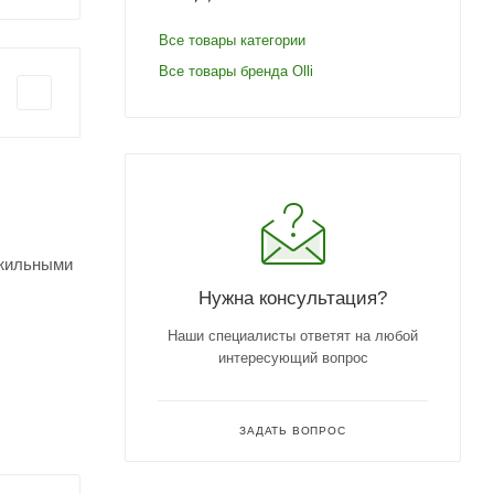
Все товары категории
Все товары бренда Olli
ожильными
Нужна консультация?
Наши специалисты ответят на любой
интересующий вопрос
ЗАДАТЬ ВОПРОС