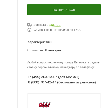
ПОДПИСАТЬСЯ
Доставка в
задать...
Самовывоз пн-пт (с 09:00 до 17:00)
Характеристики
Страна
—
Финляндия
Любой вопрос по данному товару Вы можете задать
своему персональному менеджеру по телефону:
+7 (495) 363-13-67 (для Москвы)
8 (800) 707-42-47 (бесплатно из регионов)