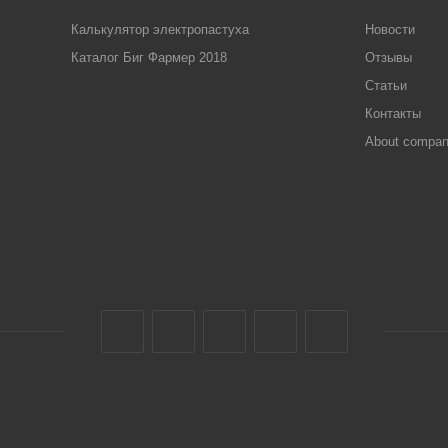
Калькулятор электропастуха
Новости
Каталог Биг Фармер 2018
Отзывы
Статьи
Контакты
About compa