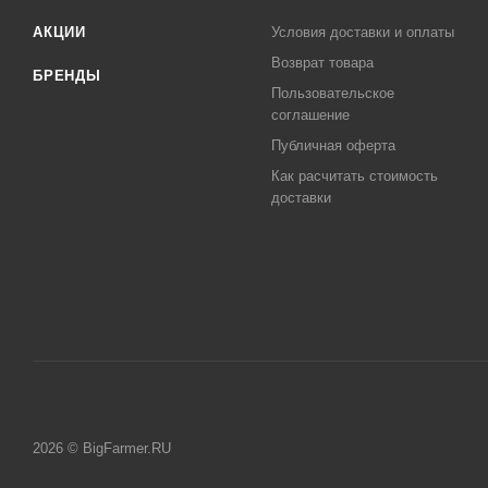
АКЦИИ
Условия доставки и оплаты
Возврат товара
БРЕНДЫ
Пользовательское
соглашение
Публичная оферта
Как расчитать стоимость
доставки
2026 © BigFarmer.RU