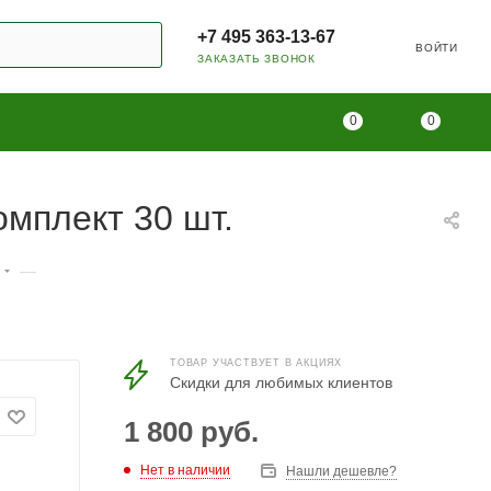
+7 495 363-13-67
ВОЙТИ
ЗАКАЗАТЬ ЗВОНОК
0
0
омплект 30 шт.
—
ТОВАР УЧАСТВУЕТ В АКЦИЯХ
Скидки для любимых клиентов
1 800
руб.
Нет в наличии
Нашли дешевле?