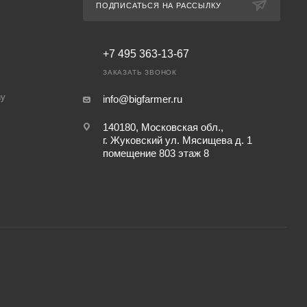
ПОДПИСАТЬСЯ НА РАССЫЛКУ
+7 495 363-13-67
ЗАКАЗАТЬ ЗВОНОК
ny
info@bigfarmer.ru
140180, Московская обл.,
г. Жуковский ул. Мясищева д. 1
помещение 803 этаж 8