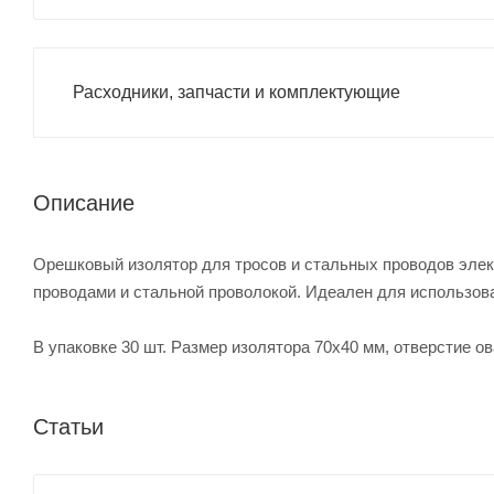
Расходники, запчасти и комплектующие
Описание
Орешковый изолятор для тросов и стальных проводов эле
проводами и стальной проволокой. Идеален для использова
В упаковке 30 шт. Размер изолятора 70х40 мм, отверстие о
Статьи