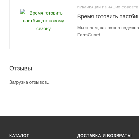
ПУБЛИКАЦИИ ИЗ НАШИХ СОЦСЕТЕЙ
Время готовить пастби
Мы знаем, как важно надежно
FarmGuard
Отзывы
Загрузка отзывов...
КАТАЛОГ
ДОСТАВКА И ВОЗВРАТЫ