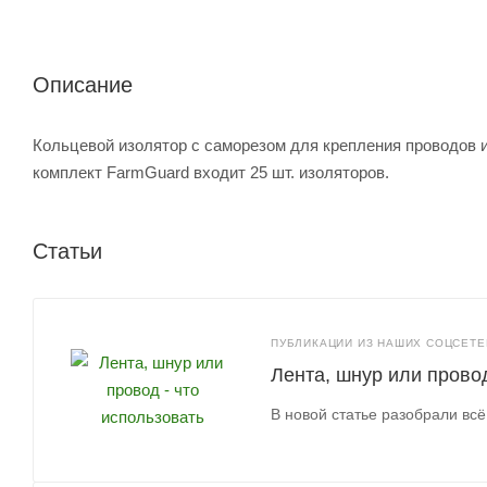
Описание
Кольцевой изолятор с саморезом для крепления проводов и
комплект FarmGuard входит 25 шт. изоляторов.
Статьи
ПУБЛИКАЦИИ ИЗ НАШИХ СОЦСЕТЕЙ
Лента, шнур или провод
В новой статье разобрали всё