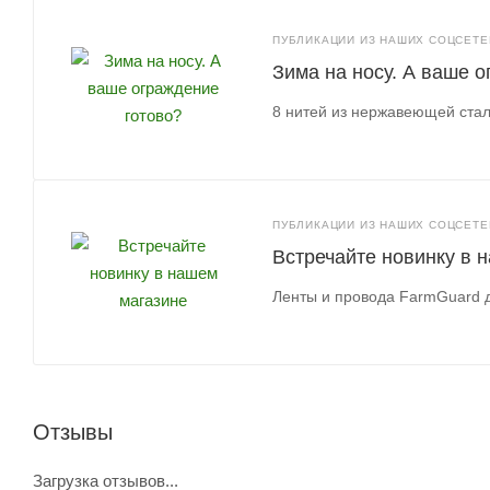
ПУБЛИКАЦИИ ИЗ НАШИХ СОЦСЕТЕЙ
Зима на носу. А ваше 
8 нитей из нержавеющей стал
ПУБЛИКАЦИИ ИЗ НАШИХ СОЦСЕТЕЙ
Встречайте новинку в 
Ленты и провода FarmGuard 
Отзывы
Загрузка отзывов...