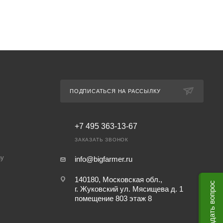
ПОДПИСАТЬСЯ НА РАССЫЛКУ
+7 495 363-13-67
ЗАКАЗАТЬ ЗВОНОК
ny
info@bigfarmer.ru
140180, Московская обл.,
Задать вопрос
г. Жуковский ул. Мясищева д. 1
помещение 803 этаж 8