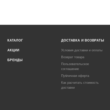
КАТАЛОГ
ДОСТАВКА И ВОЗВРАТЫ
АКЦИИ
Условия доставки и оплаты
Возврат товара
БРЕНДЫ
Пользовательское
соглашение
Публичная оферта
Как расчитать стоимость
доставки