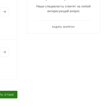
Наши специалисты ответят на любой
интересующий вопрос
ЗАДАТЬ ВОПРОС
ТЬ ОТЗЫВ