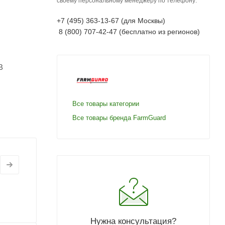
своему персональному менеджеру по телефону:
+7 (495) 363-13-67 (для Москвы)
8 (800) 707-42-47 (бесплатно из регионов)
В
Все товары категории
Все товары бренда FarmGuard
Нужна консультация?