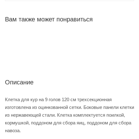
Вам также может понравиться
Описание
Клетка для кур на 9 голов 120 см трехсекционная
изготовлена из оцинкованной сетки. Боковые панели клетки
из нержавеющей стали. Клетка комплектуется поилкой,
кормушкой, поддоном для сбора яиц, поддоном для сбора
навоза.