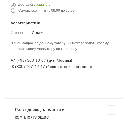
Доставка в
задать...
Самовывоз пн-пт (с 09:00 до 17:00)
Характеристики
Страна
—
Италия
Любой вопрос по данному товару Вы можете задать своему
персональному менеджеру по телефону:
+7 (495) 363-13-67 (для Москвы)
8 (800) 707-42-47 (бесплатно из регионов)
Расходники, запчасти и
комплектующие