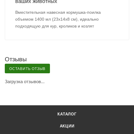
ваших животных
Вместительная навесная кормушка-поилка
объемом 1400 мл (23х14х8 см), идеально
подходящую для кур, кроликов и козлят
Отзывы
ОСТАВИТЬ ОТЗЫВ
Загрузка отзывов...
КАТАЛОГ
АКЦИИ