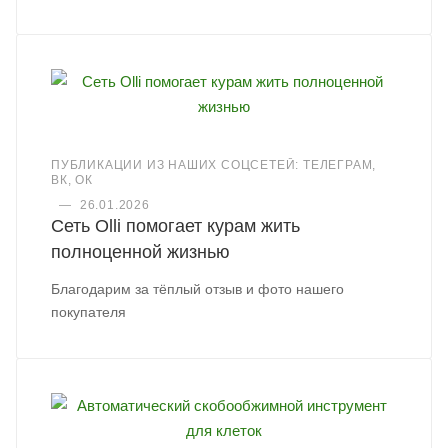
ПУБЛИКАЦИИ ИЗ НАШИХ СОЦСЕТЕЙ: ТЕЛЕГРАМ,
ВК, ОК
—
26.01.2026
Сеть Olli помогает курам жить
полноценной жизнью
Благодарим за тёплый отзыв и фото нашего
покупателя