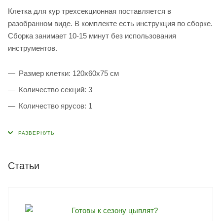
Клетка для кур трехсекционная поставляется в
разобранном виде. В комплекте есть инструкция по сборке.
Сборка занимает 10-15 минут без использования
инструментов.
Размер клетки: 120x60x75 см
Количество секций: 3
Количество ярусов: 1
Статьи