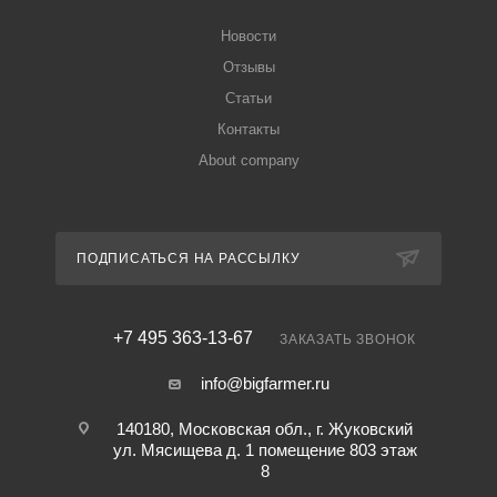
Новости
Отзывы
Статьи
Контакты
About company
ПОДПИСАТЬСЯ НА РАССЫЛКУ
+7 495 363-13-67
ЗАКАЗАТЬ ЗВОНОК
info@bigfarmer.ru
140180, Московская обл., г. Жуковский
ул. Мясищева д. 1 помещение 803 этаж
8