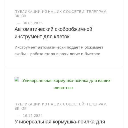
ПУБЛИКАЦИИ ИЗ НАШИХ СОЦСЕТЕЙ: ТЕЛЕГРАМ,
ВК, ОК
—
30.05.2025
Автоматический скобообжимной
инструмент для клеток
Инструмент автоматически подаёт и обжимает
скобы – работа стала в разы легче и быстрее
ПУБЛИКАЦИИ ИЗ НАШИХ СОЦСЕТЕЙ: ТЕЛЕГРАМ,
ВК, ОК
—
16.12.2024
Универсальная кормушка-поилка для