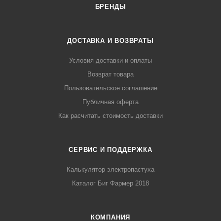
БРЕНДЫ
ДОСТАВКА И ВОЗВРАТЫ
Условия доставки и оплаты
Возврат товара
Пользовательское соглашение
Публичная оферта
Как расчитать стоимость доставки
СЕРВИС И ПОДДЕРЖКА
Калькулятор электропастуха
Каталог Биг Фармер 2018
КОМПАНИЯ