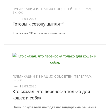
ПУБЛИКАЦИИ ИЗ НАШИХ СОЦСЕТЕЙ: ТЕЛЕГРАМ,
ВК, ОК
—
24.04.2026
Готовы к сезону цыплят?
Клетка на 20 голов из оцинковки
ПУБЛИКАЦИИ ИЗ НАШИХ СОЦСЕТЕЙ: ТЕЛЕГРАМ,
ВК, ОК
—
13.03.2026
Кто сказал, что переноска только для
кошек и собак
Наши покупатели находят нестандартные решения