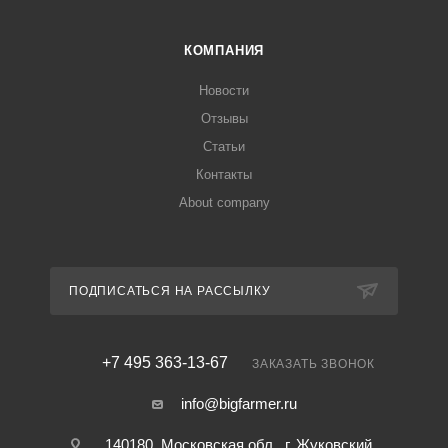
КОМПАНИЯ
Новости
Отзывы
Статьи
Контакты
About company
ПОДПИСАТЬСЯ НА РАССЫЛКУ
+7 495 363-13-67
ЗАКАЗАТЬ ЗВОНОК
info@bigfarmer.ru
140180, Московская обл., г. Жуковский