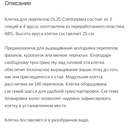
Описание
Клетка для перепелов GL25 Comfortplast состоит из 3
секций в 4 яруса, изготовлена из переработанного пластика
ABS. Высота яруса клетки составляет 25 см.
Предназначена для выращивания молодняка перепелов,
фазанов, куропаток или мелких пернатых. Благодаря
свободному пространству над головой эта клетка
обеспечит безопасное выращивание ваших птиц до того,
как они присоединятся к стае. Модульная клетка
рассчитана на 180 перепелов. Клетка оборудована
системой шасси для удобной транспортировки. Система
блокировки колес позволяет надежно зафиксировать
клетку в установленном месте.
Клетка поставляется в разобранном виде.