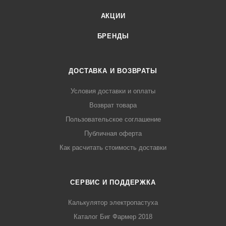
АКЦИИ
БРЕНДЫ
ДОСТАВКА И ВОЗВРАТЫ
Условия доставки и оплаты
Возврат товара
Пользовательское соглашение
Публичная оферта
Как расчитать стоимость доставки
СЕРВИС И ПОДДЕРЖКА
Калькулятор электропастуха
Каталог Биг Фармер 2018