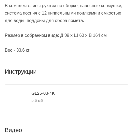
В комплекте: инструкция по сборке, навесные кормушки,
система поения с 12 ниппельными поилками и емкостью
для воды, поддоны для сбора помета.
Размер в собранном виде: Д 98 x Ш 60 x В 164 см
Вес - 33,6 кг
Инструкции
GL25-03-4K
5,6 мб
Видео