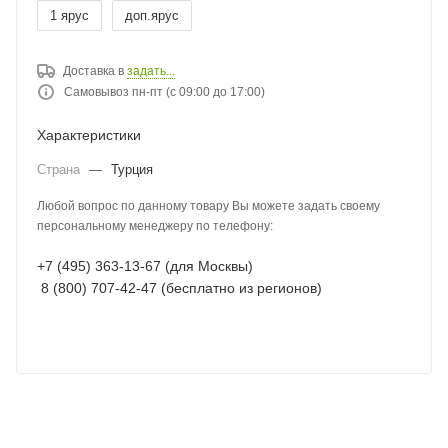
1 ярус
доп.ярус
Доставка в
задать...
Самовывоз пн-пт (с 09:00 до 17:00)
Характеристики
Страна
—
Турция
Любой вопрос по данному товару Вы можете задать своему
персональному менеджеру по телефону:
+7 (495) 363-13-67 (для Москвы)
8 (800) 707-42-47 (бесплатно из регионов)