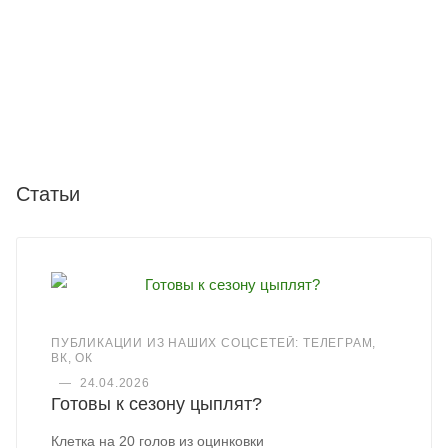
Статьи
ПУБЛИКАЦИИ ИЗ НАШИХ СОЦСЕТЕЙ: ТЕЛЕГРАМ,
ВК, ОК
—
24.04.2026
Готовы к сезону цыплят?
Клетка на 20 голов из оцинковки