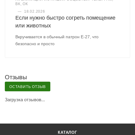
ВК, ОК
—
18.02.2026
Если нужно быстро согреть помещение
или животных
Вкручивается в обычный патрон Е-27, что
безопасно и просто
Отзывы
ОСТАВИТЬ ОТЗЫВ
Загрузка отзывов...
КАТАЛОГ