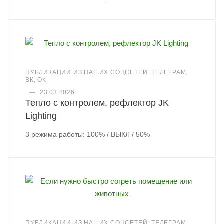
ПУБЛИКАЦИИ ИЗ НАШИХ СОЦСЕТЕЙ: ТЕЛЕГРАМ,
ВК, ОК
—
23.03.2026
Тепло с контролем, рефлектор JK
Lighting
3 режима работы: 100% / ВЫКЛ / 50%
ПУБЛИКАЦИИ ИЗ НАШИХ СОЦСЕТЕЙ: ТЕЛЕГРАМ,