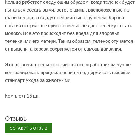
Кольцо работает следующим образом: когда теленок будет
пытаться сосать вымя, острые шипы, расположенные на
грани кольца, создадут неприятные ощущения. Корова
ощутив неприятное прикосновение не даст теленку сосать
молоко. Все это происходит без вреда для здоровья
теленка или его матери. Таким образом, теленок отучается
от вымени, а корова сохраняется от самовыдаивания.
Это позволяет сельскохозяйственным работникам лучше
контролировать процесс доения и поддерживать высокий
стандарт ухода за животными.
Комплект 15 шт.
Отзывы
ОСТАВИТЬ ОТЗЫВ