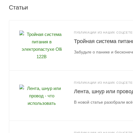
Статьи
ПУБЛИКАЦИИ ИЗ НАШИХ СОЦСЕТЕЙ
Тройная система питани
Забудьте о панике и бесконе
ПУБЛИКАЦИИ ИЗ НАШИХ СОЦСЕТЕЙ
Лента, шнур или провод
В новой статье разобрали всё
ПУБЛИКАЦИИ ИЗ НАШИХ СОЦСЕТЕЙ