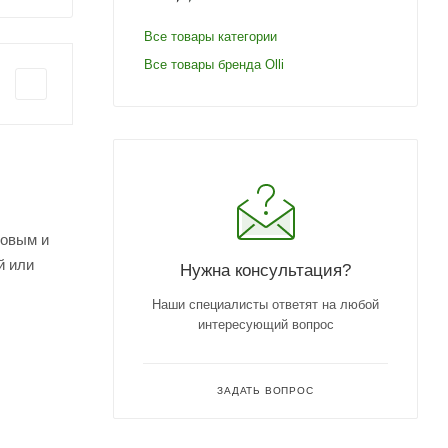
Все товары категории
Все товары бренда Olli
товым и
й или
Нужна консультация?
Наши специалисты ответят на любой
интересующий вопрос
ЗАДАТЬ ВОПРОС