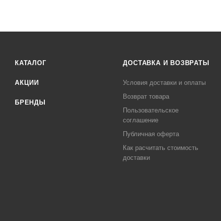
КАТАЛОГ
ДОСТАВКА И ВОЗВРАТЫ
АКЦИИ
Условия доставки и оплаты
Возврат товара
БРЕНДЫ
Пользовательское
соглашение
Публичная оферта
Как расчитать стоимость
доставки