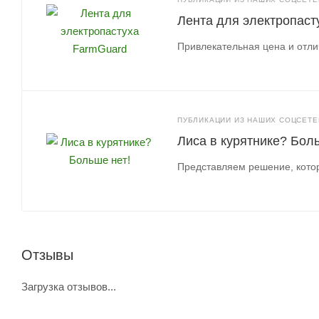
Лента для электропаст
Привлекательная цена и отли
ПУБЛИКАЦИИ ИЗ НАШИХ СОЦСЕТЕЙ
Лиса в курятнике? Боль
Представляем решение, котор
Отзывы
Загрузка отзывов...