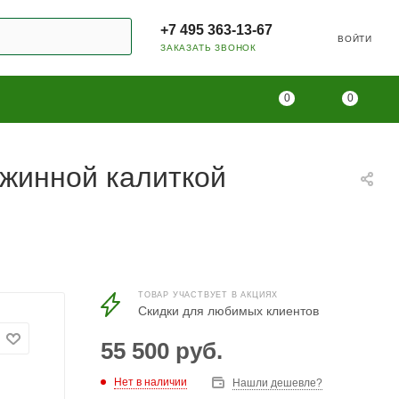
+7 495 363-13-67
ВОЙТИ
ЗАКАЗАТЬ ЗВОНОК
0
0
ужинной калиткой
ТОВАР УЧАСТВУЕТ В АКЦИЯХ
Скидки для любимых клиентов
55 500
руб.
Нет в наличии
Нашли дешевле?