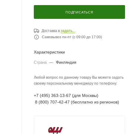
ПОДПИСАТЬСЯ
Доставка в
задать...
Самовывоз пн-пт (с 09:00 до 17:00)
Характеристики
Страна
—
Финляндия
Любой вопрос по данному товару Вы можете задать
своему персональному менеджеру по телефону:
+7 (495) 363-13-67 (для Москвы)
8 (800) 707-42-47 (бесплатно из регионов)