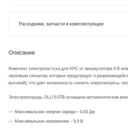
Расходники, запчасти и комплектующие
Описание
Комплект электропастуха для КРС от аккумулятора 9 В или
звуковым сигналом, которые предупредят о разряжающейся
высокий), что дает возможность снизить энергозатраты, пос
Электроизгородь OLLI 9.07B оснащена автоматическим реж
Максимальная энергия заряда – 0,83 Дж
Максимальное напряжение – 9,9 В