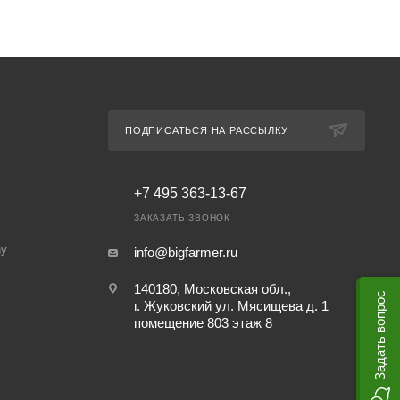
ПОДПИСАТЬСЯ НА РАССЫЛКУ
+7 495 363-13-67
ЗАКАЗАТЬ ЗВОНОК
ny
info@bigfarmer.ru
140180, Московская обл.,
Задать вопрос
г. Жуковский ул. Мясищева д. 1
помещение 803 этаж 8