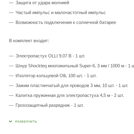
Защита от удара молнией
Частый импульс и малочастотный импульс
Возможность подключения к солнечной батарее
В комплект входит:
Электропастух OLLI 9.07 B - 1 шт.
Шнур Shockteq многожильный Super-6, 3 мм / 1000 м - 1 ш
Изолятор кольцевой Olli, 100 шт. - 1 шт.
Зажим пластинчатый для проводов 3 мм, 10 шт. - 1 шт.
Калитка пружинная для электропастуха 4,5 м - 2 шт.
Грозозащитный разрядник - 1 шт.