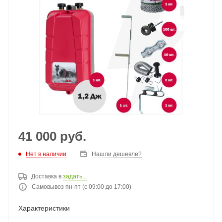
41 000
руб.
Нет в наличии
Нашли дешевле?
Доставка в
задать...
Самовывоз пн-пт (с 09:00 до 17:00)
Характеристики