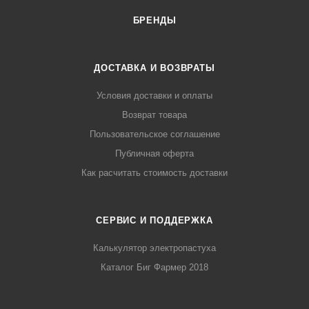
БРЕНДЫ
ДОСТАВКА И ВОЗВРАТЫ
Условия доставки и оплаты
Возврат товара
Пользовательское соглашение
Публичная оферта
Как расчитать стоимость доставки
СЕРВИС И ПОДДЕРЖКА
Калькулятор электропастуха
Каталог Биг Фармер 2018