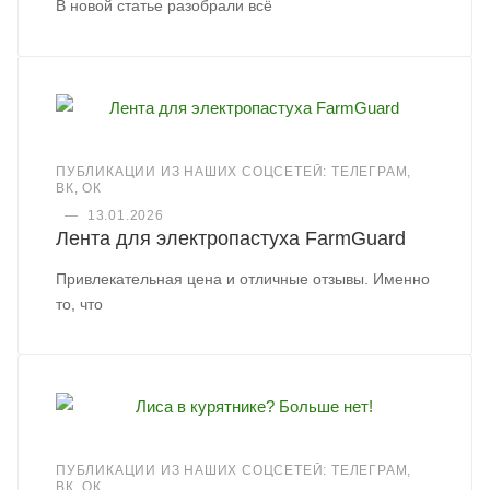
В новой статье разобрали всё
ПУБЛИКАЦИИ ИЗ НАШИХ СОЦСЕТЕЙ: ТЕЛЕГРАМ,
ВК, ОК
—
13.01.2026
Лента для электропастуха FarmGuard
Привлекательная цена и отличные отзывы. Именно
то, что
ПУБЛИКАЦИИ ИЗ НАШИХ СОЦСЕТЕЙ: ТЕЛЕГРАМ,
ВК, ОК