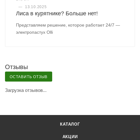
—
13.10.2025
Лиса в курятнике? Больше нет!
Представляем решение, которое работает 24/7 —
электропастух Olli
Отзывы
ОСТАВИТЬ ОТЗЫВ
Загрузка отзывов...
КАТАЛОГ
АКЦИИ