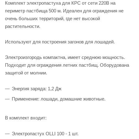
Комплект электропастуха для КРС от сети 220В на
периметр пастбища 500 м. Идеален для ограждения не
очень больших территорий, где нет высокой
растительности.
Используют для построения загонов для лошадей.
Электроизгородь компактна, имеет среднюю мощность.
Подходит для ограждения летних пастбищ. Оборудована
защитой от молнии.
Энергия заряда: 1,2 Дж
Применение: лошади, домашние животные.
В комплект входит:
Электропастух OLLI 100 - 1 шт.