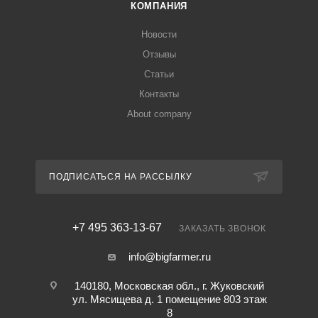
КОМПАНИЯ
Новости
Отзывы
Статьи
Контакты
About company
ПОДПИСАТЬСЯ НА РАССЫЛКУ
+7 495 363-13-67
ЗАКАЗАТЬ ЗВОНОК
info@bigfarmer.ru
140180, Московская обл., г. Жуковский
ул. Мясищева д. 1 помещение 803 этаж
8