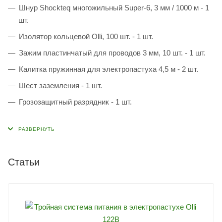
Шнур Shockteq многожильный Super-6, 3 мм / 1000 м - 1
шт.
Изолятор кольцевой Olli, 100 шт. - 1 шт.
Зажим пластинчатый для проводов 3 мм, 10 шт. - 1 шт.
Калитка пружинная для электропастуха 4,5 м - 2 шт.
Шест заземления - 1 шт.
Грозозащитный разрядник - 1 шт.
Статьи