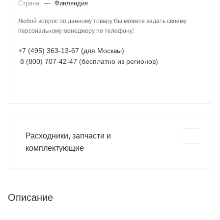
Страна
—
Финляндия
Любой вопрос по данному товару Вы можете задать своему
персональному менеджеру по телефону:
+7 (495) 363-13-67 (для Москвы)
8 (800) 707-42-47 (бесплатно из регионов)
Расходники, запчасти и
комплектующие
Описание