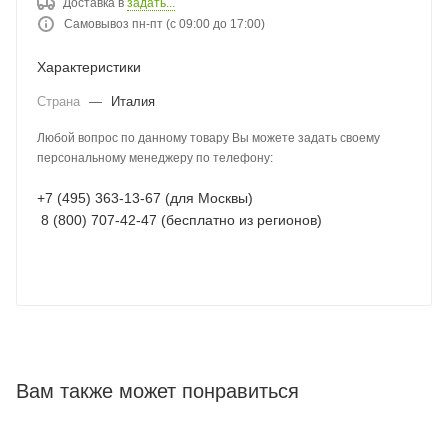
Доставка в
задать...
Самовывоз пн-пт (с 09:00 до 17:00)
Характеристики
Страна
—
Италия
Любой вопрос по данному товару Вы можете задать своему
персональному менеджеру по телефону:
+7 (495) 363-13-67 (для Москвы)
8 (800) 707-42-47 (бесплатно из регионов)
Вам также может понравиться