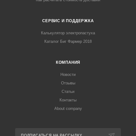
СЕРВИС И ПОДДЕРЖКА
Калькулятор электропастуха
Каталог Биг Фармер 2018
КОМПАНИЯ
Новости
Отзывы
Статьи
Контакты
About company
ПОДПИСАТЬСЯ НА РАССЫЛКУ