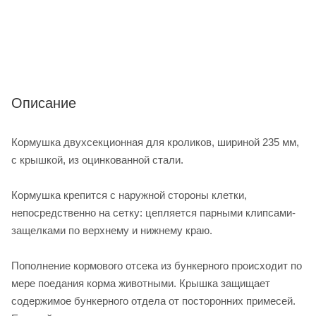
Описание
Кормушка двухсекционная для кроликов, шириной 235 мм,
с крышкой, из оцинкованной стали.
Кормушка крепится с наружной стороны клетки,
непосредственно на сетку: цепляется парными клипсами-
защелками по верхнему и нижнему краю.
Пополнение кормового отсека из бункерного происходит по
мере поедания корма животными. Крышка защищает
содержимое бункерного отдела от посторонних примесей.