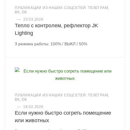
ПУБЛИКАЦИИ ИЗ НАШИХ СОЦСЕТЕЙ: ТЕЛЕГРАМ,
ВК, ОК
—
23.03.2026
Тепло с контролем, рефлектор JK
Lighting
3 режима работы: 100% / ВЫКЛ / 50%
ПУБЛИКАЦИИ ИЗ НАШИХ СОЦСЕТЕЙ: ТЕЛЕГРАМ,
ВК, ОК
—
18.02.2026
Если нужно быстро согреть помещение
или животных