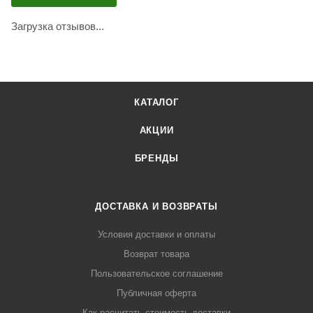
Загрузка отзывов...
КАТАЛОГ
АКЦИИ
БРЕНДЫ
ДОСТАВКА И ВОЗВРАТЫ
Условия доставки и оплаты
Возврат товара
Пользовательское соглашение
Публичная оферта
Как расчитать стоимость доставки