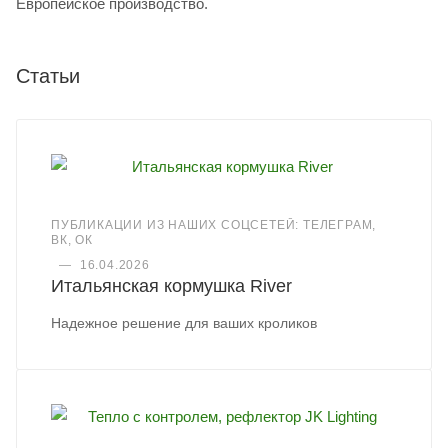
Европейское производство.
Статьи
ПУБЛИКАЦИИ ИЗ НАШИХ СОЦСЕТЕЙ: ТЕЛЕГРАМ,
ВК, ОК
—
16.04.2026
Итальянская кормушка River
Надежное решение для ваших кроликов