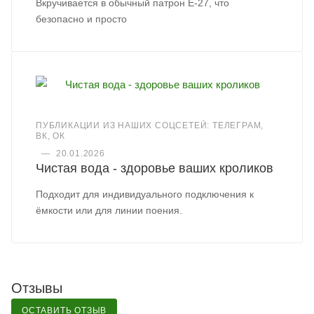
Вкручивается в обычный патрон Е-27, что
безопасно и просто
ПУБЛИКАЦИИ ИЗ НАШИХ СОЦСЕТЕЙ: ТЕЛЕГРАМ,
ВК, ОК
—
20.01.2026
Чистая вода - здоровье ваших кроликов
Подходит для индивидуального подключения к
ёмкости или для линии поения.
Отзывы
ОСТАВИТЬ ОТЗЫВ