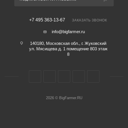
+7 495 363-13-67
ЗАКАЗАТЬ ЗВОНОК
info@bigfarmer.ru
140180, Московская обл., г. Жуковский
ул. Мясищева д. 1 помещение 803 этаж
8
2026 © BigFarmer.RU