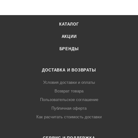
КАТАЛОГ
АКЦИИ
БРЕНДЫ
ДОСТАВКА И ВОЗВРАТЫ
Условия доставки и оплаты
Возврат товара
Пользовательское соглашение
Публичная оферта
Как расчитать стоимость доставки