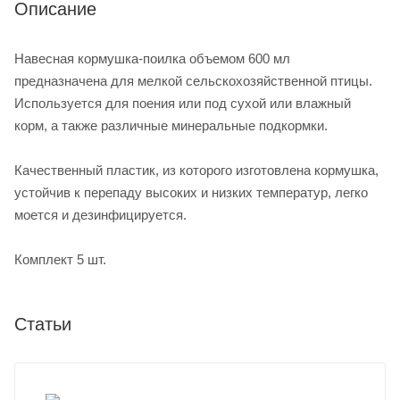
Описание
Навесная кормушка-поилка объемом 600 мл
предназначена для мелкой сельскохозяйственной птицы.
Используется для поения или под сухой или влажный
корм, а также различные минеральные подкормки.
Качественный пластик, из которого изготовлена кормушка,
устойчив к перепаду высоких и низких температур, легко
моется и дезинфицируется.
Комплект 5 шт.
Статьи