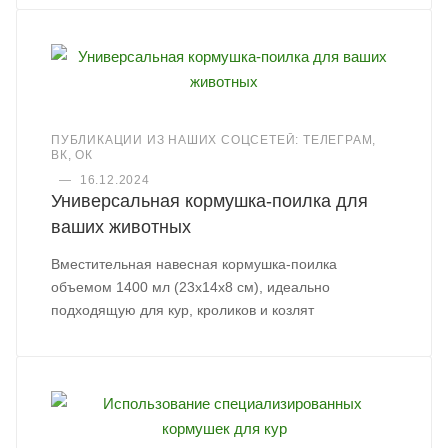
ПУБЛИКАЦИИ ИЗ НАШИХ СОЦСЕТЕЙ: ТЕЛЕГРАМ,
ВК, ОК
—
16.12.2024
Универсальная кормушка-поилка для
ваших животных
Вместительная навесная кормушка-поилка
объемом 1400 мл (23х14х8 см), идеально
подходящую для кур, кроликов и козлят