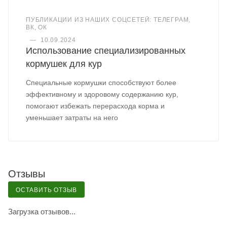
ПУБЛИКАЦИИ ИЗ НАШИХ СОЦСЕТЕЙ: ТЕЛЕГРАМ,
ВК, ОК
—
10.09.2024
Использование специализированных
кормушек для кур
Специальные кормушки способствуют более
эффективному и здоровому содержанию кур,
помогают избежать перерасхода корма и
уменьшает затраты на него
Отзывы
ОСТАВИТЬ ОТЗЫВ
Загрузка отзывов...