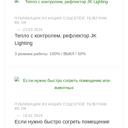
ПУБЛИКАЦИИ ИЗ НАШИХ СОЦСЕТЕЙ: ТЕЛЕГРАМ,
ВК, ОК
—
23.03.2026
Тепло с контролем, рефлектор JK
Lighting
3 режима работы: 100% / ВЫКЛ / 50%
ПУБЛИКАЦИИ ИЗ НАШИХ СОЦСЕТЕЙ: ТЕЛЕГРАМ,
ВК, ОК
—
18.02.2026
Если нужно быстро согреть помещение