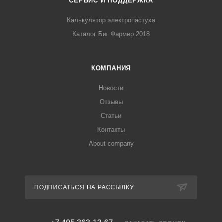
СЕРВИС И ПОДДЕРЖКА
Калькулятор электропастуха
Каталог Биг Фармер 2018
КОМПАНИЯ
Новости
Отзывы
Статьи
Контакты
About company
ПОДПИСАТЬСЯ НА РАССЫЛКУ