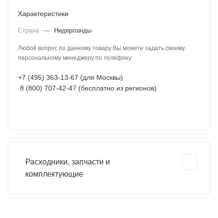
Характеристики
Страна
—
Нидерланды
Любой вопрос по данному товару Вы можете задать своему
персональному менеджеру по телефону:
+7 (495) 363-13-67 (для Москвы)
8 (800) 707-42-47 (бесплатно из регионов)
Расходники, запчасти и
комплектующие