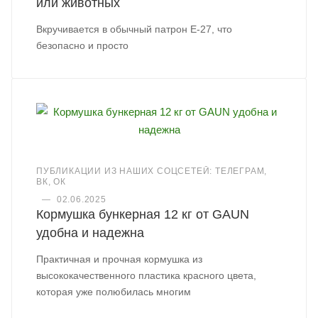
или животных
Вкручивается в обычный патрон Е-27, что
безопасно и просто
ПУБЛИКАЦИИ ИЗ НАШИХ СОЦСЕТЕЙ: ТЕЛЕГРАМ,
ВК, ОК
—
02.06.2025
Кормушка бункерная 12 кг от GAUN
удобна и надежна
Практичная и прочная кормушка из
высококачественного пластика красного цвета,
которая уже полюбилась многим