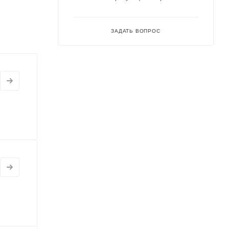
ЗАДАТЬ ВОПРОС