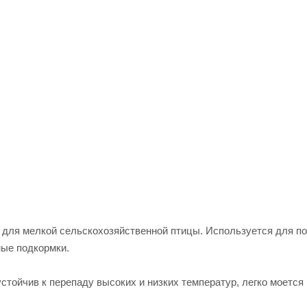
для мелкой сельскохозяйственной птицы. Используется для по
ные подкормки.
устойчив к перепаду высоких и низких температур, легко моется 