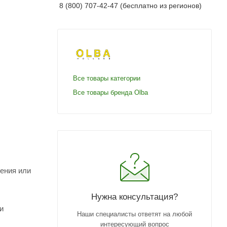
8 (800) 707-42-47 (бесплатно из регионов)
Все товары категории
Все товары бренда Olba
ения или
Нужна консультация?
и
Наши специалисты ответят на любой
интересующий вопрос