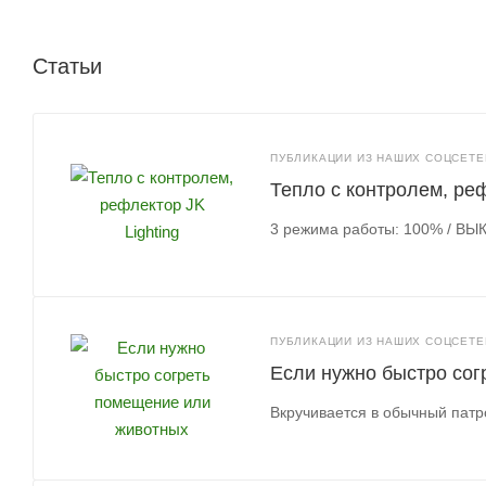
Статьи
ПУБЛИКАЦИИ ИЗ НАШИХ СОЦСЕТЕЙ
Тепло с контролем, реф
3 режима работы: 100% / ВЫК
ПУБЛИКАЦИИ ИЗ НАШИХ СОЦСЕТЕЙ
Если нужно быстро со
Вкручивается в обычный патро