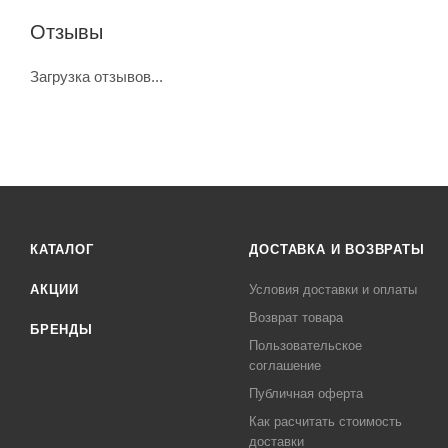
Отзывы
Загрузка отзывов...
КАТАЛОГ
ДОСТАВКА И ВОЗВРАТЫ
АКЦИИ
Условия доставки и оплаты
Возврат товара
БРЕНДЫ
Пользовательское
соглашение
Публичная оферта
Как расчитать стоимость
доставки