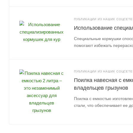
ПУБЛИКАЦИИ ИЗ НАШИХ СОЦСЕТЕЙ
Использование специа
Специальные кормушки спосо
помогают избежать перерасхо
ПУБЛИКАЦИИ ИЗ НАШИХ СОЦСЕТЕЙ
Поилка навесная с емк
владельцев грызунов
Поилка с емкостью изготовле
стали, что обеспечивает ее д