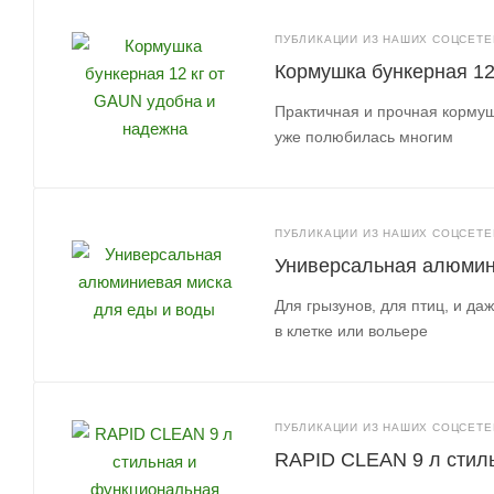
ПУБЛИКАЦИИ ИЗ НАШИХ СОЦСЕТЕЙ
Кормушка бункерная 12
Практичная и прочная кормуш
уже полюбилась многим
ПУБЛИКАЦИИ ИЗ НАШИХ СОЦСЕТЕЙ
Универсальная алюмин
Для грызунов, для птиц, и д
в клетке или вольере
ПУБЛИКАЦИИ ИЗ НАШИХ СОЦСЕТЕЙ
RAPID CLEAN 9 л стиль