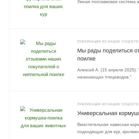
Умная поплавковая система а
ПУБЛИКАЦИИ ИЗ НАШИХ СОЦСЕТЕЙ
Мы рады поделиться о
поилке
Алексей А. (15 апреля 2025):
начинающих птицеводов."
ПУБЛИКАЦИИ ИЗ НАШИХ СОЦСЕТЕЙ
Универсальная кормуш
Вместительная навесная кор
подходящую для кур, кролико