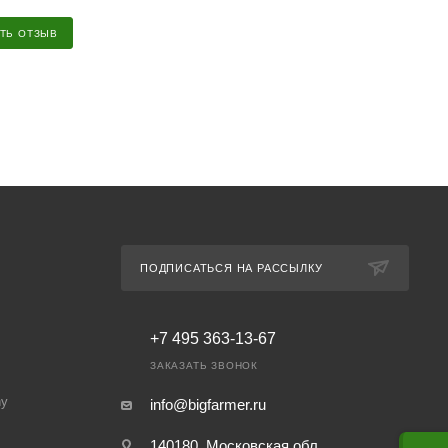
ТЬ ОТЗЫВ
ПОДПИСАТЬСЯ НА РАССЫЛКУ
+7 495 363-13-67
ЗАКАЗАТЬ ЗВОНОК
ny
info@bigfarmer.ru
140180, Московская обл.,