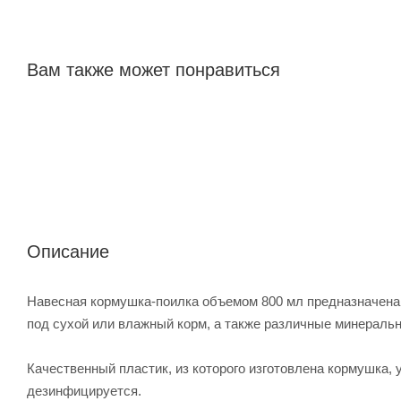
Вам также может понравиться
Описание
Навесная кормушка-поилка объемом 800 мл предназначена 
под сухой или влажный корм, а также различные минераль
Качественный пластик, из которого изготовлена кормушка, 
дезинфицируется.