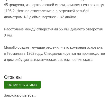
45 градусов, из нержавеющей стали, комплект из трех штук
1196-2. Нижнее ответвление с внутренней резьбой
диаметром 1/2 дюйма, верхнее - 1/2 дюйма.
Расстояние между отверстиями 55 мм, диаметр отверстия
9 мм.
Monoflo создает лучшие решения - это компания основана
в Германии в 1962 году. Специализируется на производстве
и дистрибуции автоматических систем поения скота.
Отзывы
ОСТАВИТЬ ОТЗЫВ
Загрузка отзывов...