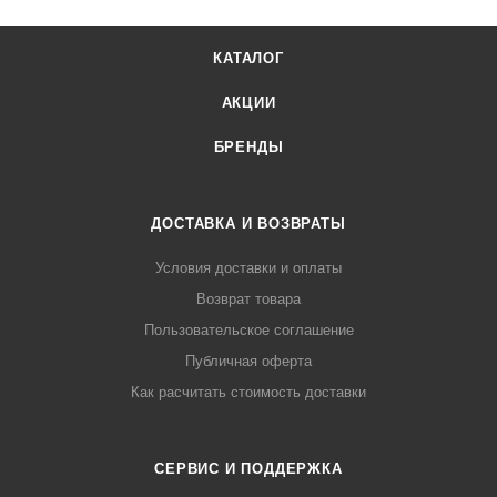
КАТАЛОГ
АКЦИИ
БРЕНДЫ
ДОСТАВКА И ВОЗВРАТЫ
Условия доставки и оплаты
Возврат товара
Пользовательское соглашение
Публичная оферта
Как расчитать стоимость доставки
СЕРВИС И ПОДДЕРЖКА