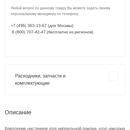
Любой вопрос по данному товару Вы можете задать своему
персональному менеджеру по телефону:
+7 (495) 363-13-67 (для Москвы)
8 (800) 707-42-47 (бесплатно из регионов)
Расходники, запчасти и
комплектующие
Описание
Крепление настенное для ниппельной поилки, угол наклона