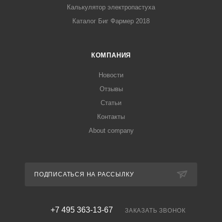
Калькулятор электропастуха
Каталог Биг Фармер 2018
КОМПАНИЯ
Новости
Отзывы
Статьи
Контакты
About company
ПОДПИСАТЬСЯ НА РАССЫЛКУ
+7 495 363-13-67
ЗАКАЗАТЬ ЗВОНОК