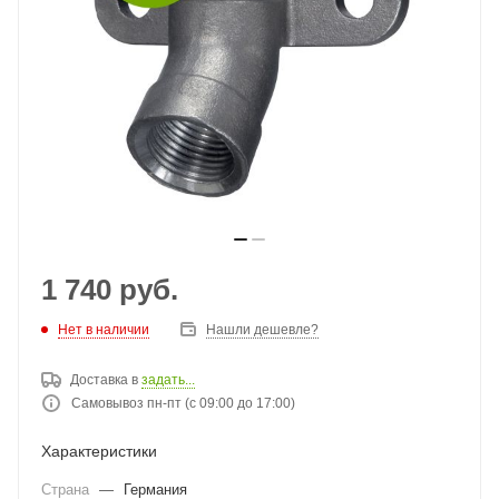
1 740
руб.
Нет в наличии
Нашли дешевле?
Доставка в
задать...
Самовывоз пн-пт (с 09:00 до 17:00)
Характеристики
Страна
—
Германия