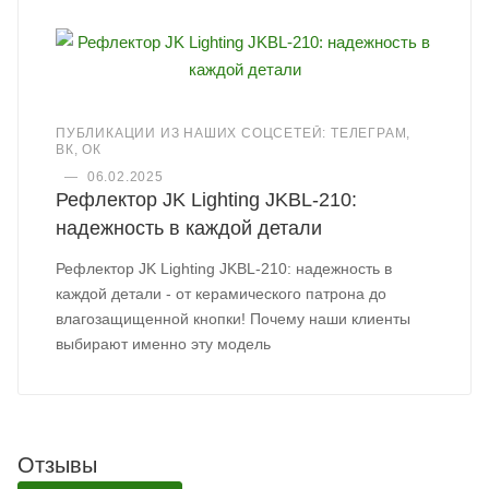
ПУБЛИКАЦИИ ИЗ НАШИХ СОЦСЕТЕЙ: ТЕЛЕГРАМ,
ВК, ОК
—
06.02.2025
Рефлектор JK Lighting JKBL-210:
надежность в каждой детали
Рефлектор JK Lighting JKBL-210: надежность в
каждой детали - от керамического патрона до
влагозащищенной кнопки! Почему наши клиенты
выбирают именно эту модель
Отзывы