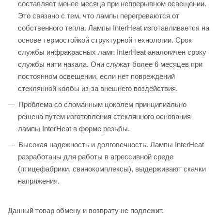
составляет менее месяца при непрерывном освещении.
Это связано с тем, что лампы перегреваются от
собственного тепла. Лампы InterHeat изготавливается на
основе термостойкой структурной технологии. Срок
службы инфракрасных ламп InterHeat аналогичен сроку
службы нити накала. Они служат более 6 месяцев при
постоянном освещении, если нет повреждений
стеклянной колбы из-за внешнего воздействия.
Проблема со сломанным цоколем принципиально
решена путем изготовления стеклянного основания
лампы InterHeat в форме резьбы.
Высокая надежность и долговечность. Лампы InterHeat
разработаны для работы в агрессивной среде
(птицефабрики, свинокомплексы), выдерживают скачки
напряжения.
Данный товар обмену и возврату не подлежит.