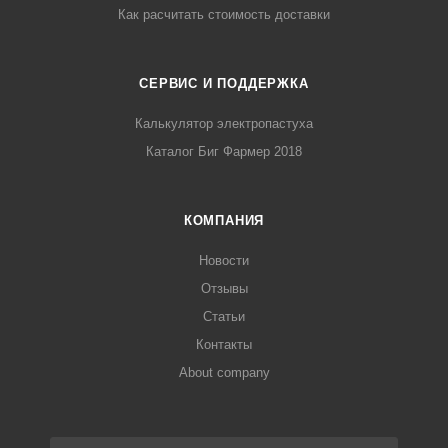
Как расчитать стоимость доставки
СЕРВИС И ПОДДЕРЖКА
Калькулятор электропастуха
Каталог Биг Фармер 2018
КОМПАНИЯ
Новости
Отзывы
Статьи
Контакты
About company