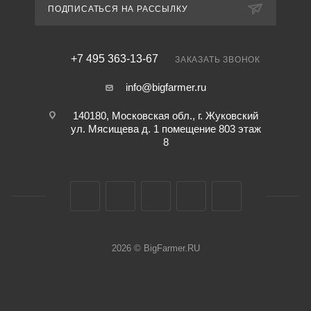
ПОДПИСАТЬСЯ НА РАССЫЛКУ
+7 495 363-13-67
ЗАКАЗАТЬ ЗВОНОК
info@bigfarmer.ru
140180, Московская обл., г. Жуковский
ул. Мясищева д. 1 помещение 803 этаж
8
2026 © BigFarmer.RU