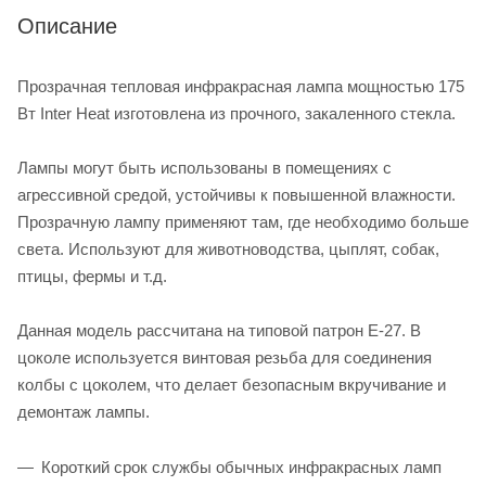
Описание
Прозрачная тепловая инфракрасная лампа мощностью 175
Вт Inter Heat изготовлена из прочного, закаленного стекла.
Лампы могут быть использованы в помещениях с
агрессивной средой, устойчивы к повышенной влажности.
Прозрачную лампу применяют там, где необходимо больше
света. Используют для животноводства, цыплят, собак,
птицы, фермы и т.д.
Данная модель рассчитана на типовой патрон Е-27. В
цоколе используется винтовая резьба для соединения
колбы с цоколем, что делает безопасным вкручивание и
демонтаж лампы.
Короткий срок службы обычных инфракрасных ламп