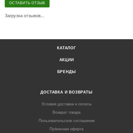
ОСТАВИТЬ ОТЗЫВ
Загрузка отзывов...
КАТАЛОГ
АКЦИИ
БРЕНДЫ
ДОСТАВКА И ВОЗВРАТЫ
Условия доставки и оплаты
Возврат товара
Пользовательское соглашение
Публичная оферта