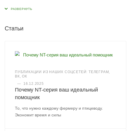
Статьи
ПУБЛИКАЦИИ ИЗ НАШИХ СОЦСЕТЕЙ: ТЕЛЕГРАМ,
ВК, ОК
—
16.12.2025
Почему NT-серия ваш идеальный
помощник
То, что нужно каждому фермеру и птицеводу.
Экономит время и силы