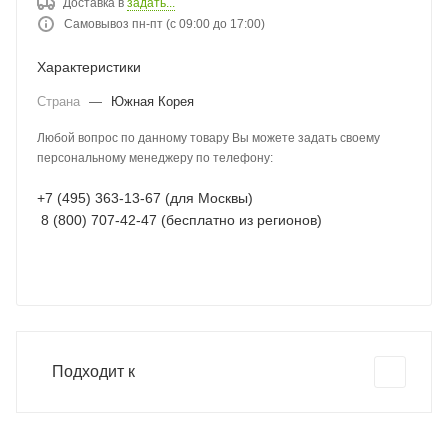
Доставка в
задать...
Самовывоз пн-пт (с 09:00 до 17:00)
Характеристики
Страна
—
Южная Корея
Любой вопрос по данному товару Вы можете задать своему
персональному менеджеру по телефону:
+7 (495) 363-13-67 (для Москвы)
8 (800) 707-42-47 (бесплатно из регионов)
Подходит к