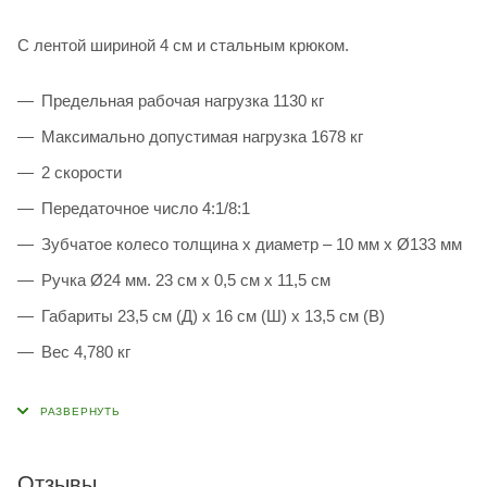
С лентой шириной 4 см и стальным крюком.
Предельная рабочая нагрузка 1130 кг
Максимально допустимая нагрузка 1678 кг
2 скорости
Передаточное число 4:1/8:1
Зубчатое колесо толщина х диаметр – 10 мм х Ø133 мм
Ручка Ø24 мм. 23 см x 0,5 см x 11,5 см
Габариты 23,5 см (Д) х 16 см (Ш) х 13,5 см (В)
Вес 4,780 кг
Отзывы