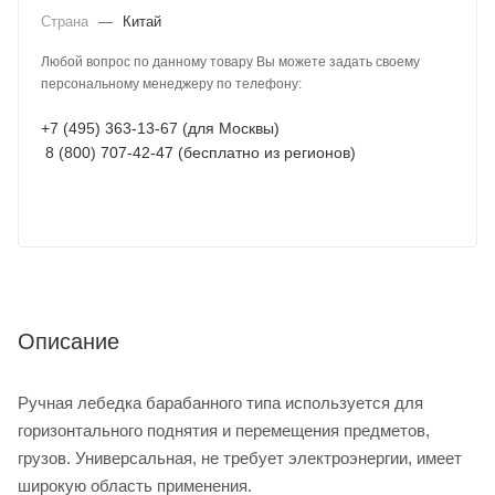
Страна
—
Китай
Любой вопрос по данному товару Вы можете задать своему
персональному менеджеру по телефону:
+7 (495) 363-13-67 (для Москвы)
8 (800) 707-42-47 (бесплатно из регионов)
Описание
Ручная лебедка барабанного типа используется для
горизонтального поднятия и перемещения предметов,
грузов. Универсальная, не требует электроэнергии, имеет
широкую область применения.