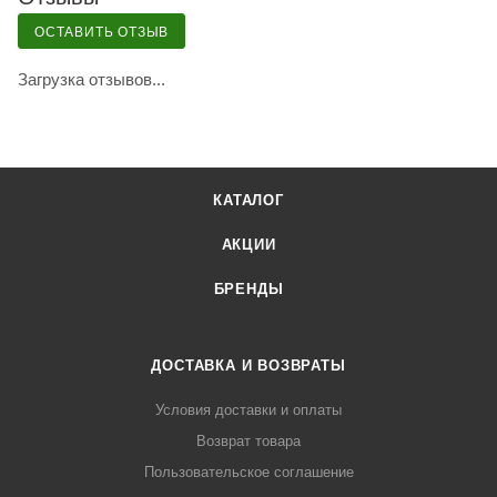
ОСТАВИТЬ ОТЗЫВ
Загрузка отзывов...
КАТАЛОГ
АКЦИИ
БРЕНДЫ
ДОСТАВКА И ВОЗВРАТЫ
Условия доставки и оплаты
Возврат товара
Пользовательское соглашение