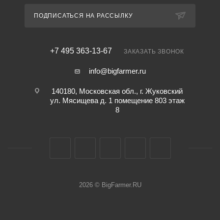
ПОДПИСАТЬСЯ НА РАССЫЛКУ
+7 495 363-13-67
ЗАКАЗАТЬ ЗВОНОК
info@bigfarmer.ru
140180, Московская обл., г. Жуковский
ул. Мясищева д. 1 помещение 803 этаж
8
2026 © BigFarmer.RU