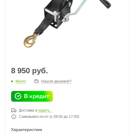
8 950
руб.
Много
Нашли дешевле?
Доставка в
задать...
Самовывоз пн-пт (с 09:00 до 17:00)
Характеристики