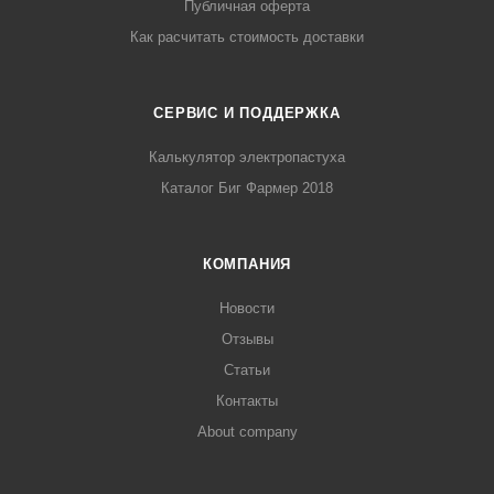
Публичная оферта
Как расчитать стоимость доставки
СЕРВИС И ПОДДЕРЖКА
Калькулятор электропастуха
Каталог Биг Фармер 2018
КОМПАНИЯ
Новости
Отзывы
Статьи
Контакты
About company