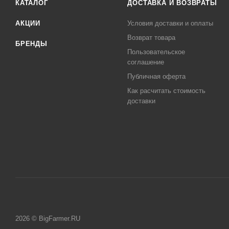
КАТАЛОГ
ДОСТАВКА И ВОЗВРАТЫ
АКЦИИ
Условия доставки и оплаты
Возврат товара
БРЕНДЫ
Пользовательское
соглашение
Публичная оферта
Как расчитать стоимость
доставки
2026 © BigFarmer.RU