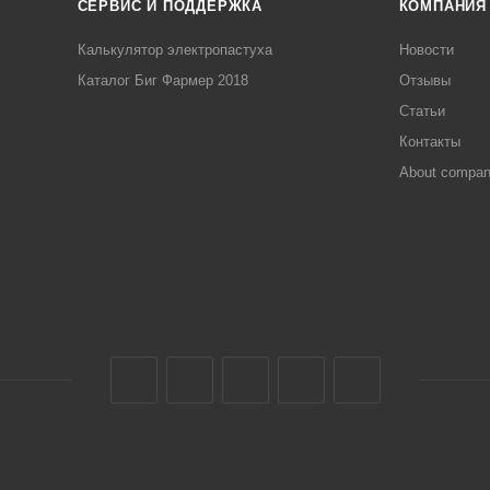
СЕРВИС И ПОДДЕРЖКА
КОМПАНИЯ
Калькулятор электропастуха
Новости
Каталог Биг Фармер 2018
Отзывы
Статьи
Контакты
About compa