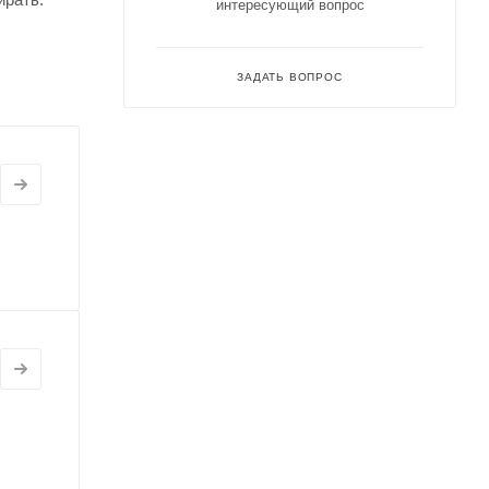
интересующий вопрос
ЗАДАТЬ ВОПРОС