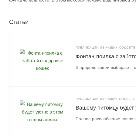
Статьи
ПУБЛИКАЦИИ ИЗ НАШИХ СОЦСЕТЕЙ
Фонтан-поилка с забот
В природе кошки выбирают то
ПУБЛИКАЦИИ ИЗ НАШИХ СОЦСЕТЕЙ
Вашему питомцу будет 
Полное расслабление после 