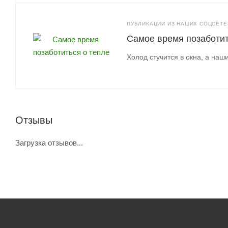
ПУБЛИКАЦИИ ИЗ НАШИХ СОЦСЕТЕЙ
Самое время позаботит
Холод стучится в окна, а наш
Отзывы
Загрузка отзывов...