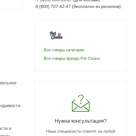
8 (800) 707-42-47 (бесплатно из регионов)
Все товары категории
Все товары бренда Pet Choice
имальное
ходимости
Нужна консультация?
сти и
Наши специалисты ответят на любой
ирать.