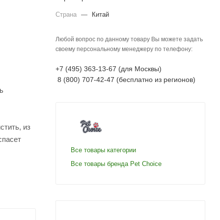
Страна
—
Китай
Любой вопрос по данному товару Вы можете задать
своему персональному менеджеру по телефону:
+7 (495) 363-13-67 (для Москвы)
8 (800) 707-42-47 (бесплатно из регионов)
ь
стить, из
спасет
Все товары категории
Все товары бренда Pet Choice