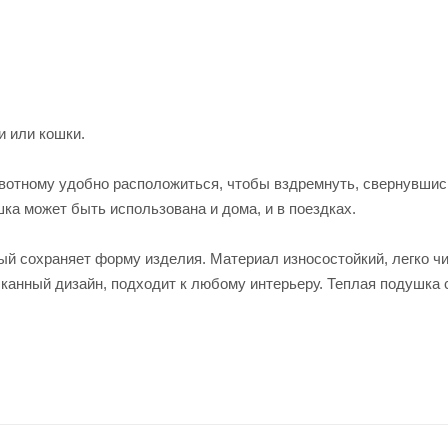
и или кошки.
вотному удобно расположиться, чтобы вздремнуть, свернувшис
ка может быть использована и дома, и в поездках.
ый сохраняет форму изделия. Материал износостойкий, легко чи
канный дизайн, подходит к любому интерьеру. Теплая подушка 