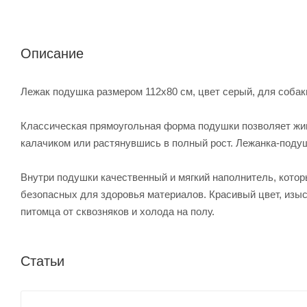
Описание
Лежак подушка размером 112х80 см, цвет серый, для собак
Классическая прямоугольная форма подушки позволяет жи
калачиком или растянувшись в полный рост. Лежанка-подуш
Внутри подушки качественный и мягкий наполнитель, котор
безопасных для здоровья материалов. Красивый цвет, изыс
питомца от сквозняков и холода на полу.
Статьи