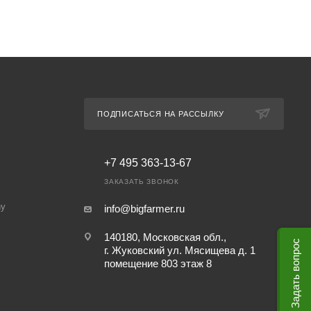
ПОДПИСАТЬСЯ НА РАССЫЛКУ
+7 495 363-13-67
ЗАКАЗАТЬ ЗВОНОК
ny
info@bigfarmer.ru
140180, Московская обл.,
Задать вопрос
г. Жуковский ул. Мясищева д. 1
помещение 803 этаж 8