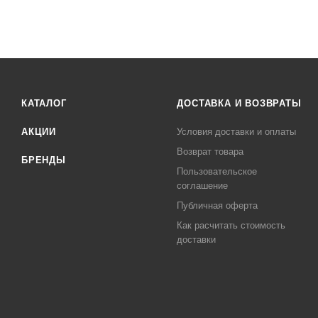
КАТАЛОГ
ДОСТАВКА И ВОЗВРАТЫ
АКЦИИ
Условия доставки и оплаты
Возврат товара
БРЕНДЫ
Пользовательское
соглашение
Публичная оферта
Как расчитать стоимость
доставки