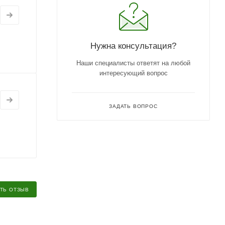
Нужна консультация?
Наши специалисты ответят на любой
интересующий вопрос
ЗАДАТЬ ВОПРОС
ТЬ ОТЗЫВ