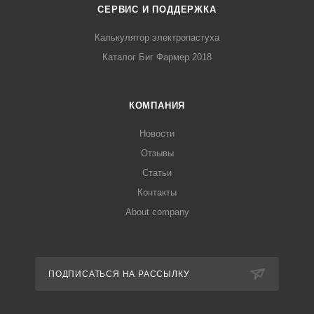
СЕРВИС И ПОДДЕРЖКА
Калькулятор электропастуха
Каталог Биг Фармер 2018
КОМПАНИЯ
Новости
Отзывы
Статьи
Контакты
About company
ПОДПИСАТЬСЯ НА РАССЫЛКУ