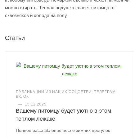
можно стирать. Теплая подушка спасет питомца от
сквозняков и холода на полу.
Статьи
ПУБЛИКАЦИИ ИЗ НАШИХ СОЦСЕТЕЙ: ТЕЛЕГРАМ,
ВК, ОК
—
15.12.2025
Вашему питомцу будет уютно в этом
теплом лежаке
Полное расслабление после зимних прогулок