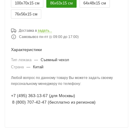
100х70х15 см
86х63х15 см
64х48х15 см
76х56х15 см
Доставка в
задать...
Самовывоз пн-пт (с 09:00 до 17:00)
Характеристики
Тип лежака
—
Съемный чехол
Страна
—
Китай
Любой вопрос по данному товару Вы можете задать своему
персональному менеджеру по телефону:
+7 (495) 363-13-67 (для Москвы)
8 (800) 707-42-47 (бесплатно из регионов)