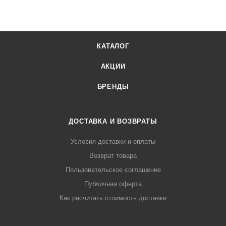
КАТАЛОГ
АКЦИИ
БРЕНДЫ
ДОСТАВКА И ВОЗВРАТЫ
Условия доставки и оплаты
Возврат товара
Пользовательское соглашение
Публичная оферта
Как расчитать стоимость доставки