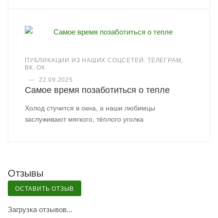
ПУБЛИКАЦИИ ИЗ НАШИХ СОЦСЕТЕЙ: ТЕЛЕГРАМ,
ВК, ОК
—
22.09.2025
Самое время позаботиться о тепле
Холод стучится в окна, а наши любимцы
заслуживают мягкого, тёплого уголка
Отзывы
ОСТАВИТЬ ОТЗЫВ
Загрузка отзывов...