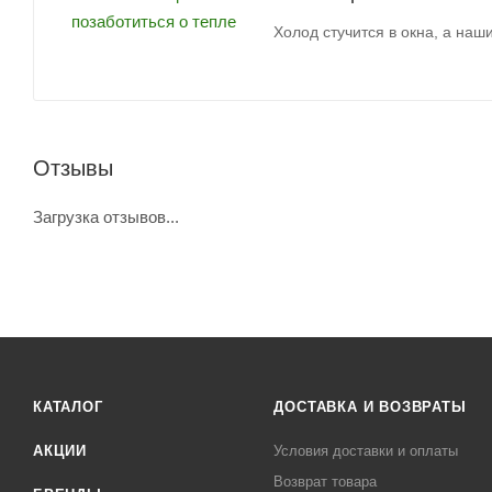
Холод стучится в окна, а наш
Отзывы
Загрузка отзывов...
КАТАЛОГ
ДОСТАВКА И ВОЗВРАТЫ
АКЦИИ
Условия доставки и оплаты
Возврат товара