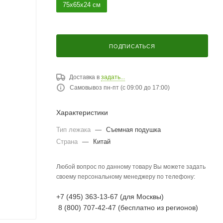
75х65х24 см
ПОДПИСАТЬСЯ
Доставка в
задать...
Самовывоз пн-пт (с 09:00 до 17:00)
Характеристики
Тип лежака
—
Съемная подушка
Страна
—
Китай
Любой вопрос по данному товару Вы можете задать
своему персональному менеджеру по телефону:
+7 (495) 363-13-67 (для Москвы)
8 (800) 707-42-47 (бесплатно из регионов)