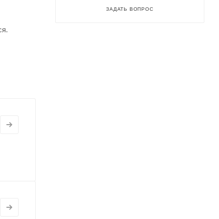
ЗАДАТЬ ВОПРОС
ся.