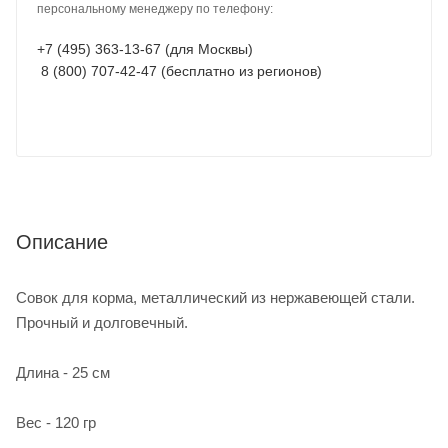
персональному менеджеру по телефону:
+7 (495) 363-13-67 (для Москвы)
8 (800) 707-42-47 (бесплатно из регионов)
Описание
Совок для корма, металлический из нержавеющей стали.
Прочный и долговечный.
Длина - 25 см
Вес - 120 гр