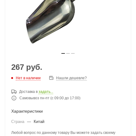
267
руб.
Нет в наличии
Нашли дешевле?
Доставка в
задать...
Самовывоз пн-пт (с 09:00 до 17:00)
Характеристики
Страна
—
Китай
Любой вопрос по данному товару Вы можете задать своему