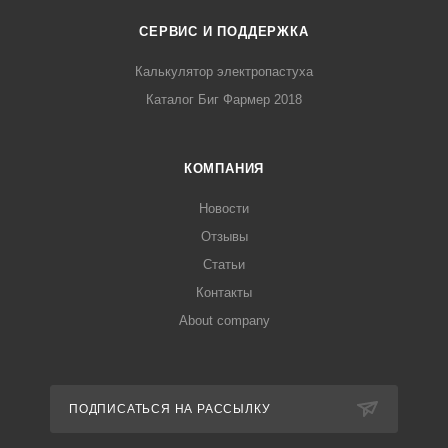
СЕРВИС И ПОДДЕРЖКА
Калькулятор электропастуха
Каталог Биг Фармер 2018
КОМПАНИЯ
Новости
Отзывы
Статьи
Контакты
About company
ПОДПИСАТЬСЯ НА РАССЫЛКУ