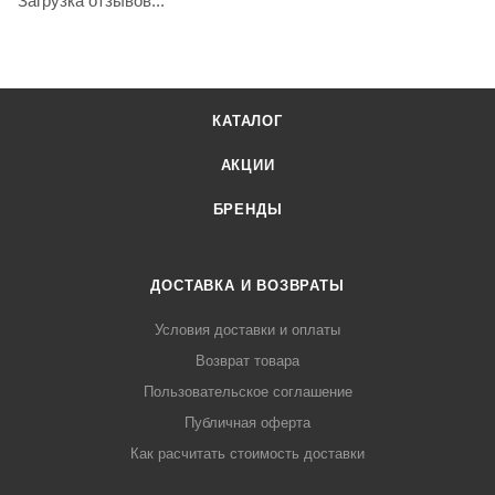
Загрузка отзывов...
КАТАЛОГ
АКЦИИ
БРЕНДЫ
ДОСТАВКА И ВОЗВРАТЫ
Условия доставки и оплаты
Возврат товара
Пользовательское соглашение
Публичная оферта
Как расчитать стоимость доставки