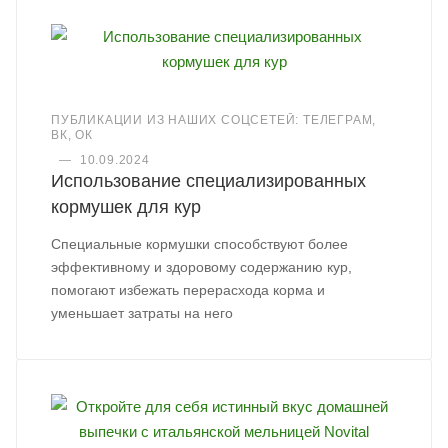
ПУБЛИКАЦИИ ИЗ НАШИХ СОЦСЕТЕЙ: ТЕЛЕГРАМ,
ВК, ОК
—
10.09.2024
Использование специализированных
кормушек для кур
Специальные кормушки способствуют более
эффективному и здоровому содержанию кур,
помогают избежать перерасхода корма и
уменьшает затраты на него