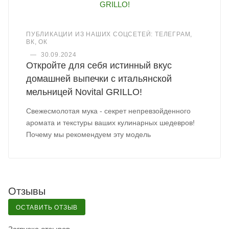
ПУБЛИКАЦИИ ИЗ НАШИХ СОЦСЕТЕЙ: ТЕЛЕГРАМ,
ВК, ОК
—
30.09.2024
Откройте для себя истинный вкус
домашней выпечки с итальянской
мельницей Novital GRILLO!
Свежеcмолотая мука - секрет непревзойденного
аромата и текстуры ваших кулинарных шедевров!
Почему мы рекомендуем эту модель
Отзывы
ОСТАВИТЬ ОТЗЫВ