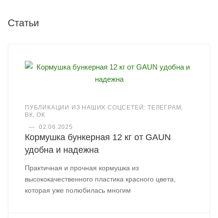
Статьи
ПУБЛИКАЦИИ ИЗ НАШИХ СОЦСЕТЕЙ: ТЕЛЕГРАМ,
ВК, ОК
—
02.06.2025
Кормушка бункерная 12 кг от GAUN
удобна и надежна
Практичная и прочная кормушка из
высококачественного пластика красного цвета,
которая уже полюбилась многим