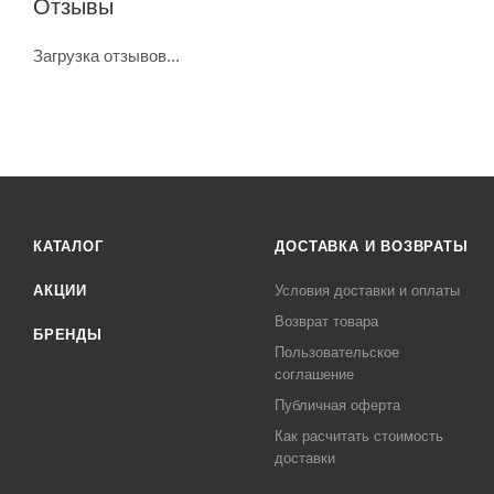
Отзывы
Загрузка отзывов...
КАТАЛОГ
ДОСТАВКА И ВОЗВРАТЫ
АКЦИИ
Условия доставки и оплаты
Возврат товара
БРЕНДЫ
Пользовательское
соглашение
Публичная оферта
Как расчитать стоимость
доставки