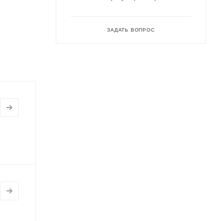
ЗАДАТЬ ВОПРОС