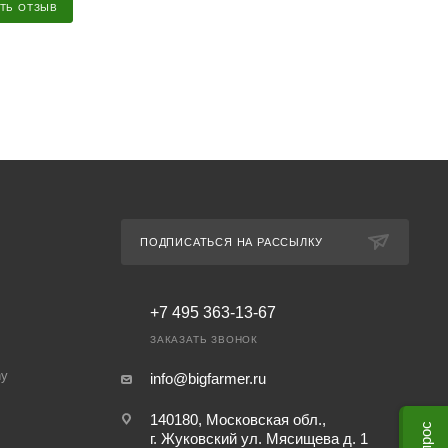
ТЬ ОТЗЫВ
ПОДПИСАТЬСЯ НА РАССЫЛКУ
+7 495 363-13-67
ЗАКАЗАТЬ ЗВОНОК
ny
info@bigfarmer.ru
140180, Московская обл.,
г. Жуковский ул. Мясищева д. 1