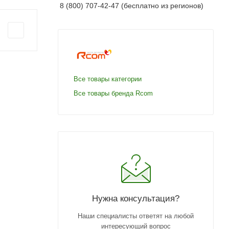
8 (800) 707-42-47 (бесплатно из регионов)
Все товары категории
Все товары бренда Rcom
Нужна консультация?
Наши специалисты ответят на любой
интересующий вопрос