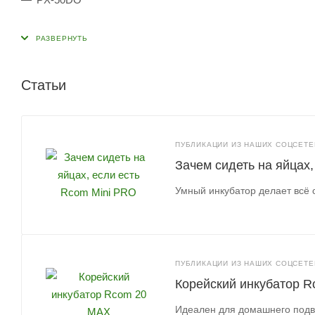
Статьи
ПУБЛИКАЦИИ ИЗ НАШИХ СОЦСЕТЕЙ
Зачем сидеть на яйцах
Умный инкубатор делает всё 
ПУБЛИКАЦИИ ИЗ НАШИХ СОЦСЕТЕЙ
Корейский инкубатор 
Идеален для домашнего под