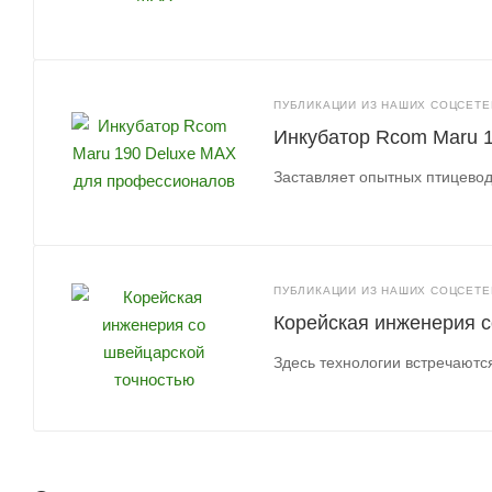
ПУБЛИКАЦИИ ИЗ НАШИХ СОЦСЕТЕЙ
Инкубатор Rcom Maru 
Заставляет опытных птицеводо
ПУБЛИКАЦИИ ИЗ НАШИХ СОЦСЕТЕЙ
Корейская инженерия с
Здесь технологии встречаютс