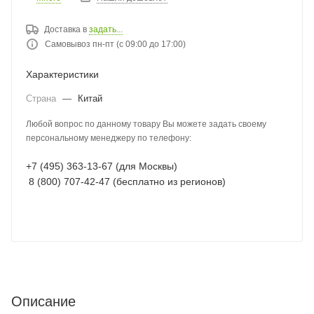
Доставка в
задать...
Самовывоз пн-пт (с 09:00 до 17:00)
Характеристики
Страна
—
Китай
Любой вопрос по данному товару Вы можете задать своему
персональному менеджеру по телефону:
+7 (495) 363-13-67 (для Москвы)
8 (800) 707-42-47 (бесплатно из регионов)
Описание