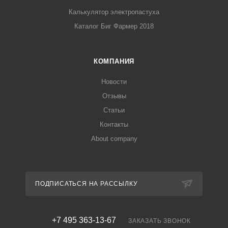
Калькулятор электропастуха
Каталог Биг Фармер 2018
КОМПАНИЯ
Новости
Отзывы
Статьи
Контакты
About company
ПОДПИСАТЬСЯ НА РАССЫЛКУ
+7 495 363-13-67
ЗАКАЗАТЬ ЗВОНОК