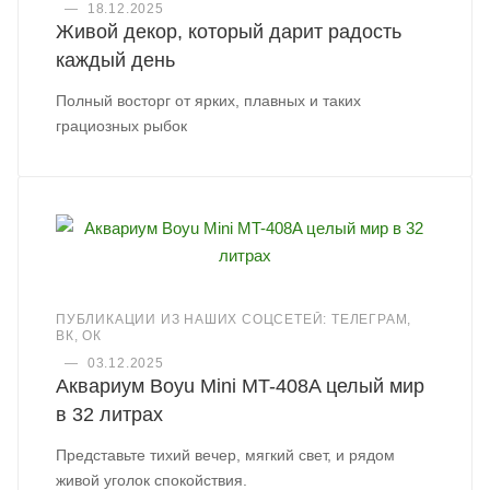
—
18.12.2025
Живой декор, который дарит радость
каждый день
Полный восторг от ярких, плавных и таких
грациозных рыбок
ПУБЛИКАЦИИ ИЗ НАШИХ СОЦСЕТЕЙ: ТЕЛЕГРАМ,
ВК, ОК
—
03.12.2025
Аквариум Boyu Mini MT-408A целый мир
в 32 литрах
Представьте тихий вечер, мягкий свет, и рядом
живой уголок спокойствия.