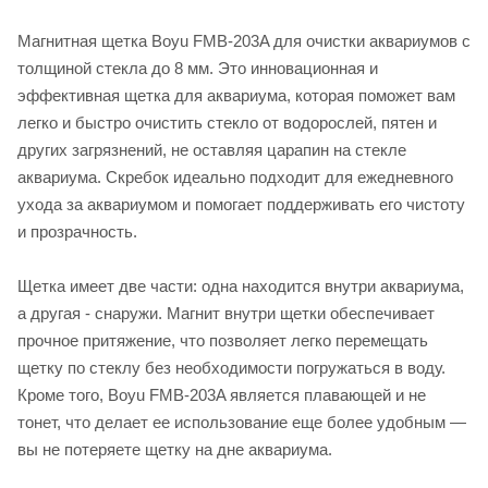
Магнитная щетка Boyu FMB-203A для очистки аквариумов с
толщиной стекла до 8 мм. Это инновационная и
эффективная щетка для аквариума, которая поможет вам
легко и быстро очистить стекло от водорослей, пятен и
других загрязнений, не оставляя царапин на стекле
аквариума. Скребок идеально подходит для ежедневного
ухода за аквариумом и помогает поддерживать его чистоту
и прозрачность.
Щетка имеет две части: одна находится внутри аквариума,
а другая - снаружи. Магнит внутри щетки обеспечивает
прочное притяжение, что позволяет легко перемещать
щетку по стеклу без необходимости погружаться в воду.
Кроме того, Boyu FMB-203A является плавающей и не
тонет, что делает ее использование еще более удобным —
вы не потеряете щетку на дне аквариума.