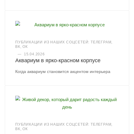
ПУБЛИКАЦИИ ИЗ НАШИХ СОЦСЕТЕЙ: ТЕЛЕГРАМ,
ВК, ОК
—
15.04.2026
Аквариум в ярко-красном корпусе
Когда аквариум становится акцентом интерьера
ПУБЛИКАЦИИ ИЗ НАШИХ СОЦСЕТЕЙ: ТЕЛЕГРАМ,
ВК, ОК