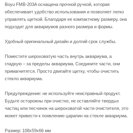
Boyu FMB-203A оснащена прочной ручкой, которая
обеспечивает удобство использования и позволяет легко
управлять щеткой. Благодаря ее компактному размеру, она
подходит для аквариумов разного размера и формы.
Удобный оригинальный дизайн и долгий срок службы.
Поместите шероховатую часть внутрь аквариума, а
гладкую – за пределы аквариума. Соедините части, они
примагнитятся. Просто двигайте щетку, чтобы очистить
стекло аквариума.
Предупреждение: не используйте неисправный продукт.
Будьте осторожны при очистке, не оставляйте твердых
частиц или песчинок на шероховатой части очистителя, это
может привести к появлению царапин на стекле аквариума.
Размер: 108х59х66 мм