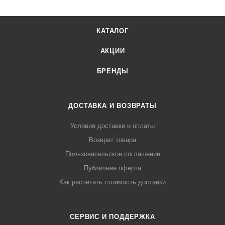
КАТАЛОГ
АКЦИИ
БРЕНДЫ
ДОСТАВКА И ВОЗВРАТЫ
Условия доставки и оплаты
Возврат товара
Пользовательское соглашение
Публичная оферта
Как расчитать стоимость доставки
СЕРВИС И ПОДДЕРЖКА