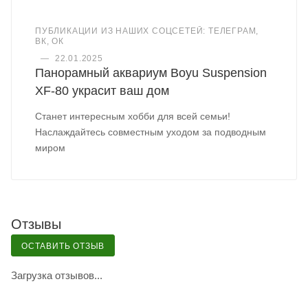
ПУБЛИКАЦИИ ИЗ НАШИХ СОЦСЕТЕЙ: ТЕЛЕГРАМ,
ВК, ОК
—
22.01.2025
Панорамный аквариум Boyu Suspension
XF-80 украсит ваш дом
Станет интересным хобби для всей семьи!
Наслаждайтесь совместным уходом за подводным
миром
Отзывы
ОСТАВИТЬ ОТЗЫВ
Загрузка отзывов...