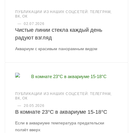
ПУБЛИКАЦИИ ИЗ НАШИХ СОЦСЕТЕЙ: ТЕЛЕГРАМ,
ВК, ОК
—
02.07.2026
Чистые линии стекла каждый день
радуют взгляд
Аквариум с красивым панорамным видом
ПУБЛИКАЦИИ ИЗ НАШИХ СОЦСЕТЕЙ: ТЕЛЕГРАМ,
ВК, ОК
—
20.05.2026
В комнате 23°C в аквариуме 15-18°C
Если в аквариуме температура предательски
ползёт вверх