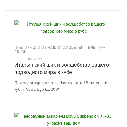
ПУБЛИКАЦИИ ИЗ НАШИХ СОЦСЕТЕЙ: ТЕЛЕГРАМ,
ВК, ОК
—
17.03.2025
Итальянский шик и волшебство вашего
подводного мира в кубе
Почему аквариумисты обожают этот 18-литровый
кубик Newa Ego EL 20W