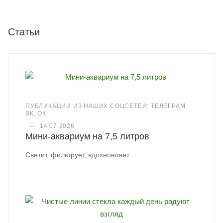
Статьи
ПУБЛИКАЦИИ ИЗ НАШИХ СОЦСЕТЕЙ: ТЕЛЕГРАМ,
ВК, ОК
—
14.07.2026
Мини-аквариум на 7,5 литров
Светит, фильтрует, вдохновляет