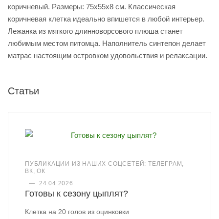
коричневый. Размеры: 75х55х8 см. Классическая
коричневая клетка идеально впишется в любой интерьер.
Лежанка из мягкого длинноворсового плюша станет
любимым местом питомца. Наполнитель синтепон делает
матрас настоящим островком удовольствия и релаксации.
Статьи
ПУБЛИКАЦИИ ИЗ НАШИХ СОЦСЕТЕЙ: ТЕЛЕГРАМ,
ВК, ОК
—
24.04.2026
Готовы к сезону цыплят?
Клетка на 20 голов из оцинковки