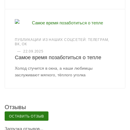
ПУБЛИКАЦИИ ИЗ НАШИХ СОЦСЕТЕЙ: ТЕЛЕГРАМ,
ВК, ОК
—
22.09.2025
Самое время позаботиться о тепле
Холод стучится в окна, а наши любимцы
заслуживают мягкого, тёплого уголка
Отзывы
ОСТАВИТЬ ОТЗЫВ
Загрузка отзывов...