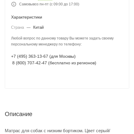
Самовывоз пн-пт (с 09:00 до 17:00)
Характеристики
Страна
—
Китай
Любой вопрос по данному товару Вы можете задать своему
персональному менеджеру по телефону:
+7 (495) 363-13-67 (для Москвы)
8 (800) 707-42-47 (бесплатно из регионов)
Описание
Матрас для собак с низким бортиком. Цвет серый/