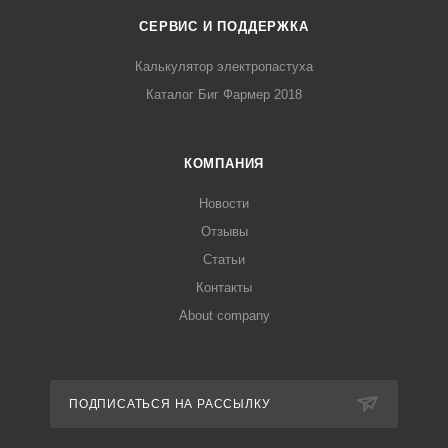
СЕРВИС И ПОДДЕРЖКА
Калькулятор электропастуха
Каталог Биг Фармер 2018
КОМПАНИЯ
Новости
Отзывы
Статьи
Контакты
About company
ПОДПИСАТЬСЯ НА РАССЫЛКУ