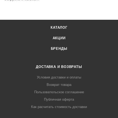
КАТАЛОГ
АКЦИИ
БРЕНДЫ
ДОСТАВКА И ВОЗВРАТЫ
Условия доставки и оплаты
Возврат товара
Пользовательское соглашение
Публичная оферта
Как расчитать стоимость доставки