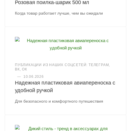
Розовая поилка-шарик 500 мл
Когда товар работает лучше, чем вы ожидали
ПУБЛИКАЦИИ ИЗ НАШИХ СОЦСЕТЕЙ: ТЕЛЕГРАМ,
ВК, ОК
—
10.06.2026
Надежная пластиковая авиапереноска с
удобной ручкой
Для безопасного и комфортного путешествия