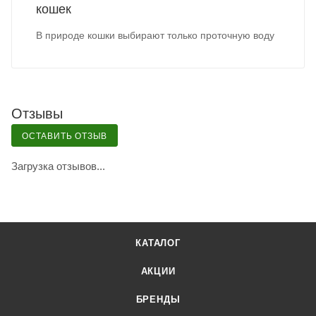
кошек
В природе кошки выбирают только проточную воду
Отзывы
ОСТАВИТЬ ОТЗЫВ
Загрузка отзывов...
КАТАЛОГ
АКЦИИ
БРЕНДЫ