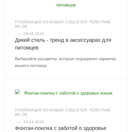
ПУБЛИКАЦИИ ИЗ НАШИХ СОЦСЕТЕЙ: ТЕЛЕГРАМ,
ВК, ОК
—
08.06.2026
Дикий стиль - тренд в аксессуарах для
питомцев
Выбирайте расцветку, которая подчеркнет характер
вашего питомца
ПУБЛИКАЦИИ ИЗ НАШИХ СОЦСЕТЕЙ: ТЕЛЕГРАМ,
ВК, ОК
—
20.04.2026
Фонтан-поилка с заботой о здоровье