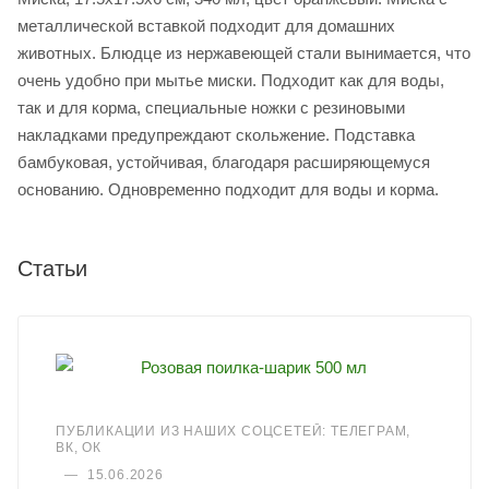
металлической вставкой подходит для домашних
животных. Блюдце из нержавеющей стали вынимается, что
очень удобно при мытье миски. Подходит как для воды,
так и для корма, специальные ножки с резиновыми
накладками предупреждают скольжение. Подставка
бамбуковая, устойчивая, благодаря расширяющемуся
основанию. Одновременно подходит для воды и корма.
Статьи
ПУБЛИКАЦИИ ИЗ НАШИХ СОЦСЕТЕЙ: ТЕЛЕГРАМ,
ВК, ОК
—
15.06.2026