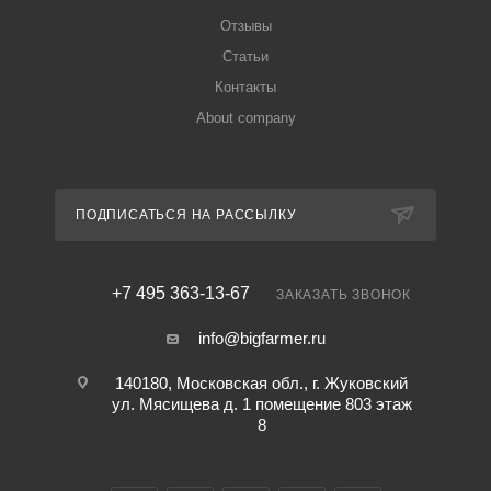
Отзывы
Статьи
Контакты
About company
ПОДПИСАТЬСЯ НА РАССЫЛКУ
+7 495 363-13-67
ЗАКАЗАТЬ ЗВОНОК
info@bigfarmer.ru
140180, Московская обл., г. Жуковский
ул. Мясищева д. 1 помещение 803 этаж
8