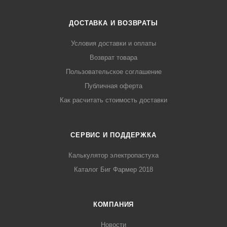
ДОСТАВКА И ВОЗВРАТЫ
Условия доставки и оплаты
Возврат товара
Пользовательское соглашение
Публичная оферта
Как расчитать стоимость доставки
СЕРВИС И ПОДДЕРЖКА
Калькулятор электропастуха
Каталог Биг Фармер 2018
КОМПАНИЯ
Новости