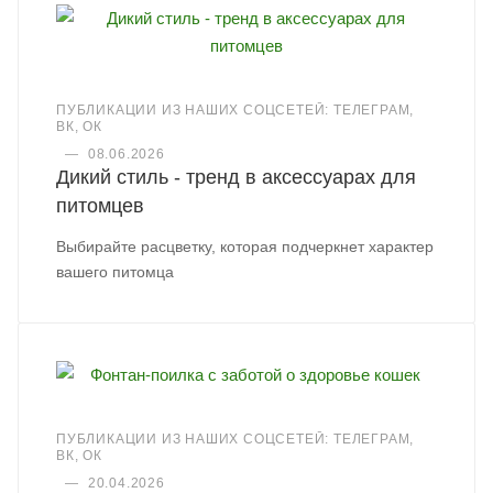
ПУБЛИКАЦИИ ИЗ НАШИХ СОЦСЕТЕЙ: ТЕЛЕГРАМ,
ВК, ОК
—
08.06.2026
Дикий стиль - тренд в аксессуарах для
питомцев
Выбирайте расцветку, которая подчеркнет характер
вашего питомца
ПУБЛИКАЦИИ ИЗ НАШИХ СОЦСЕТЕЙ: ТЕЛЕГРАМ,
ВК, ОК
—
20.04.2026