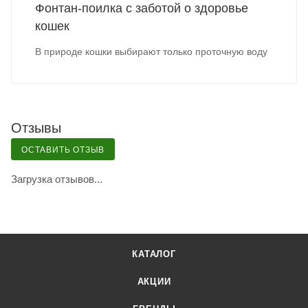
Фонтан-поилка с заботой о здоровье
кошек
В природе кошки выбирают только проточную воду
Отзывы
ОСТАВИТЬ ОТЗЫВ
Загрузка отзывов...
КАТАЛОГ
АКЦИИ