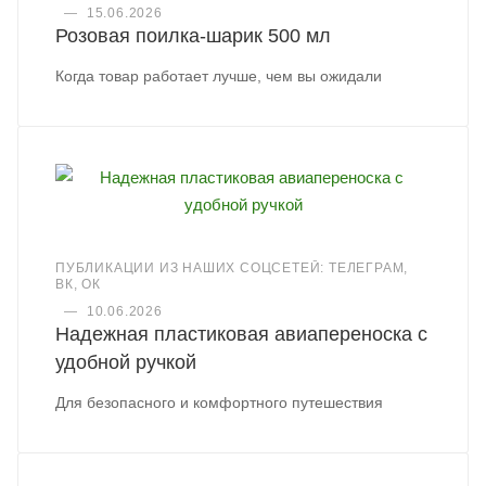
—
15.06.2026
Розовая поилка-шарик 500 мл
Когда товар работает лучше, чем вы ожидали
ПУБЛИКАЦИИ ИЗ НАШИХ СОЦСЕТЕЙ: ТЕЛЕГРАМ,
ВК, ОК
—
10.06.2026
Надежная пластиковая авиапереноска с
удобной ручкой
Для безопасного и комфортного путешествия