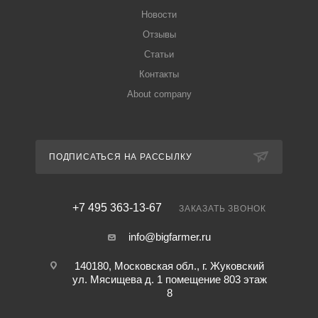
Новости
Отзывы
Статьи
Контакты
About company
ПОДПИСАТЬСЯ НА РАССЫЛКУ
+7 495 363-13-67
ЗАКАЗАТЬ ЗВОНОК
info@bigfarmer.ru
140180, Московская обл., г. Жуковский
ул. Мясищева д. 1 помещение 803 этаж
8