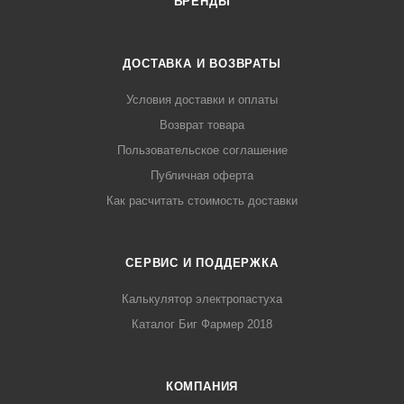
БРЕНДЫ
ДОСТАВКА И ВОЗВРАТЫ
Условия доставки и оплаты
Возврат товара
Пользовательское соглашение
Публичная оферта
Как расчитать стоимость доставки
СЕРВИС И ПОДДЕРЖКА
Калькулятор электропастуха
Каталог Биг Фармер 2018
КОМПАНИЯ