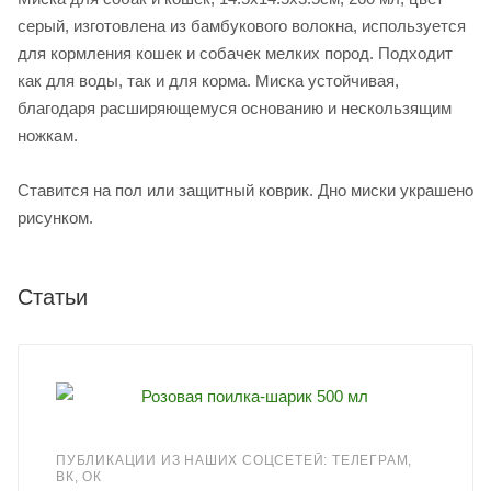
серый, изготовлена из бамбукового волокна, используется
для кормления кошек и собачек мелких пород. Подходит
как для воды, так и для корма. Миска устойчивая,
благодаря расширяющемуся основанию и нескользящим
ножкам.
Ставится на пол или защитный коврик. Дно миски украшено
рисунком.
Статьи
ПУБЛИКАЦИИ ИЗ НАШИХ СОЦСЕТЕЙ: ТЕЛЕГРАМ,
ВК, ОК