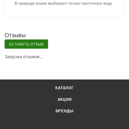
В природе кошки выбирают только проточную воду
Отзывы
ОСТАВИТЬ ОТЗЫВ
Загрузка отзывов...
КАТАЛОГ
АКЦИИ
БРЕНДЫ