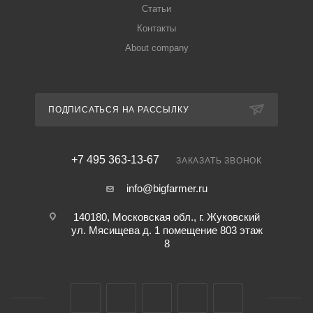
Статьи
Контакты
About company
ПОДПИСАТЬСЯ НА РАССЫЛКУ
+7 495 363-13-67
ЗАКАЗАТЬ ЗВОНОК
info@bigfarmer.ru
140180, Московская обл., г. Жуковский
ул. Мясищева д. 1 помещение 803 этаж
8