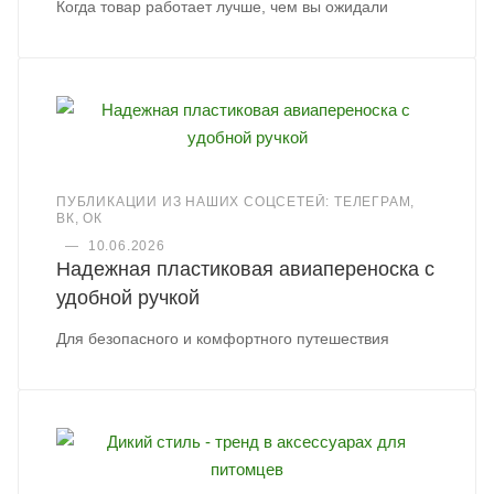
Когда товар работает лучше, чем вы ожидали
ПУБЛИКАЦИИ ИЗ НАШИХ СОЦСЕТЕЙ: ТЕЛЕГРАМ,
ВК, ОК
—
10.06.2026
Надежная пластиковая авиапереноска с
удобной ручкой
Для безопасного и комфортного путешествия