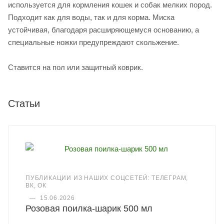
используется для кормления кошек и собак мелких пород.
Подходит как для воды, так и для корма. Миска
устойчивая, благодаря расширяющемуся основанию, а
специальные ножки предупреждают скольжение.
Ставится на пол или защитный коврик.
Статьи
ПУБЛИКАЦИИ ИЗ НАШИХ СОЦСЕТЕЙ: ТЕЛЕГРАМ,
ВК, ОК
—
15.06.2026
Розовая поилка-шарик 500 мл