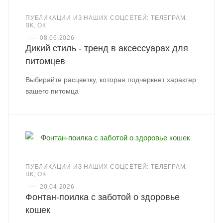
ПУБЛИКАЦИИ ИЗ НАШИХ СОЦСЕТЕЙ: ТЕЛЕГРАМ,
ВК, ОК
—
08.06.2026
Дикий стиль - тренд в аксессуарах для
питомцев
Выбирайте расцветку, которая подчеркнет характер
вашего питомца
ПУБЛИКАЦИИ ИЗ НАШИХ СОЦСЕТЕЙ: ТЕЛЕГРАМ,
ВК, ОК
—
20.04.2026
Фонтан-поилка с заботой о здоровье
кошек