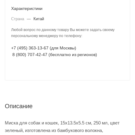
Характеристики
Страна
—
Китай
Любой вопрос по данному товару Вы можете задать своему
персональному менеджеру по телефону:
+7 (495) 363-13-67 (для Москвы)
8 (800) 707-42-47 (бесплатно из регионов)
Описание
Миска для собак и кошек, 15x13.5x5.5 см, 250 мл, цвет
зеленый, изготовлена из бамбукового волокна,