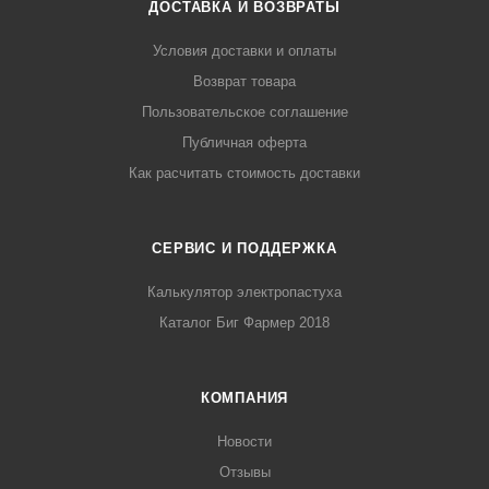
ДОСТАВКА И ВОЗВРАТЫ
Условия доставки и оплаты
Возврат товара
Пользовательское соглашение
Публичная оферта
Как расчитать стоимость доставки
СЕРВИС И ПОДДЕРЖКА
Калькулятор электропастуха
Каталог Биг Фармер 2018
КОМПАНИЯ
Новости
Отзывы