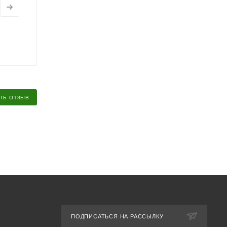
ТЬ ОТЗЫВ
ПОДПИСАТЬСЯ НА РАССЫЛКУ