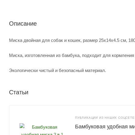
Описание
Миска двойная для собак и кошек, размер 25x14x4.5 см, 180
Миска, изготовленная из бамбука, подходит для кормлени
Экологически чистый и безопасный материал.
Статьи
ПУБЛИКАЦИИ ИЗ НАШИХ СОЦСЕТЕЙ
Бамбуковая удобная ми