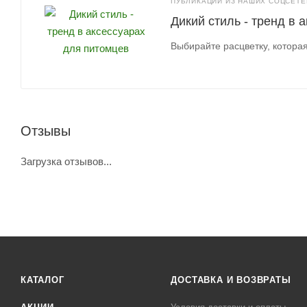
ПУБЛИКАЦИИ ИЗ НАШИХ СОЦСЕТЕЙ
Дикий стиль - тренд в 
Выбирайте расцветку, котора
Отзывы
Загрузка отзывов...
КАТАЛОГ
ДОСТАВКА И ВОЗВРАТЫ