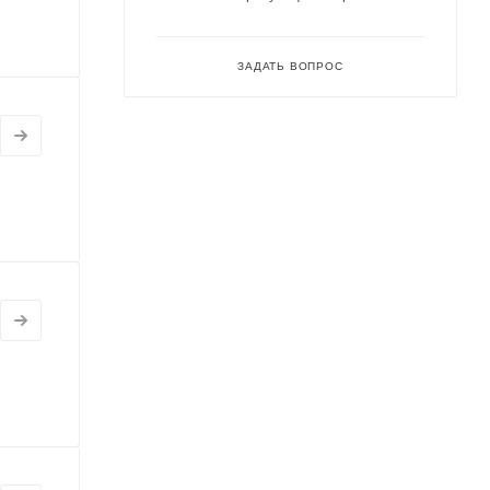
ЗАДАТЬ ВОПРОС