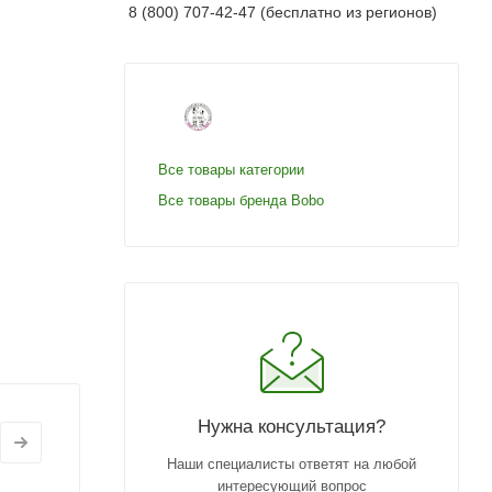
8 (800) 707-42-47 (бесплатно из регионов)
Все товары категории
Все товары бренда Bobo
Нужна консультация?
Наши специалисты ответят на любой
интересующий вопрос