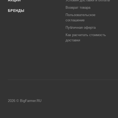
АКЦИИ
Условия доставки и оплаты
Возврат товара
БРЕНДЫ
Пользовательское
соглашение
Публичная оферта
Как расчитать стоимость
доставки
2026 © BigFarmer.RU