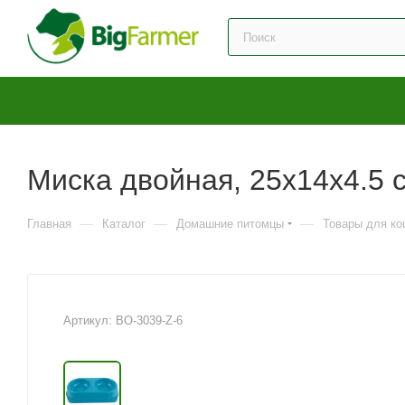
Миска двойная, 25x14x4.5 
—
—
—
Главная
Каталог
Домашние питомцы
Товары для ко
Артикул:
BO-3039-Z-6