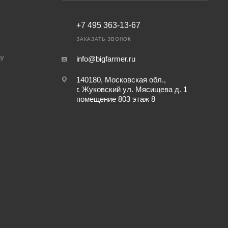
+7 495 363-13-67
ЗАКАЗАТЬ ЗВОНОК
ny
info@bigfarmer.ru
140180, Московская обл.,
г. Жуковский ул. Мясищева д. 1
помещение 803 этаж 8