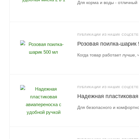
Для корма и воды - отличный 
ПУБЛИКАЦИИ ИЗ НАШИХ СОЦСЕТЕЙ
Розовая поилка-шарик 
Когда товар работает лучше,
ПУБЛИКАЦИИ ИЗ НАШИХ СОЦСЕТЕЙ
Надежная пластиковая 
Для безопасного и комфортно