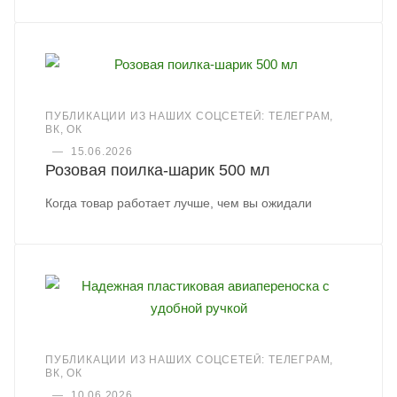
ПУБЛИКАЦИИ ИЗ НАШИХ СОЦСЕТЕЙ: ТЕЛЕГРАМ,
ВК, ОК
—
15.06.2026
Розовая поилка-шарик 500 мл
Когда товар работает лучше, чем вы ожидали
ПУБЛИКАЦИИ ИЗ НАШИХ СОЦСЕТЕЙ: ТЕЛЕГРАМ,
ВК, ОК
—
10.06.2026