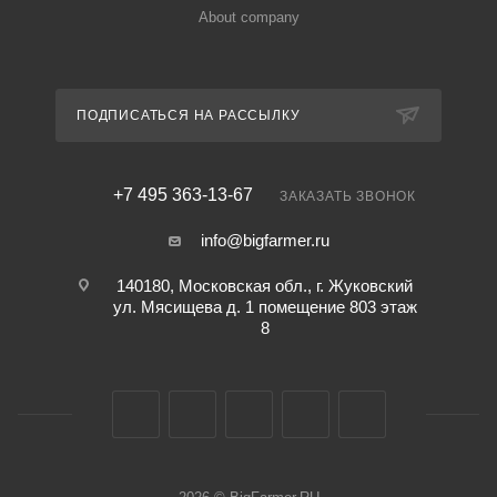
About company
ПОДПИСАТЬСЯ НА РАССЫЛКУ
+7 495 363-13-67
ЗАКАЗАТЬ ЗВОНОК
info@bigfarmer.ru
140180, Московская обл., г. Жуковский
ул. Мясищева д. 1 помещение 803 этаж
8