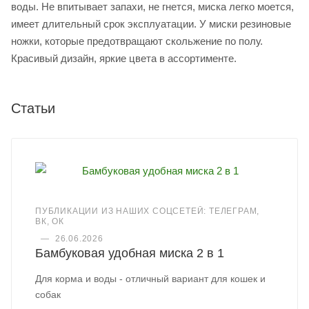
воды. Не впитывает запахи, не гнется, миска легко моется,
имеет длительный срок эксплуатации. У миски резиновые
ножки, которые предотвращают скольжение по полу.
Красивый дизайн, яркие цвета в ассортименте.
Статьи
ПУБЛИКАЦИИ ИЗ НАШИХ СОЦСЕТЕЙ: ТЕЛЕГРАМ,
ВК, ОК
—
26.06.2026
Бамбуковая удобная миска 2 в 1
Для корма и воды - отличный вариант для кошек и
собак