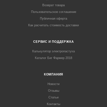
Возврат товара
Пользовательское соглашение
Публичная оферта
Как расчитать стоимость доставки
СЕРВИС И ПОДДЕРЖКА
Калькулятор электропастуха
Каталог Биг Фармер 2018
КОМПАНИЯ
Новости
Отзывы
Статьи
Контакты