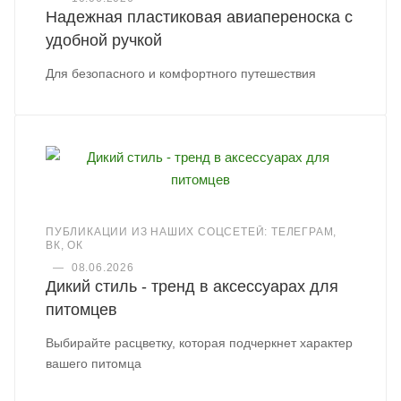
Надежная пластиковая авиапереноска с
удобной ручкой
Для безопасного и комфортного путешествия
ПУБЛИКАЦИИ ИЗ НАШИХ СОЦСЕТЕЙ: ТЕЛЕГРАМ,
ВК, ОК
—
08.06.2026
Дикий стиль - тренд в аксессуарах для
питомцев
Выбирайте расцветку, которая подчеркнет характер
вашего питомца