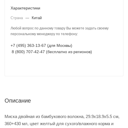
Характеристики
Страна
—
Китай
Любой вопрос по данному товару Вы можете задать своему
персональному менеджеру по телефону:
+7 (495) 363-13-67 (для Москвы)
8 (800) 707-42-47 (бесплатно из регионов)
Описание
Миска двойная из бамбукового волокна, 29.9x18.9x5.5 см,
360+430 мл, цвет желтый для сухого/влажного корма и