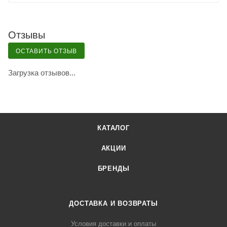
Отзывы
ОСТАВИТЬ ОТЗЫВ
Загрузка отзывов...
КАТАЛОГ
АКЦИИ
БРЕНДЫ
ДОСТАВКА И ВОЗВРАТЫ
Условия доставки и оплаты