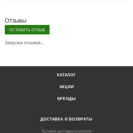
Отзывы
ОСТАВИТЬ ОТЗЫВ
Загрузка отзывов...
КАТАЛОГ
АКЦИИ
БРЕНДЫ
ДОСТАВКА И ВОЗВРАТЫ
Условия доставки и оплаты