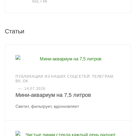
932,7 кб
Статьи
ПУБЛИКАЦИИ ИЗ НАШИХ СОЦСЕТЕЙ: ТЕЛЕГРАМ,
ВК, ОК
—
14.07.2026
Мини-аквариум на 7,5 литров
Светит, фильтрует, вдохновляет