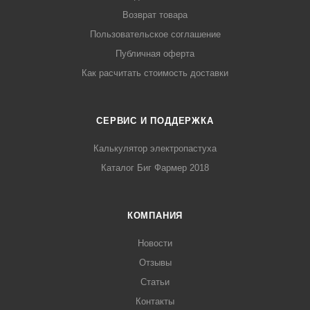
Возврат товара
Пользовательское соглашение
Публичная оферта
Как расчитать стоимость доставки
СЕРВИС И ПОДДЕРЖКА
Калькулятор электропастуха
Каталог Биг Фармер 2018
КОМПАНИЯ
Новости
Отзывы
Статьи
Контакты