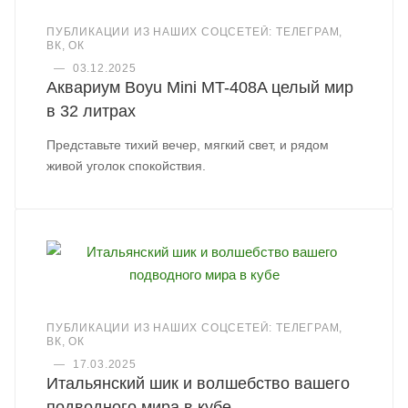
ПУБЛИКАЦИИ ИЗ НАШИХ СОЦСЕТЕЙ: ТЕЛЕГРАМ,
ВК, ОК
—
03.12.2025
Аквариум Boyu Mini MT-408A целый мир
в 32 литрах
Представьте тихий вечер, мягкий свет, и рядом
живой уголок спокойствия.
ПУБЛИКАЦИИ ИЗ НАШИХ СОЦСЕТЕЙ: ТЕЛЕГРАМ,
ВК, ОК
—
17.03.2025
Итальянский шик и волшебство вашего
подводного мира в кубе