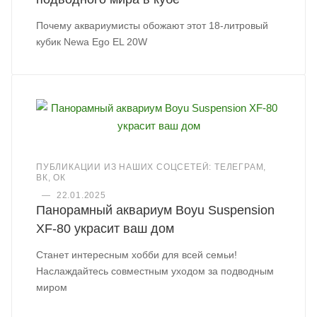
Почему аквариумисты обожают этот 18-литровый
кубик Newa Ego EL 20W
ПУБЛИКАЦИИ ИЗ НАШИХ СОЦСЕТЕЙ: ТЕЛЕГРАМ,
ВК, ОК
—
22.01.2025
Панорамный аквариум Boyu Suspension
XF-80 украсит ваш дом
Станет интересным хобби для всей семьи!
Наслаждайтесь совместным уходом за подводным
миром