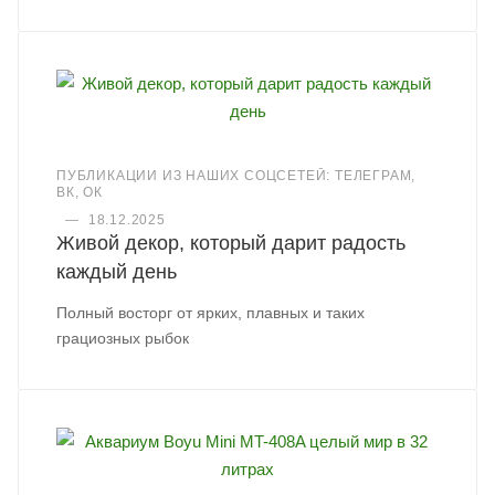
ПУБЛИКАЦИИ ИЗ НАШИХ СОЦСЕТЕЙ: ТЕЛЕГРАМ,
ВК, ОК
—
18.12.2025
Живой декор, который дарит радость
каждый день
Полный восторг от ярких, плавных и таких
грациозных рыбок