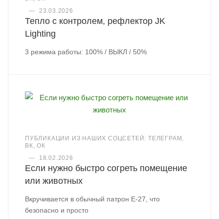
—
23.03.2026
Тепло с контролем, рефлектор JK
Lighting
3 режима работы: 100% / ВЫКЛ / 50%
ПУБЛИКАЦИИ ИЗ НАШИХ СОЦСЕТЕЙ: ТЕЛЕГРАМ,
ВК, ОК
—
18.02.2026
Если нужно быстро согреть помещение
или животных
Вкручивается в обычный патрон Е-27, что
безопасно и просто