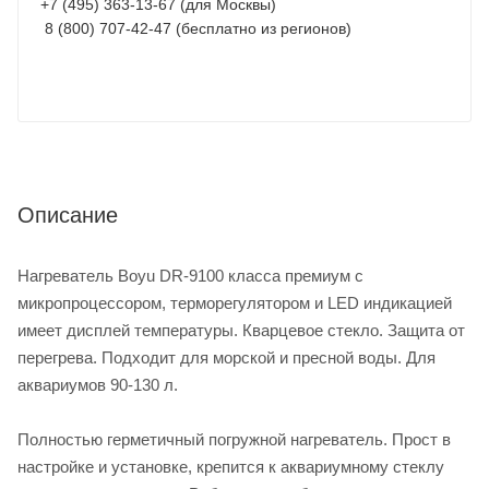
+7 (495) 363-13-67 (для Москвы)
8 (800) 707-42-47 (бесплатно из регионов)
Описание
Нагреватель Boyu DR-9100 класса премиум с
микропроцессором, терморегулятором и LED индикацией
имеет дисплей температуры. Кварцевое стекло. Защита от
перегрева. Подходит для морской и пресной воды. Для
аквариумов 90-130 л.
Полностью герметичный погружной нагреватель. Прост в
настройке и установке, крепится к аквариумному стеклу