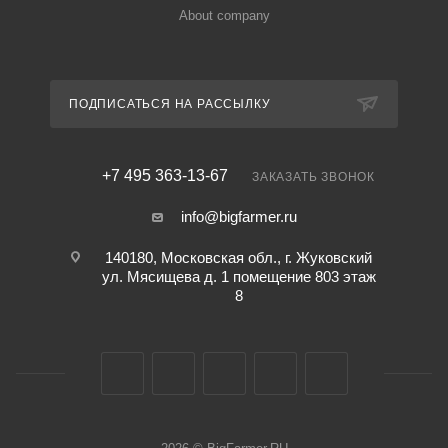
About company
ПОДПИСАТЬСЯ НА РАССЫЛКУ
+7 495 363-13-67
ЗАКАЗАТЬ ЗВОНОК
info@bigfarmer.ru
140180, Московская обл., г. Жуковский
ул. Мясищева д. 1 помещение 803 этаж
8