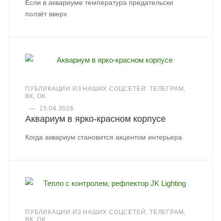
Если в аквариуме температура предательски
ползёт вверх
ПУБЛИКАЦИИ ИЗ НАШИХ СОЦСЕТЕЙ: ТЕЛЕГРАМ,
ВК, ОК
—
15.04.2026
Аквариум в ярко-красном корпусе
Когда аквариум становится акцентом интерьера
ПУБЛИКАЦИИ ИЗ НАШИХ СОЦСЕТЕЙ: ТЕЛЕГРАМ,
ВК, ОК