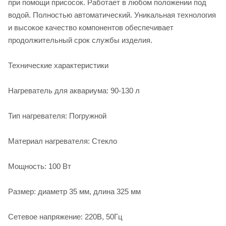
при помощи присосок. Работает в любом положении под
водой. Полностью автоматический. Уникальная технология
и высокое качество компонентов обеспечивает
продолжительный срок службы изделия.
Технические характеристики
Нагреватель для аквариума: 90-130 л
Тип нагревателя: Погружной
Материал нагревателя: Стекло
Мощность: 100 Вт
Размер: диаметр 35 мм, длина 325 мм
Сетевое напряжение: 220В, 50Гц