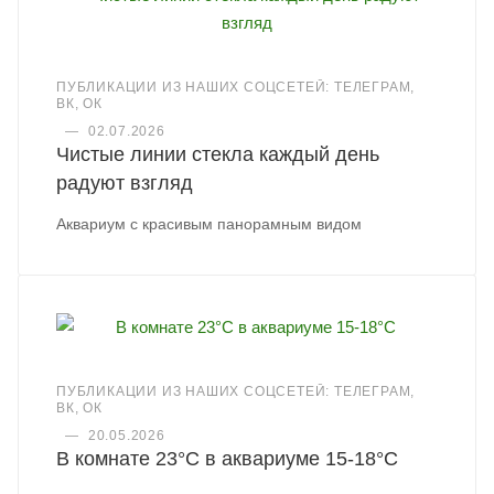
ПУБЛИКАЦИИ ИЗ НАШИХ СОЦСЕТЕЙ: ТЕЛЕГРАМ,
ВК, ОК
—
02.07.2026
Чистые линии стекла каждый день
радуют взгляд
Аквариум с красивым панорамным видом
ПУБЛИКАЦИИ ИЗ НАШИХ СОЦСЕТЕЙ: ТЕЛЕГРАМ,
ВК, ОК
—
20.05.2026
В комнате 23°C в аквариуме 15-18°C