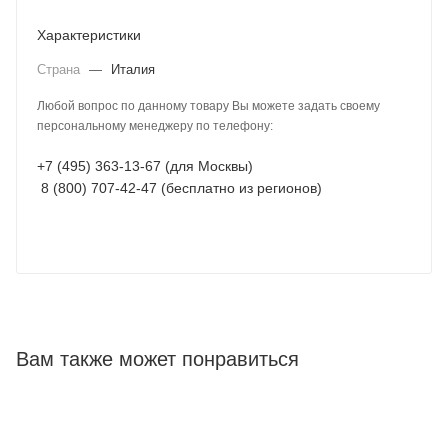
Характеристики
Страна
—
Италия
Любой вопрос по данному товару Вы можете задать своему
персональному менеджеру по телефону:
+7 (495) 363-13-67 (для Москвы)
8 (800) 707-42-47 (бесплатно из регионов)
Вам также может понравиться