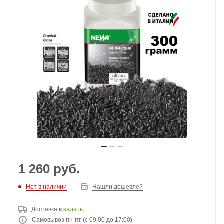
1 260
руб.
Нет в наличии
Нашли дешевле?
Доставка в
задать...
Самовывоз пн-пт (с 09:00 до 17:00)