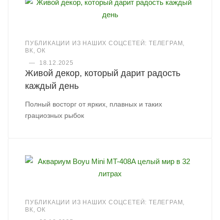
ПУБЛИКАЦИИ ИЗ НАШИХ СОЦСЕТЕЙ: ТЕЛЕГРАМ,
ВК, ОК
—
18.12.2025
Живой декор, который дарит радость
каждый день
Полный восторг от ярких, плавных и таких
грациозных рыбок
ПУБЛИКАЦИИ ИЗ НАШИХ СОЦСЕТЕЙ: ТЕЛЕГРАМ,
ВК, ОК