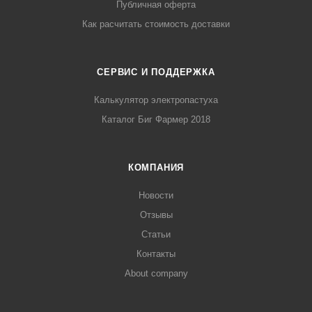
Публичная оферта
Как расчитать стоимость доставки
СЕРВИС И ПОДДЕРЖКА
Калькулятор электропастуха
Каталог Биг Фармер 2018
КОМПАНИЯ
Новости
Отзывы
Статьи
Контакты
About company