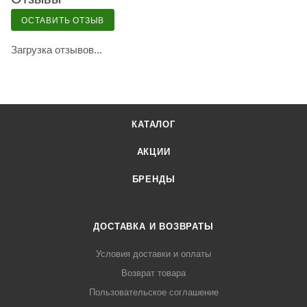
ОСТАВИТЬ ОТЗЫВ
Загрузка отзывов...
КАТАЛОГ
АКЦИИ
БРЕНДЫ
ДОСТАВКА И ВОЗВРАТЫ
Условия доставки и оплаты
Возврат товара
Пользовательское соглашение