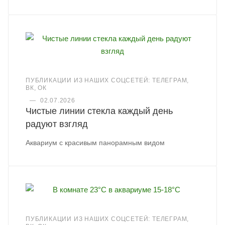
ПУБЛИКАЦИИ ИЗ НАШИХ СОЦСЕТЕЙ: ТЕЛЕГРАМ,
ВК, ОК
—
02.07.2026
Чистые линии стекла каждый день
радуют взгляд
Аквариум с красивым панорамным видом
ПУБЛИКАЦИИ ИЗ НАШИХ СОЦСЕТЕЙ: ТЕЛЕГРАМ,