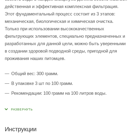
действенная и эффективная комплексная фильтрация.
Этот фундаментальный процесс состоит из 3 этапов:
механическая, биологическая и химическая очистка.
Только при использовании высококачественных
фильтрующих элементов, специально предназначенных и
разработанных для данной цели, можно быть уверенными
в создании здоровой подводной среды, пригодной для
проживания наших питомцев.
Общий вес: 300 грамм.
В упаковке 3 шт по 100 грамм.
Рекомендации: 100 грамм на 100 литров воды.
Инструкции