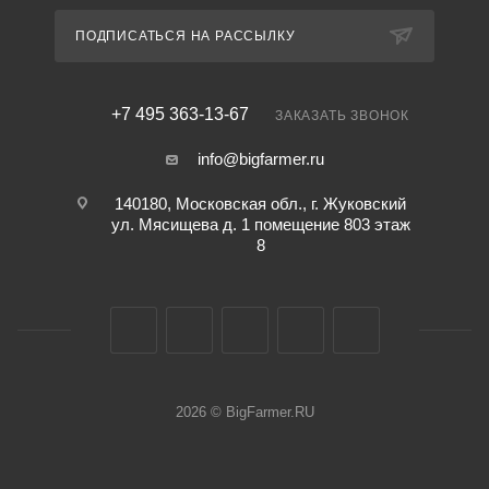
ПОДПИСАТЬСЯ НА РАССЫЛКУ
+7 495 363-13-67
ЗАКАЗАТЬ ЗВОНОК
info@bigfarmer.ru
140180, Московская обл., г. Жуковский
ул. Мясищева д. 1 помещение 803 этаж
8
2026 © BigFarmer.RU