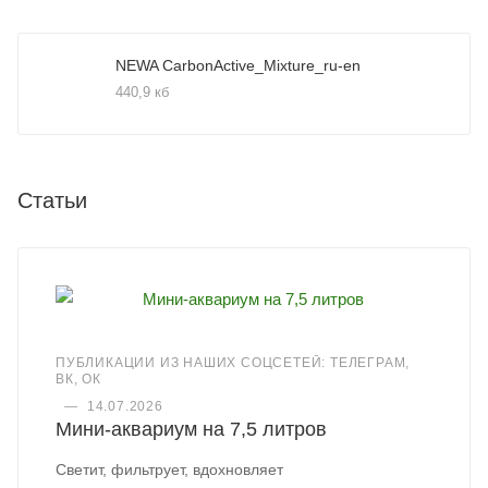
NEWA CarbonActive_Mixture_ru-en
440,9 кб
Статьи
ПУБЛИКАЦИИ ИЗ НАШИХ СОЦСЕТЕЙ: ТЕЛЕГРАМ,
ВК, ОК
—
14.07.2026
Мини-аквариум на 7,5 литров
Светит, фильтрует, вдохновляет