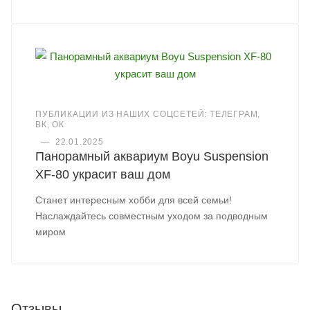
ПУБЛИКАЦИИ ИЗ НАШИХ СОЦСЕТЕЙ: ТЕЛЕГРАМ,
ВК, ОК
—
22.01.2025
Панорамный аквариум Boyu Suspension
XF-80 украсит ваш дом
Станет интересным хобби для всей семьи!
Наслаждайтесь совместным уходом за подводным
миром
Отзывы