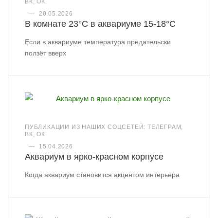
ВК, ОК
—
20.05.2026
В комнате 23°C в аквариуме 15-18°C
Если в аквариуме температура предательски
ползёт вверх
ПУБЛИКАЦИИ ИЗ НАШИХ СОЦСЕТЕЙ: ТЕЛЕГРАМ,
ВК, ОК
—
15.04.2026
Аквариум в ярко-красном корпусе
Когда аквариум становится акцентом интерьера