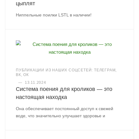
цыплят
Ниппельные поилки LSTL в наличии!
ПУБЛИКАЦИИ ИЗ НАШИХ СОЦСЕТЕЙ: ТЕЛЕГРАМ,
ВК, ОК
—
13.11.2024
Система поения для кроликов — это
настоящая находка
Она обеспечивает постоянный доступ к свежей
воде, что значительно улучшает здоровье и