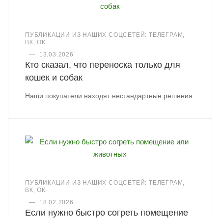
ПУБЛИКАЦИИ ИЗ НАШИХ СОЦСЕТЕЙ: ТЕЛЕГРАМ,
ВК, ОК
—
13.03.2026
Кто сказал, что переноска только для
кошек и собак
Наши покупатели находят нестандартные решения
ПУБЛИКАЦИИ ИЗ НАШИХ СОЦСЕТЕЙ: ТЕЛЕГРАМ,
ВК, ОК
—
18.02.2026
Если нужно быстро согреть помещение