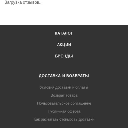
Загрузка отзывов...
КАТАЛОГ
АКЦИИ
БРЕНДЫ
ДОСТАВКА И ВОЗВРАТЫ
Условия доставки и оплаты
Возврат товара
Пользовательское соглашение
Публичная оферта
Как расчитать стоимость доставки