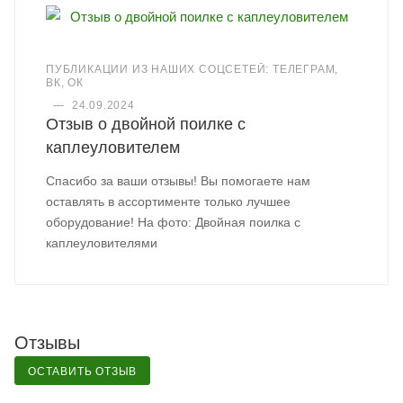
ПУБЛИКАЦИИ ИЗ НАШИХ СОЦСЕТЕЙ: ТЕЛЕГРАМ,
ВК, ОК
—
24.09.2024
Отзыв о двойной поилке с
каплеуловителем
Спасибо за ваши отзывы! Вы помогаете нам
оставлять в ассортименте только лучшее
оборудование! На фото: Двойная поилка с
каплеуловителями
Отзывы
ОСТАВИТЬ ОТЗЫВ