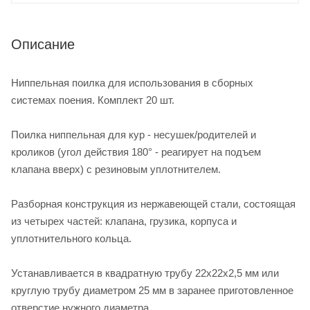
Описание
Ниппельная поилка для использования в сборных
системах поения. Комплект 20 шт.
Поилка ниппельная для кур - несушек/родителей и
кроликов (угол действия 180° - реагирует на подъем
клапана вверх) с резиновым уплотнителем.
Разборная конструкция из нержавеющей стали, состоящая
из четырех частей: клапана, грузика, корпуса и
уплотнительного кольца.
Устанавливается в квадратную трубу 22х22х2,5 мм или
круглую трубу диаметром 25 мм в заранее приготовленное
отверстие нужного диаметра.