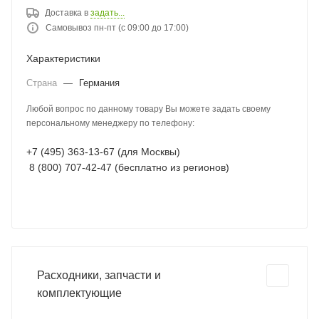
Доставка в
задать...
Самовывоз пн-пт (с 09:00 до 17:00)
Характеристики
Страна
—
Германия
Любой вопрос по данному товару Вы можете задать своему
персональному менеджеру по телефону:
+7 (495) 363-13-67 (для Москвы)
8 (800) 707-42-47 (бесплатно из регионов)
Расходники, запчасти и
комплектующие