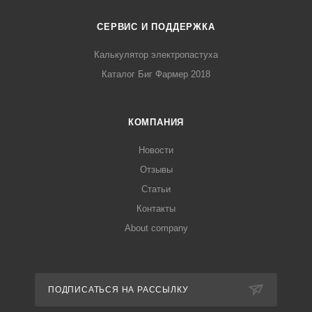
СЕРВИС И ПОДДЕРЖКА
Калькулятор электропастуха
Каталог Биг Фармер 2018
КОМПАНИЯ
Новости
Отзывы
Статьи
Контакты
About company
ПОДПИСАТЬСЯ НА РАССЫЛКУ