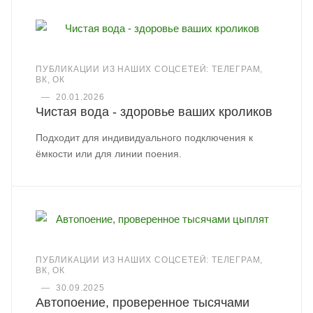
ПУБЛИКАЦИИ ИЗ НАШИХ СОЦСЕТЕЙ: ТЕЛЕГРАМ,
ВК, ОК
—
20.01.2026
Чистая вода - здоровье ваших кроликов
Подходит для индивидуального подключения к
ёмкости или для линии поения.
ПУБЛИКАЦИИ ИЗ НАШИХ СОЦСЕТЕЙ: ТЕЛЕГРАМ,
ВК, ОК
—
30.09.2025
Автопоение, проверенное тысячами