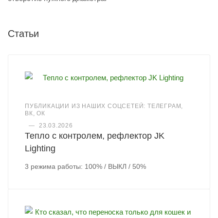
Статьи
ПУБЛИКАЦИИ ИЗ НАШИХ СОЦСЕТЕЙ: ТЕЛЕГРАМ,
ВК, ОК
—
23.03.2026
Тепло с контролем, рефлектор JK
Lighting
3 режима работы: 100% / ВЫКЛ / 50%