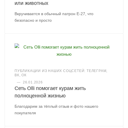
или животных
Вкручивается в обычный патрон Е-27, что
безопасно и просто
ПУБЛИКАЦИИ ИЗ НАШИХ СОЦСЕТЕЙ: ТЕЛЕГРАМ,
ВК, ОК
—
26.01.2026
Сеть Olli помогает курам жить
полноценной жизнью
Благодарим за тёплый отзыв и фото нашего
покупателя