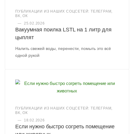
ПУБЛИКАЦИИ ИЗ НАШИХ СОЦСЕТЕЙ: ТЕЛЕГРАМ,
ВК, ОК
—
25.02.2026
Вакуумная поилка LSTL на 1 литр для
цыплят
Налить свежей воды, перенести, помыть это всё
одной рукой
ПУБЛИКАЦИИ ИЗ НАШИХ СОЦСЕТЕЙ: ТЕЛЕГРАМ,
ВК, ОК
—
18.02.2026
Если нужно быстро согреть помещение