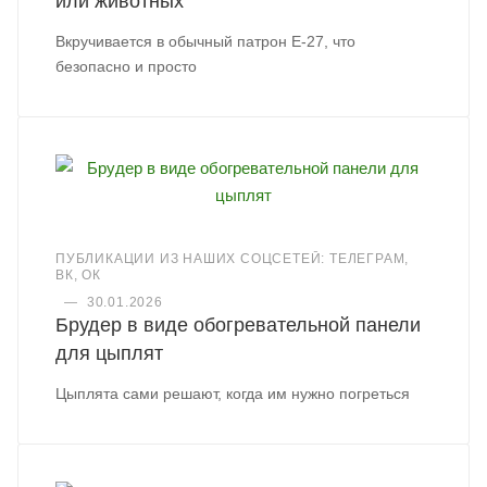
или животных
Вкручивается в обычный патрон Е-27, что
безопасно и просто
ПУБЛИКАЦИИ ИЗ НАШИХ СОЦСЕТЕЙ: ТЕЛЕГРАМ,
ВК, ОК
—
30.01.2026
Брудер в виде обогревательной панели
для цыплят
Цыплята сами решают, когда им нужно погреться