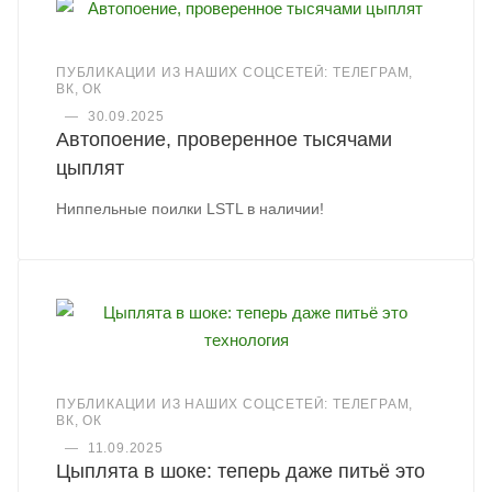
ПУБЛИКАЦИИ ИЗ НАШИХ СОЦСЕТЕЙ: ТЕЛЕГРАМ,
ВК, ОК
—
30.09.2025
Автопоение, проверенное тысячами
цыплят
Ниппельные поилки LSTL в наличии!
ПУБЛИКАЦИИ ИЗ НАШИХ СОЦСЕТЕЙ: ТЕЛЕГРАМ,
ВК, ОК
—
11.09.2025
Цыплята в шоке: теперь даже питьё это