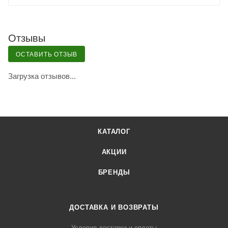
Отзывы
ОСТАВИТЬ ОТЗЫВ
Загрузка отзывов...
КАТАЛОГ
АКЦИИ
БРЕНДЫ
ДОСТАВКА И ВОЗВРАТЫ
Условия доставки и оплаты