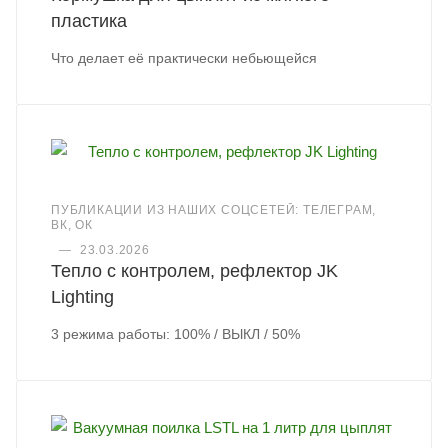
пластика
Что делает её практически небьющейся
ПУБЛИКАЦИИ ИЗ НАШИХ СОЦСЕТЕЙ: ТЕЛЕГРАМ,
ВК, ОК
—
23.03.2026
Тепло с контролем, рефлектор JK
Lighting
3 режима работы: 100% / ВЫКЛ / 50%