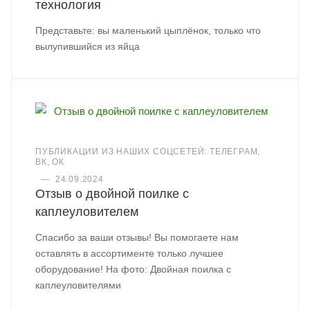
технология
Представьте: вы маленький цыплёнок, только что
вылупившийся из яйца
ПУБЛИКАЦИИ ИЗ НАШИХ СОЦСЕТЕЙ: ТЕЛЕГРАМ,
ВК, ОК
—
24.09.2024
Отзыв о двойной поилке с
каплеуловителем
Спасибо за ваши отзывы! Вы помогаете нам
оставлять в ассортименте только лучшее
оборудование! На фото: Двойная поилка с
каплеуловителями