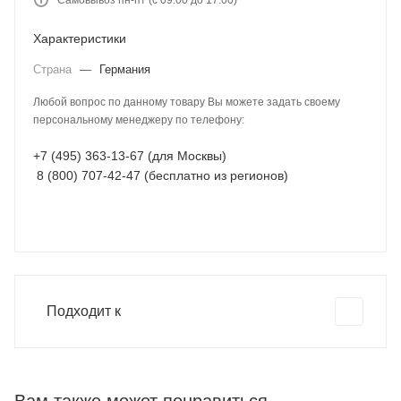
Самовывоз пн-пт (с 09:00 до 17:00)
Характеристики
Страна
—
Германия
Любой вопрос по данному товару Вы можете задать своему
персональному менеджеру по телефону:
+7 (495) 363-13-67 (для Москвы)
8 (800) 707-42-47 (бесплатно из регионов)
Подходит к