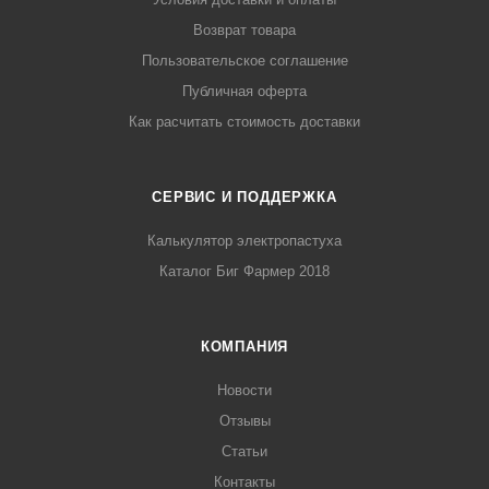
Возврат товара
Пользовательское соглашение
Публичная оферта
Как расчитать стоимость доставки
СЕРВИС И ПОДДЕРЖКА
Калькулятор электропастуха
Каталог Биг Фармер 2018
КОМПАНИЯ
Новости
Отзывы
Статьи
Контакты