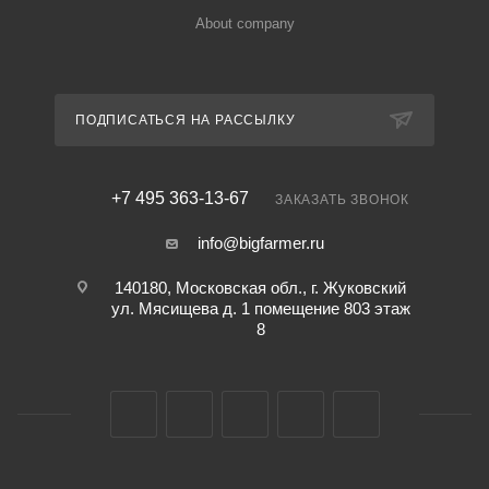
About company
ПОДПИСАТЬСЯ НА РАССЫЛКУ
+7 495 363-13-67
ЗАКАЗАТЬ ЗВОНОК
info@bigfarmer.ru
140180, Московская обл., г. Жуковский
ул. Мясищева д. 1 помещение 803 этаж
8