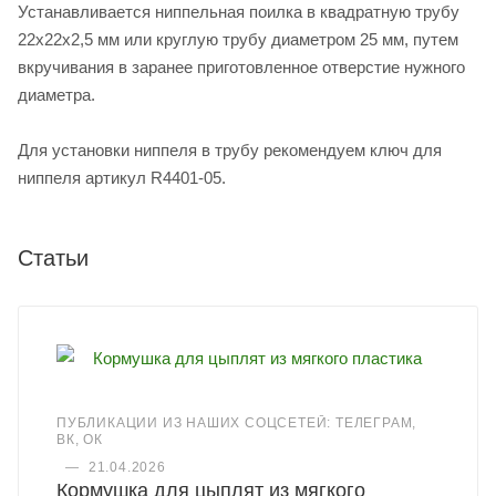
Устанавливается ниппельная поилка в квадратную трубу
22х22х2,5 мм или круглую трубу диаметром 25 мм, путем
вкручивания в заранее приготовленное отверстие нужного
диаметра.
Для установки ниппеля в трубу рекомендуем ключ для
ниппеля артикул R4401-05.
Статьи
ПУБЛИКАЦИИ ИЗ НАШИХ СОЦСЕТЕЙ: ТЕЛЕГРАМ,
ВК, ОК
—
21.04.2026
Кормушка для цыплят из мягкого