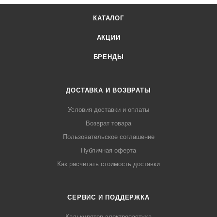
КАТАЛОГ
АКЦИИ
БРЕНДЫ
ДОСТАВКА И ВОЗВРАТЫ
Условия доставки и оплаты
Возврат товара
Пользовательское соглашение
Публичная оферта
Как расчитать стоимость доставки
СЕРВИС И ПОДДЕРЖКА
Калькулятор электропастуха