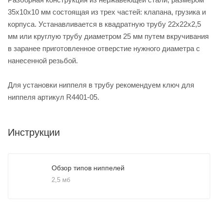
35x10x10 мм состоящая из трех частей: клапана, грузика и
корпуса. Устанавливается в квадратную трубу 22х22х2,5
мм или круглую трубу диаметром 25 мм путем вкручивания
в заранее приготовленное отверстие нужного диаметра с
нанесенной резьбой.
Для установки ниппеля в трубу рекомендуем ключ для
ниппеля артикул R4401-05.
Инструкции
Обзор типов ниппелей
2,5 мб