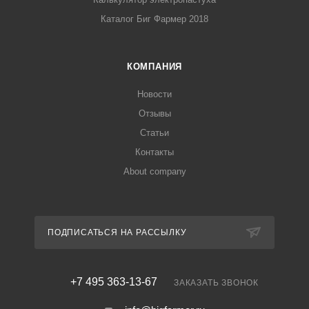
Каталог Биг Фармер 2018
КОМПАНИЯ
Новости
Отзывы
Статьи
Контакты
About company
ПОДПИСАТЬСЯ НА РАССЫЛКУ
+7 495 363-13-67
ЗАКАЗАТЬ ЗВОНОК