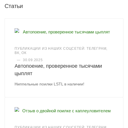
Статьи
ПУБЛИКАЦИИ ИЗ НАШИХ СОЦСЕТЕЙ: ТЕЛЕГРАМ,
ВК, ОК
—
30.09.2025
Автопоение, проверенное тысячами
цыплят
Ниппельные поилки LSTL в наличии!
ПУБЛИКАЦИИ ИЗ НАШИХ СОЦСЕТЕЙ: ТЕЛЕГРАМ,