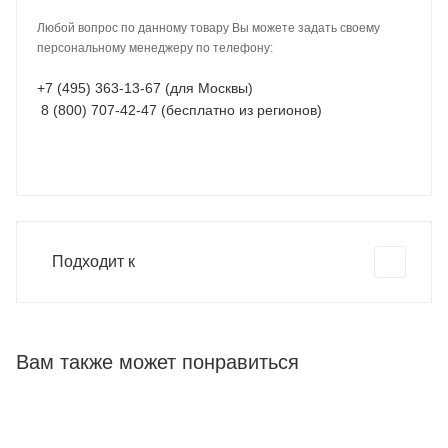
Любой вопрос по данному товару Вы можете задать своему
персональному менеджеру по телефону:
+7 (495) 363-13-67 (для Москвы)
8 (800) 707-42-47 (бесплатно из регионов)
Подходит к
Вам также может понравиться