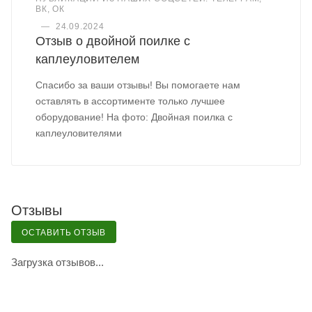
ВК, ОК
—
24.09.2024
Отзыв о двойной поилке с
каплеуловителем
Спасибо за ваши отзывы! Вы помогаете нам
оставлять в ассортименте только лучшее
оборудование! На фото: Двойная поилка с
каплеуловителями
Отзывы
ОСТАВИТЬ ОТЗЫВ
Загрузка отзывов...