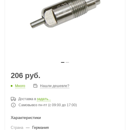
206
руб.
Много
Нашли дешевле?
Доставка в
задать...
Самовывоз пн-пт (с 09:00 до 17:00)
Характеристики
Страна
—
Германия