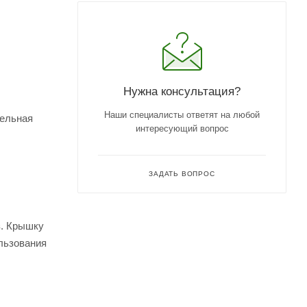
Нужна консультация?
Наши специалисты ответят на любой
тельная
интересующий вопрос
ЗАДАТЬ ВОПРОС
з. Крышку
ользования