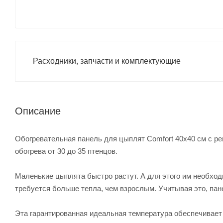
Расходники, запчасти и комплектующие
Описание
Обогревательная панель для цыплят Comfort 40х40 см с р
обогрева от 30 до 35 птенцов.
Маленькие цыплята быстро растут. А для этого им необх
требуется больше тепла, чем взрослым. Учитывая это, пан
Эта гарантированная идеальная температура обеспечивает к