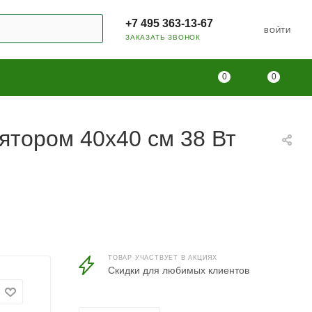
+7 495 363-13-67
ВОЙТИ
ЗАКАЗАТЬ ЗВОНОК
0
0
ятором 40х40 см 38 Вт
ТОВАР УЧАСТВУЕТ В АКЦИЯХ
Скидки для любимых клиентов