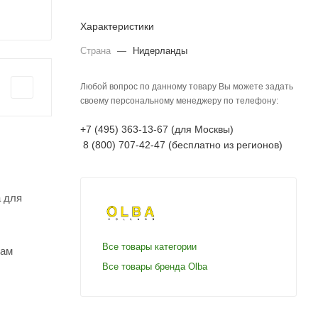
Характеристики
Страна
—
Нидерланды
Любой вопрос по данному товару Вы можете задать
своему персональному менеджеру по телефону:
+7 (495) 363-13-67 (для Москвы)
8 (800) 707-42-47 (бесплатно из регионов)
а для
Все товары категории
там
Все товары бренда Olba