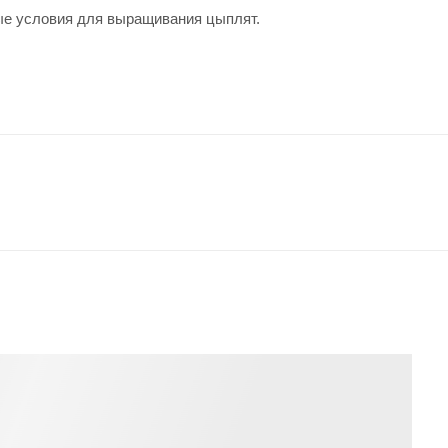
ые условия для выращивания цыплят.