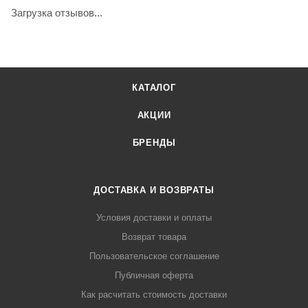
Загрузка отзывов...
КАТАЛОГ
АКЦИИ
БРЕНДЫ
ДОСТАВКА И ВОЗВРАТЫ
Условия доставки и оплаты
Возврат товара
Пользовательское соглашение
Публичная оферта
Как расчитать стоимость доставки