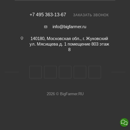
+7 495 363-13-67
ЗАКАЗАТЬ ЗВОНОК
info@bigfarmer.ru
140180, Московская обл., г. Жуковский
ул. Мясищева д. 1 помещение 803 этаж
8
2026 © BigFarmer.RU