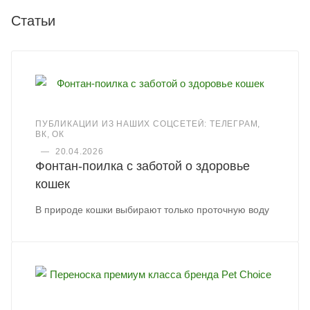
Статьи
ПУБЛИКАЦИИ ИЗ НАШИХ СОЦСЕТЕЙ: ТЕЛЕГРАМ,
ВК, ОК
—
20.04.2026
Фонтан-поилка с заботой о здоровье
кошек
В природе кошки выбирают только проточную воду