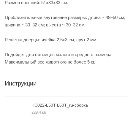
Размер внешний: 51х33х33 см.
Приблизительные внутренние размеры: длина ~ 48–50 см;
ширина ~ 30–32 см; высота ~ 30–32 см.
Решетка дверцы: ячейка 2,5х3 см, прут 2 мм.
Подойдет для питомцев малого и среднего размера.
Максимальный вес животного не более 5 кг.
Инструкции
HC022-L50T L60T_ru-сборка
229,4 кб