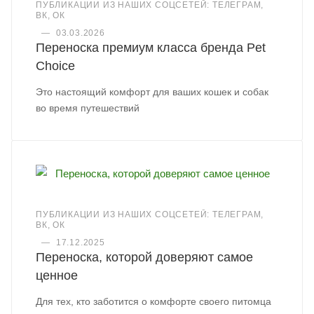
ПУБЛИКАЦИИ ИЗ НАШИХ СОЦСЕТЕЙ: ТЕЛЕГРАМ,
ВК, ОК
—
03.03.2026
Переноска премиум класса бренда Pet
Choice
Это настоящий комфорт для ваших кошек и собак
во время путешествий
ПУБЛИКАЦИИ ИЗ НАШИХ СОЦСЕТЕЙ: ТЕЛЕГРАМ,
ВК, ОК
—
17.12.2025
Переноска, которой доверяют самое
ценное
Для тех, кто заботится о комфорте своего питомца