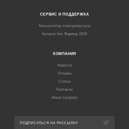
СЕРВИС И ПОДДЕРЖКА
Калькулятор электропастуха
Каталог Биг Фармер 2018
КОМПАНИЯ
Новости
Отзывы
Статьи
Контакты
About company
ПОДПИСАТЬСЯ НА РАССЫЛКУ