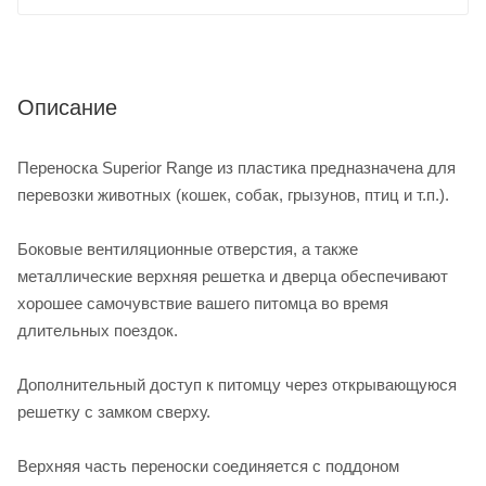
Описание
Переноска Superior Range из пластика предназначена для
перевозки животных (кошек, собак, грызунов, птиц и т.п.).
Боковые вентиляционные отверстия, а также
металлические верхняя решетка и дверца обеспечивают
хорошее самочувствие вашего питомца во время
длительных поездок.
Дополнительный доступ к питомцу через открывающуюся
решетку с замком сверху.
Верхняя часть переноски соединяется с поддоном