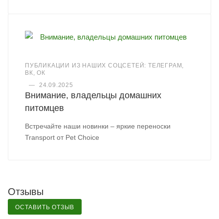
ПУБЛИКАЦИИ ИЗ НАШИХ СОЦСЕТЕЙ: ТЕЛЕГРАМ,
ВК, ОК
—
24.09.2025
Внимание, владельцы домашних
питомцев
Встречайте наши новинки – яркие переноски
Transport от Pet Choice
Отзывы
ОСТАВИТЬ ОТЗЫВ