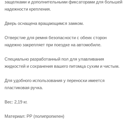
защелками и дополнительными фиксаторами для большей
надежности крепления.
Дверь оснащена вращающимся замком.
Отверстие для ремня безопасности с обеих сторон
надежно закрепляет при поездке на автомобиле.
Специально разработанный пол для улавливания
жидкостей и сохранения вашего питомца сухим и чистым.
Для удобного использования у переноски имеется
пластиковая ручка.
Вес: 2,19 кг.
Материал: PP (полипропилен)