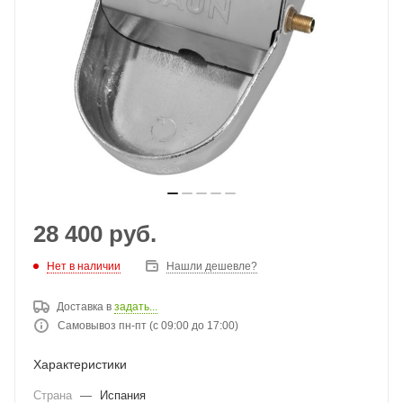
28 400
руб.
Нет в наличии
Нашли дешевле?
Доставка в
задать...
Самовывоз пн-пт (с 09:00 до 17:00)
Характеристики
Страна
—
Испания