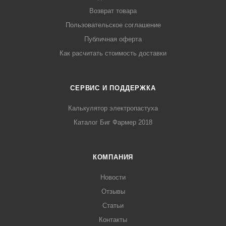
Возврат товара
Пользовательское соглашение
Публичная оферта
Как расчитать стоимость доставки
СЕРВИС И ПОДДЕРЖКА
Калькулятор электропастуха
Каталог Биг Фармер 2018
КОМПАНИЯ
Новости
Отзывы
Статьи
Контакты