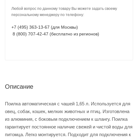
Любой вопрос по данному товару Вы можете задать своему
персональному менеджеру по телефону:
+7 (495) 363-13-67 (для Москвы)
8 (800) 707-42-47 (бесплатно из регионов)
Описание
Поилка автоматическая с чашей 1,65 л. Используется для
овец, собак, кошек, мелких животных и птиц. Изготовлена
из алюминия, с боковым подключением к шлангу. Поилка
гарантирует постоянное наличие свежей и чистой воды для
питомца. Легко монтируется. Подходит для подключения к