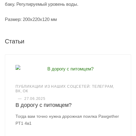
баку. Регулируемый уровень воды.
Размер: 200х220х120 мм
Статьи
ПУБЛИКАЦИИ ИЗ НАШИХ СОЦСЕТЕЙ: ТЕЛЕГРАМ,
ВК, ОК
—
27.06.2025
В дорогу с питомцем?
Тогда вам точно нужна дорожная поилка Pawgether
PT1 4в1