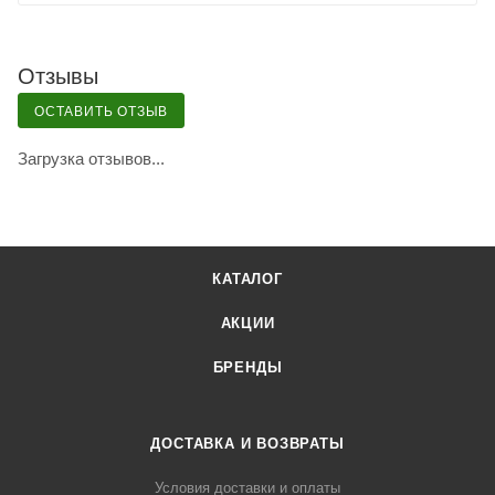
Отзывы
ОСТАВИТЬ ОТЗЫВ
Загрузка отзывов...
КАТАЛОГ
АКЦИИ
БРЕНДЫ
ДОСТАВКА И ВОЗВРАТЫ
Условия доставки и оплаты