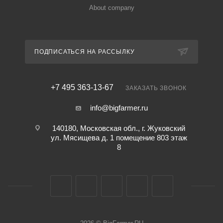
About company
ПОДПИСАТЬСЯ НА РАССЫЛКУ
+7 495 363-13-67
ЗАКАЗАТЬ ЗВОНОК
info@bigfarmer.ru
140180, Московская обл., г. Жуковский
ул. Мясищева д. 1 помещение 803 этаж
8