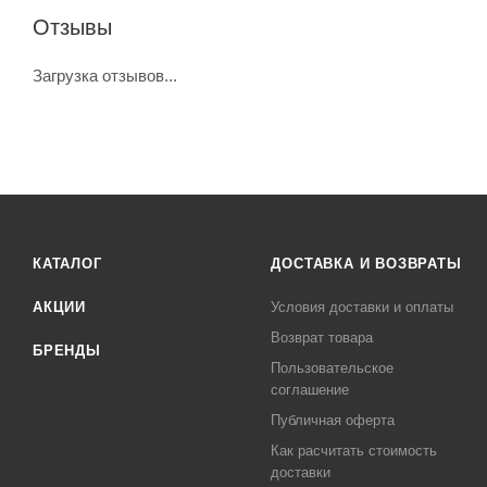
Отзывы
Загрузка отзывов...
КАТАЛОГ
ДОСТАВКА И ВОЗВРАТЫ
АКЦИИ
Условия доставки и оплаты
Возврат товара
БРЕНДЫ
Пользовательское
соглашение
Публичная оферта
Как расчитать стоимость
доставки