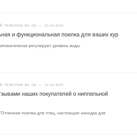
: ТЕЛЕГРАМ, ВК, ОК
—
22.04.2025
ная и функциональная поилка для ваших кур
втоматически регулирует уровень воды.
: ТЕЛЕГРАМ, ВК, ОК
—
21.04.2025
тзывами наших покупателей о ниппельной
 "Отличная поилка для птиц, настоящая находка для