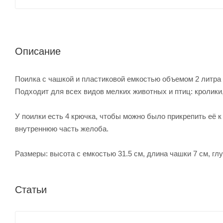
Описание
Поилка с чашкой и пластиковой емкостью объемом 2 литра
Подходит для всех видов мелких животных и птиц: кролики, к
У поилки есть 4 крючка, чтобы можно было прикрепить её 
внутреннюю часть желоба.
Размеры: высота с емкостью 31.5 см, длина чашки 7 см, глу
Статьи