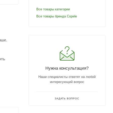
Все товары категории
Все товары бренда Copele
аше.
ить
Нужна консультация?
Наши специалисты ответят на любой
интересующий вопрос
ЗАДАТЬ ВОПРОС