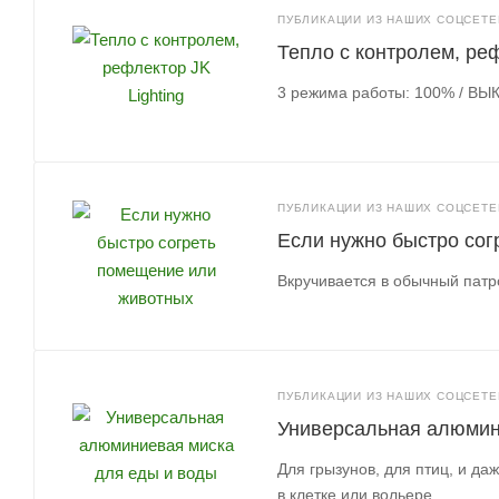
ПУБЛИКАЦИИ ИЗ НАШИХ СОЦСЕТЕЙ
Тепло с контролем, реф
3 режима работы: 100% / ВЫК
ПУБЛИКАЦИИ ИЗ НАШИХ СОЦСЕТЕЙ
Если нужно быстро со
Вкручивается в обычный патро
ПУБЛИКАЦИИ ИЗ НАШИХ СОЦСЕТЕЙ
Универсальная алюмин
Для грызунов, для птиц, и д
в клетке или вольере