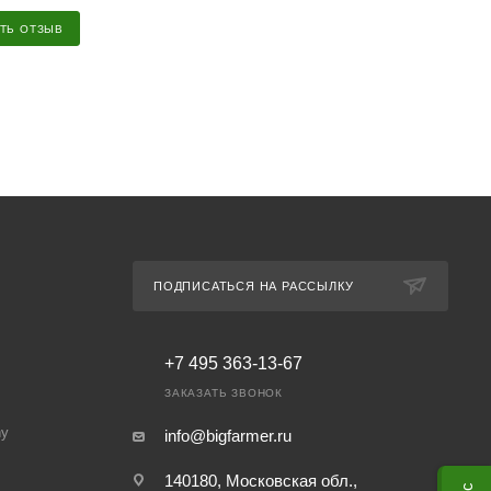
ТЬ ОТЗЫВ
ПОДПИСАТЬСЯ НА РАССЫЛКУ
+7 495 363-13-67
ЗАКАЗАТЬ ЗВОНОК
ny
info@bigfarmer.ru
140180, Московская обл.,