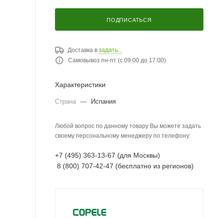
ПОДПИСАТЬСЯ
Доставка в
задать...
Самовывоз пн-пт (с 09:00 до 17:00)
Характеристики
Страна
—
Испания
Любой вопрос по данному товару Вы можете задать
своему персональному менеджеру по телефону:
+7 (495) 363-13-67 (для Москвы)
8 (800) 707-42-47 (бесплатно из регионов)