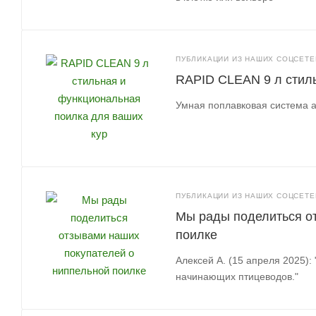
ПУБЛИКАЦИИ ИЗ НАШИХ СОЦСЕТЕЙ
RAPID CLEAN 9 л стиль
Умная поплавковая система а
ПУБЛИКАЦИИ ИЗ НАШИХ СОЦСЕТЕЙ
Мы рады поделиться о
поилке
Алексей А. (15 апреля 2025):
начинающих птицеводов."